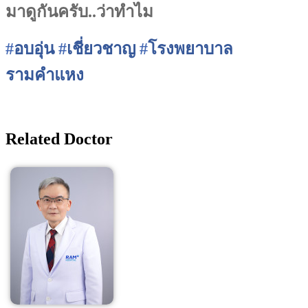
มาดูกันครับ..ว่าทำไม
#
อบอุ่น
#
เชี่ยวชาญ
#
โรงพยาบาล
รามคำแหง
Related Doctor