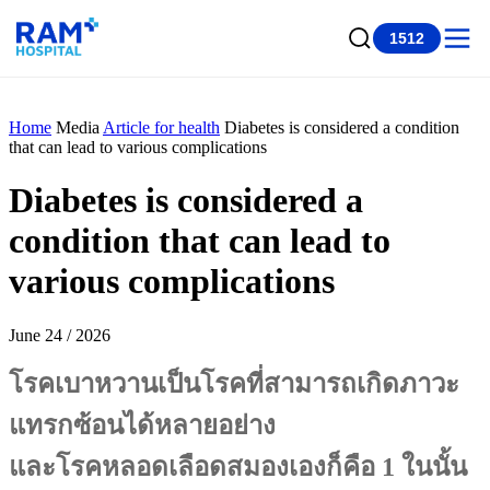
1512
Home
Media
Article for health
Diabetes is considered a condition
that can lead to various complications
Diabetes is considered a
condition that can lead to
various complications
June 24 / 2026
โรคเบาหวานเป็นโรคที่สามารถเกิดภาวะ
แทรกซ้อนได้หลายอย่าง
และโรคหลอดเลือดสมองเองก็คือ 1 ในนั้น