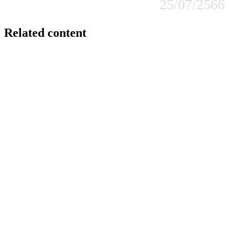
25/07/2566
Related content