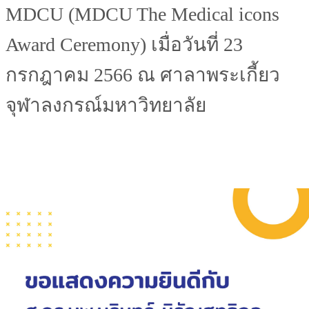
MDCU (MDCU The Medical icons
Award Ceremony) เมื่อวันที่ 23
กรกฎาคม 2566 ณ ศาลาพระเกี้ยว
จุฬาลงกรณ์มหาวิทยาลัย