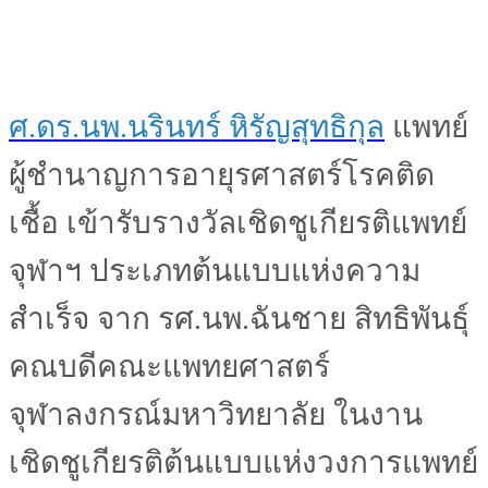
ศ.ดร.นพ.นรินทร์ หิรัญสุทธิกุล
แพทย์
ผู้ชำนาญการอายุรศาสตร์โรคติด
เชื้อ เข้ารับรางวัลเชิดชูเกียรติแพทย์
จุฬาฯ ประเภทต้นแบบแห่งความ
สำเร็จ จาก รศ.นพ.ฉันชาย สิทธิพันธุ์
คณบดีคณะแพทยศาสตร์
จุฬาลงกรณ์มหาวิทยาลัย ในงาน
เชิดชูเกียรติต้นแบบแห่งวงการแพทย์