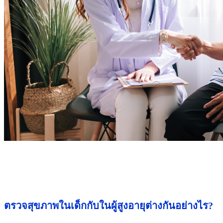
ตรวจสุขภาพในเด็กกับในผู้สูงอายุต่างกันอย่างไร?