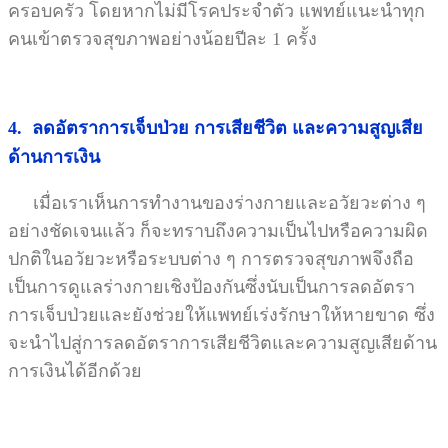
ครอบครัว โดยหากไม่มีโรคประจำตัว แพทย์แนะนำทุก
คนเข้าตรวจสุขภาพอย่างน้อยปีละ 1 ครั้ง
4. ลดอัตราการเจ็บป่วย การเสียชีวิต และความสูญเสีย
ด้านการเงิน
เมื่อเราเห็นการทำงานของร่างกายและอวัยวะต่าง ๆ
อย่างชัดเจนแล้ว ก็จะทราบถึงความเป็นไปหรือความผิด
ปกติในอวัยวะหรือระบบต่าง ๆ การตรวจสุขภาพจึงถือ
เป็นการดูแลร่างกายเชิงป้องกันซึ่งนับเป็นการลดอัตรา
การเจ็บป่วยและยังช่วยให้แพทย์เร่งรักษาให้หายขาด ซึ่ง
จะนำไปสู่การลดอัตราการเสียชีวิตและความสูญเสียด้าน
การเงินได้อีกด้วย