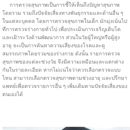
การตรวจสุขภาพเป็นการชี้ให้เห็นถึงปัญหาสุขภาพ
โดยรวม รวมถึงปัจจัยเสี่ยงทางพันธุกรรมและด้านอื่น ๆ
ในแต่ละบุคคล โดยการตรวจสุขภาพในเด็ก มักมุ่งเน้นไป
ที่การตรวจร่างกายทั่วไป เพื่อประเมินการเจริญเติบโต
และเฝ้าระวังด้านพัฒนาการ ส่วนในวัยผู้ใหญ่หรือผู้สูง
อายุ จะเป็นการค้นหาความเสี่ยงของโรคและดู
สมรรถภาพโดยรวมของร่างกาย ดังนั้น รายการตรวจ
สุขภาพของแต่ละช่วงวัย จึงมีความเหมือนและแตกต่าง
กันในรายละเอียด หากไม่แน่ใจว่าควรเลือกตรวจแบบ
ไหน สามารถเลือกตรวจสุขภาพตามช่วงอายุ และปรึกษา
แพทย์เพื่อตรวจรายการอื่น ๆ เพิ่มเติมตามปัจจัยเสี่ยงของ
ตนเองได้