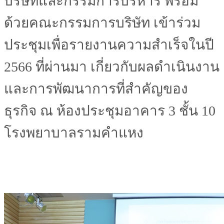
บริษัทและกรรมการบริหาร พร้อม
ด้วยคณะกรรมการบริษัท เข้าร่วม
ประชุมเพื่อรายงานความสำเร็จในปี
2566 ที่ผ่านมา เกี่ยวกับผลดำเนินงาน
และการพัฒนาการที่สำคัญของ
ธุรกิจ ณ ห้องประชุมอาคาร 3 ชั้น 10
โรงพยาบาลรามคำแหง