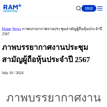
1512
Home
News
ภาพบรรยากาศงานประชุมสามัญผู้ถือหุ้นประจำปี
2567
ภาพบรรยากาศงานประชุม
สามัญผู้ถือหุ้นประจำปี 2567
July 10 / 2024
ภาพบรรยากาศงาน