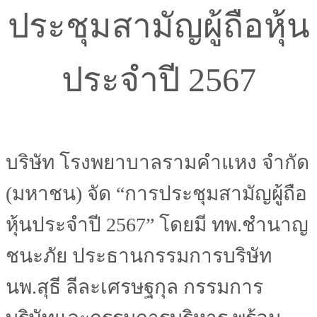
ประชุมสามัญผู้ถือหุ้น
ประจำปี 2567
บริษัท โรงพยาบาลรามคำแหง จำกัด
(มหาชน) จัด “การประชุมสามัญผู้ถือ
หุ้นประจำปี 2567” โดยมี ทพ.ชำนาญ
ชนะภัย ประธานกรรมการบริษัท
นพ.สุธี ลีละเศรษฐกุล กรรมการ