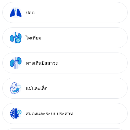
ปอด
ไตเทียม
ทางเดินปัสสาวะ
แม่และเด็ก
สมองและระบบประสาท