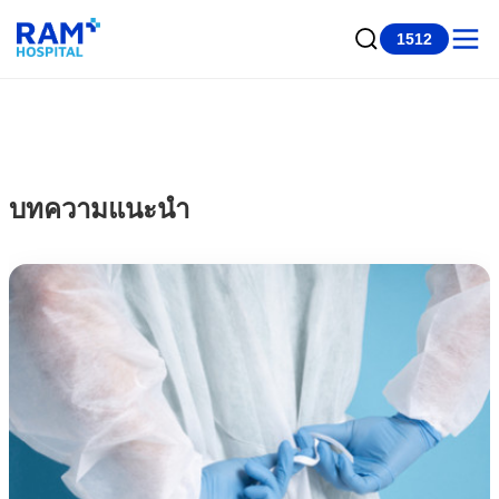
1512
บทความแนะนำ