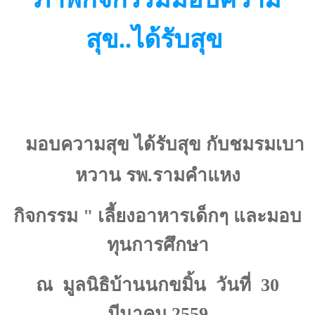
สุข..ได้รับสุข
มอบความสุข ได้รับสุข กับชมรมเบา
หวาน รพ.รามคำแหง
กิจกรรม " เลี้ยงอาหารเด็กๆ และมอบ
ทุนการศึกษา
ณ มูลนิธิบ้านนกขมิ้น วันที่ 30
มีนาคม 2559