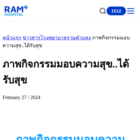
1512
หน้าแรก
ข่าวสารโรงพยาบาลรามคำแหง
ภาพกิจกรรมมอบ
ความสุข..ได้รับสุข
ภาพกิจกรรมมอบความสุข..ได้
รับสุข
February 27 / 2024
ภาพกิจกรรมมอบความ