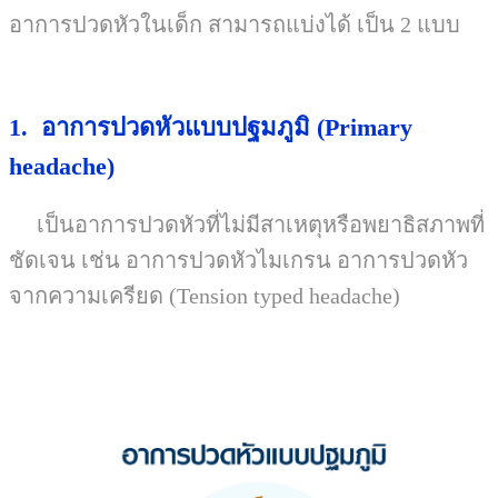
อาการปวดหัวในเด็ก สามารถแบ่งได้ เป็น
2
แบบ
1.
อาการปวดหัวแบบปฐมภูมิ
(Primary
headache)
เป็นอาการปวดหัวที่ไม่มีสาเหตุหรือพยาธิสภาพที่
ชัดเจน เช่น อาการปวดหัวไมเกรน อาการปวดหัว
จากความเครียด
(Tension typed headache)