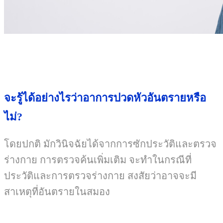
จะรู้ได้อย่างไรว่าอาการปวดหัวอันตรายหรือ
ไม่?
โดยปกติ มักวินิจฉัยได้จากการซักประวัติและตรวจ
ร่างกาย การตรวจค้นเพิ่มเติม จะทำในกรณีที่
ประวัติและการตรวจร่างกาย สงสัยว่าอาจจะมี
สาเหตุที่อันตรายในสมอง