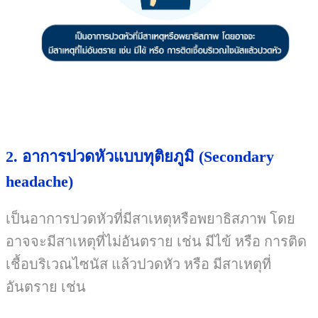
2.
อาการปวดหัวแบบทุติยภูมิ
(Secondary
headache)
เป็นอาการปวดหัวที่มีสาเหตุหรือพยาธิสภาพ โดย
อาจจะมีสาเหตุที่ไม่อันตราย เช่น มีไข้ หรือ การติด
เชื้อบริเวณไซนัส แล้วปวดหัว หรือ มีสาเหตุที่
อันตราย เช่น