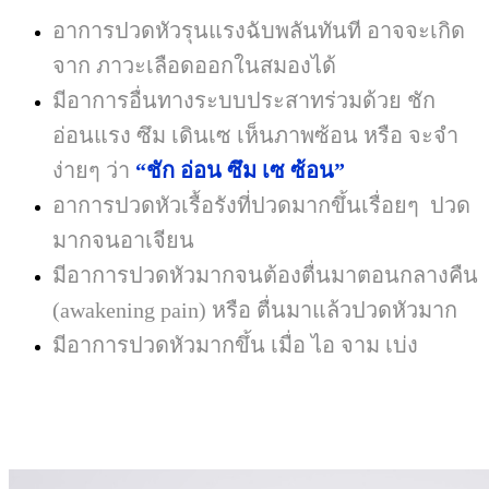
อาการปวดหัวรุนแรงฉับพลันทันที อาจจะเกิด
จาก ภาวะเลือดออกในสมองได้
มีอาการอื่นทางระบบประสาทร่วมด้วย ชัก
อ่อนแรง ซึม เดินเซ เห็นภาพซ้อน หรือ จะจำ
ง่ายๆ ว่า
“ชัก อ่อน ซึม เซ ซ้อน”
อาการปวดหัวเรื้อรังที่ปวดมากขึ้นเรื่อยๆ ปวด
มากจนอาเจียน
มีอาการปวดหัวมากจนต้องตื่นมาตอนกลางคืน
(awakening pain) หรือ ตื่นมาแล้วปวดหัวมาก
มีอาการปวดหัวมากขึ้น เมื่อ ไอ จาม เบ่ง