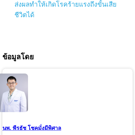
ส่งผลทำให้เกิดโรคร้ายแรงถึงขั้นเสีย
ชีวิตได้
ข้อมูลโดย
นพ. พีรธัช โชคมั่งมีพิศาล