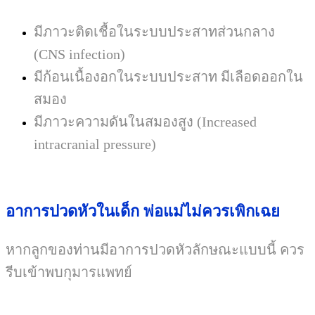
มีภาวะติดเชื้อในระบบประสาทส่วนกลาง
(CNS infection)
มีก้อนเนื้องอกในระบบประสาท มีเลือดออกใน
สมอง
มีภาวะความดันในสมองสูง
(Increased
intracranial pressure)
อาการปวดหัวในเด็ก พ่อแม่ไม่ควรเพิกเฉย
หากลูกของท่านมีอาการปวดหัวลักษณะแบบนี้ ควร
รีบเข้าพบกุมารแพทย์