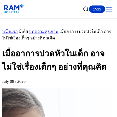
1512
หน้าแรก
มีเดีย
บทความสุขภาพ
เมื่ออาการปวดหัวในเด็ก อาจ
ไม่ใช่เรื่องเด็กๆ อย่างที่คุณคิด
เมื่ออาการปวดหัวในเด็ก อาจ
ไม่ใช่เรื่องเด็กๆ อย่างที่คุณคิด
July 08 / 2026