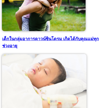
เด็กในกลุ่มอาการดาวน์ซินโดรม เกิดได้กับคุณแม่ทุก
ช่วงอายุ