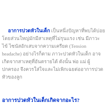
อาการปวดหัวในเด็ก
เป็นหนึ่งปัญหาที่พบได้บ่อย
โดยส่วนใหญ่มักมีสาเหตุที่ไม่รุนแรง เช่น มีภาวะ
ไข้ ไซนัสอักเสบจากความเครียด
(Tension
headache)
อย่างไรก็ตาม ภาวะปวดหัวในเด็ก อาจ
เกิดจากสาเหตุที่อันตรายได้ ดังนั้น พ่อ แม่ ผู้
ปกครอง จึงควรใส่ใจและไม่เพิกเฉยต่ออาการปวด
หัวของลูก
อาการปวดหัวในเด็กเกิดจากอะไร?