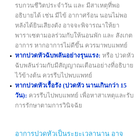
รบกวนชีวิตประจำวัน และ มีสาเหตุที่พอ
อธิบายได้ เช่น มีไข้ อากาศร้อน นอนไม่พอ
หลังได้ยินเสียงดัง อาจจะพิจารณาให้ยา
พาราเซตามอลร่วมกับให้นอนพัก และ สังเกต
อาการ หากอาการไม่ดีขึ้น ควรมาพบแพทย์
หากปวดหัวฉับพลันอย่างรุนแรง:
หรือ ปวดหัว
ฉับพลันร่วมกับมีสัญญาณเตือนอย่างที่อธิบาย
ไว้ข้างต้น ควรรีบไปพบแพทย์
หากปวดหัวเรื้อรัง (ปวดหัว นานเกินกว่า 15
วัน):
ควรรีบไปพบแพทย์ เพื่อหาสาเหตุและรับ
การรักษาตามการวินิจฉัย
อาการปวดหัวเป็นระยะเวลานาน อาจ