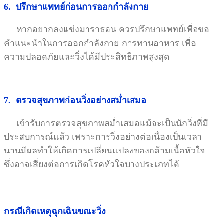
6. ปรึกษาแพทย์ก่อนการออกกำลังกาย
หากอยากลงแข่งมาราธอน ควรปรึกษาแพทย์เพื่อขอ
คำแนะนำในการออกกำลังกาย การทานอาหาร เพื่อ
ความปลอดภัยและวิ่งได้มีประสิทธิภาพสูงสุด
7. ตรวจสุขภาพก่อนวิ่งอย่างสม่ำเสมอ
เข้ารับการตรวจสุขภาพสม่ำเสมอแม้จะเป็นนักวิ่งที่มี
ประสบการณ์แล้ว เพราะการวิ่งอย่างต่อเนื่องเป็นเวลา
นานมีผลทำให้เกิดการเปลี่ยนแปลงของกล้ามเนื้อหัวใจ
ซึ่งอาจเสี่ยงต่อการเกิดโรคหัวใจบางประเภทได้
กรณีเกิดเหตุฉุกเฉินขณะวิ่ง