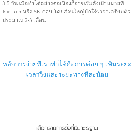
3-5 วัน
เมื่อทำได้อย่างต่อเนื่องก็อาจเริ่มตั้งเป้าหมายที่
Fun Run หรือ 5K ก่อน โดยส่วนใหญ่มักใช้เวลาเตรียมตัว
ประมาณ 2-3 เดือน
หลักการง่ายที่เราทำได้คือการค่อย ๆ เพิ่มระยะ
เวลาวิ่งและระยะทางทีละน้อย