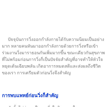
ปัจจุบันการวิ่งออกกำลังกายได้รับความนิยมเป็นอย่าง
มาก หลายคนหันมาออกกำลังกายด้วยการวิ่งหรือเข้า
ร่วมงานวิ่งมาราธอนกันเพิ่มมากขึ้น ขณะเดียวกันสุขภาพ
ที่ไม่พร้อมก่อนการวิ่งก็เป็นปัจจัยสำคัญที่อาจทำให้หัวใจ
หยุดเต้นเฉียบพลัน เกิดอาการหมดสติและส่งผลถึงชีวิต
ของเรา การเตรียมตัวก่อนวิ่งจึงสำคัญ
การพบแพทย์ก่อนวิ่งก็สำคัญ