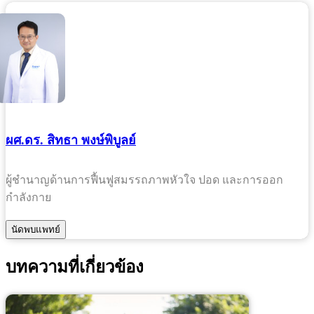
ผศ.ดร. สิทธา พงษ์พิบูลย์
ผู้ชำนาญด้านการฟื้นฟูสมรรถภาพหัวใจ ปอด และการออก
กำลังกาย
บทความที่เกี่ยวข้อง