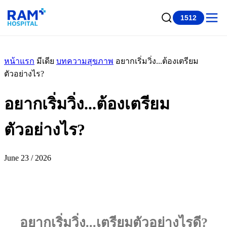
1512
หน้าแรก
มีเดีย
บทความสุขภาพ
อยากเริ่มวิ่ง...ต้องเตรียม
ตัวอย่างไร?
อยากเริ่มวิ่ง...ต้องเตรียม
ตัวอย่างไร?
June 23 / 2026
อยากเริ่มวิ่ง...เตรียมตัวอย่างไรดี?