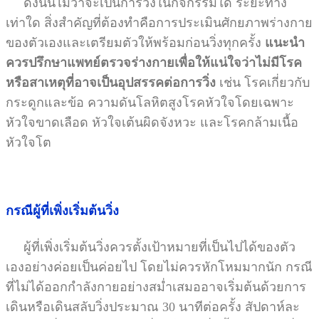
ดังนั้นไม่ว่าจะเป็นการวิ่งในกิจกรรมใด ระยะทาง
เท่าใด สิ่งสำคัญที่ต้องทำคือการประเมินศักยภาพร่างกาย
ของตัวเองและเตรียมตัวให้พร้อมก่อนวิ่งทุกครั้ง
แนะนำ
ควรปรึกษาแพทย์ตรวจร่างกายเพื่อให้แน่ใจว่าไม่มีโรค
หรือสาเหตุที่อาจเป็นอุปสรรคต่อการวิ่ง
เช่น โรคเกี่ยวกับ
กระดูกและข้อ ความดันโลหิตสูงโรคหัวใจโดยเฉพาะ
หัวใจขาดเลือด หัวใจเต้นผิดจังหวะ และโรคกล้ามเนื้อ
หัวใจโต
กรณีผู้ที่เพิ่งเริ่มต้นวิ่ง
ผู้ที่เพิ่งเริ่มต้นวิ่งควรตั้งเป้าหมายที่เป็นไปได้ของตัว
เองอย่างค่อยเป็นค่อยไป โดยไม่ควรหักโหมมากนัก กรณี
ที่ไม่ได้ออกกำลังกายอย่างสม่ำเสมออาจเริ่มต้นด้วยการ
เดินหรือเดินสลับวิ่งประมาณ 30 นาทีต่อครั้ง สัปดาห์ละ