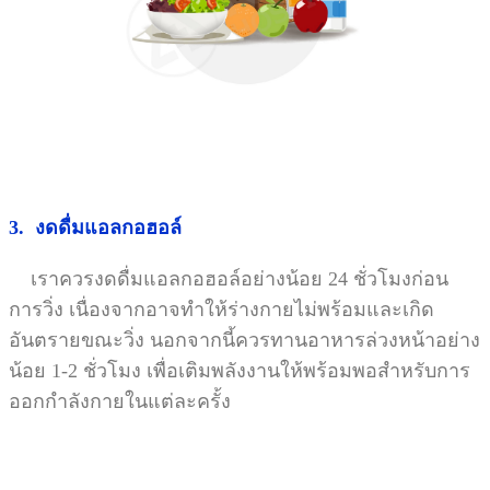
3. งดดื่มแอลกอฮอล์
เราควรงดดื่มแอลกอฮอล์อย่างน้อย 24 ชั่วโมงก่อน
การวิ่ง เนื่องจากอาจทำให้ร่างกายไม่พร้อมและเกิด
อันตรายขณะวิ่ง นอกจากนี้ควรทานอาหารล่วงหน้าอย่าง
น้อย 1-2 ชั่วโมง เพื่อเติมพลังงานให้พร้อมพอสำหรับการ
ออกกำลังกายในแต่ละครั้ง