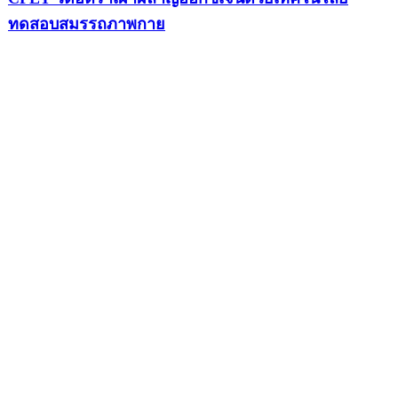
ทดสอบสมรรถภาพกาย