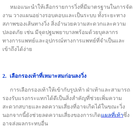
หมอแนะนำให้เลือกรายการวิ่งที่มีมาตรฐานในการจัด
งาน วางแผนอย่างรอบคอบและเป็นระบบ ทั้งระยะทาง
สภาพของเส้นทางวิ่ง สิ่งอำนวยความสะดวกและความ
ปลอดภัย เช่น มีจุดปฐมพยาบาลพร้อมด้วยบุคลากร
ทางการแพทย์และอุปกรณ์ทางการแพทย์ที่จำเป็นและ
เข้าถึงได้ง่าย
2. เลือกรองเท้าที่เหมาะสมก่อนลงวิ่ง
การเลือกรองเท้าให้เข้ากับรูปเท้า ฝ่าเท้าและสามารถ
รองรับแรงกระแทกได้ดีเป็นสิ่งสำคัญที่ช่วยเพิ่มความ
สะดวกสบายและลดความเสี่ยงที่อาจเกิดได้ในขณะวิ่ง
นอกจากนี้ยังช่วยลดความเสี่ยงของการเกิด
แผลที่เท้า
ซึ่ง
อาจส่งผลกระทบอื่น