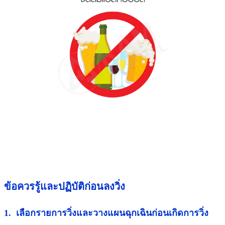
ข้อควรรู้และปฏิบัติก่อนลงวิ่ง
1. เลือกรายการวิ่งและวางแผนฉุกเฉินก่อนเกิดการวิ่ง