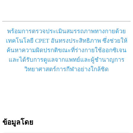
พร้อมการตรวจประเมินสมรรถภาพทางกายด้วย
เทคโนโลยี CPET อันทรงประสิทธิภาพ ซึ่งช่วยให้
ค้นหาความผิดปรกติขณะที่ร่างกายใช้ออกซิเจน
และได้รับการดูแลจากแพทย์และผู้ชำนาญการ
วิทยาศาสตร์การกีฬาอย่างใกล้ชิด
ข้อมูลโดย