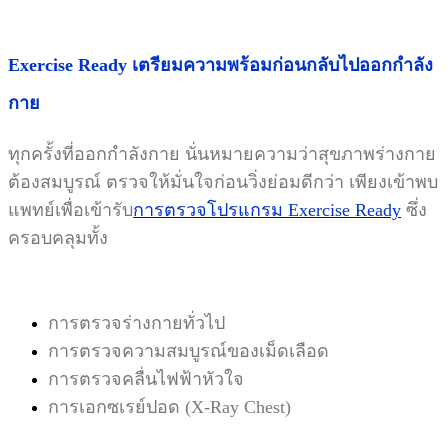
Exercise Ready เตรียมความพร้อมก่อนกลับไปออกกำลัง
กาย
ทุกครั้งที่ออกกำลังกาย นั่นหมายความว่าสุขภาพร่างกาย
ต้องสมบูรณ์ ตรวจให้มั่นใจก่อนวิ่งย่อมดีกว่า เพียงเข้าพบ
แพทย์เพื่อเข้ารับ
การตรวจโปรแกรม Exercise Ready
ซึ่ง
ครอบคลุมทั้ง
การตรวจร่างกายทั่วไป
การตรวจความสมบูรณ์ของเม็ดเลือด
การตรวจคลื่นไฟฟ้าหัวใจ
การเอกซเรย์ปอด (X-Ray Chest)