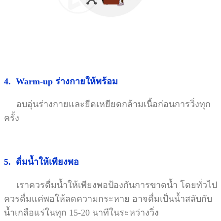
4. Warm-up ร่างกายให้พร้อม
อบอุ่นร่างกายและยืดเหยียดกล้ามเนื้อก่อนการวิ่งทุก
ครั้ง
5. ดื่มน้ำให้เพียงพอ
เราควรดื่มน้ำให้เพียงพอป้องกันการขาดน้ำ โดยทั่วไป
ควรดื่มแค่พอให้ลดความกระหาย อาจดื่มเป็นน้ำสลับกับ
น้ำเกลือแร่ในทุก 15-20 นาทีในระหว่างวิ่ง