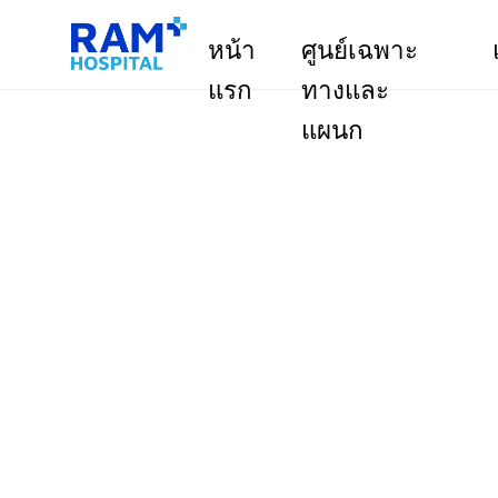
หน้า
ศูนย์เฉพาะ
แรก
ทางและ
แผนก