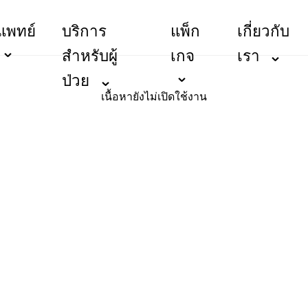
แพทย์
บริการ
แพ็ก
เกี่ยวกับ
สำหรับผู้
เกจ
เรา
ป่วย
เนื้อหายังไม่เปิดใช้งาน