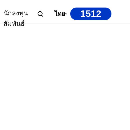
1512
นักลงทุน
ไทย
สัมพันธ์