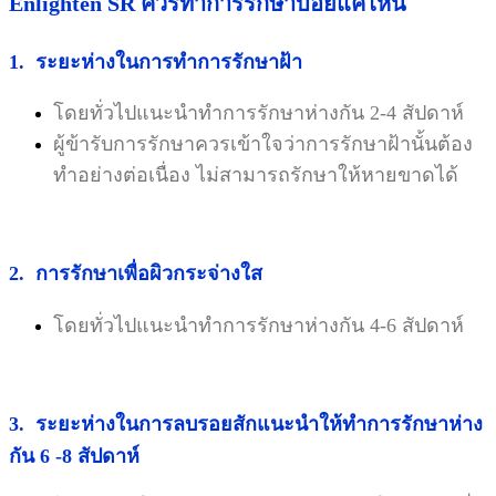
Enlighten SR ควรทำการรักษาบ่อยแค่ไหน
1. ระยะห่างในการทำการรักษาฝ้า
โดยทั่วไปแนะนำทำการรักษาห่างกัน 2-4 สัปดาห์
ผู้ข้ารับการรักษาควรเข้าใจว่าการรักษาฝ้านั้นต้อง
ทำอย่างต่อเนื่อง ไม่สามารถรักษาให้หายขาดได้
2. การรักษาเพื่อผิวกระจ่างใส
โดยทั่วไปแนะนำทำการรักษาห่างกัน 4-6 สัปดาห์
3. ระยะห่างในการลบรอยสักแนะนำให้ทำการรักษาห่าง
กัน 6 -8 สัปดาห์