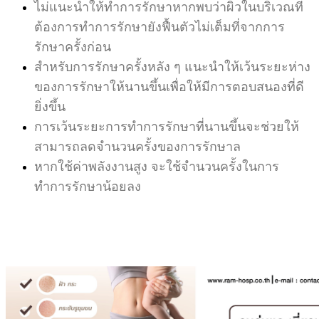
ไม่แนะนำให้ทำการรักษาหากพบว่าผิวในบริเวณที่
ต้องการทำการรักษายังฟื้นตัวไม่เต็มที่จากการ
รักษาครั้ง
ก่อน
สำหรับการรักษาครั้งหลัง ๆ แนะนำให้เว้นระยะห่าง
ของการรักษาให้นานขึ้นเพื่อให้มีการตอบสนองที่ดี
ยิ่งขึ้น
การเว้นระยะการทำการรักษาที่นานขึ้นจะช่วยให้
สามารถลดจำนวนครั้งของการรักษาล
หากใช้ค่าพลังงานสูง จะใช้จำนวนครั้งในการ
ทำการรักษาน้อยลง