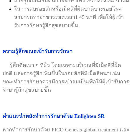
ถ่ายรูปก่อนเริ่มต้นการรักษาเพื่อใช้อ้างอิงในอนาคต
ในการลบรอยสักหรือเม็คสีที่ผิดปกติบางรอยโรค
สามารถทายาชาระยะเวลา1 45 นาที เพื่อให้ผู้เข้า
รับการรักษารู้สึกสุข
สบายขึ้น
ความรู้สึกขณะเข้ารับการรักษา
รู้สึกดีดเบา ๆ ที่ผิว โดยเฉพาะบริเวณที่มีเม็ดสีที่ผิด
ปกติ และอาจรู้สึกเพิ่มขึ้นในรอยสักที่มีเม็ดสีหนาแน่น
ขณะทำการรักษา
ควรมีการเป่าลมเย็นเพื่อให้ผู้เข้ารับการ
รักษารู้สึกสุขสบายขึ้น
คำแนะนำหลังทำการรักษาด้วย Enlighten SR
หากทำการรักษาด้วย PICO Genesis global treatment และ