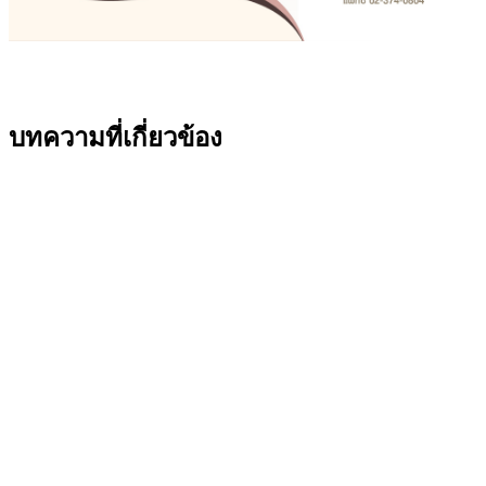
บทความที่เกี่ยวข้อง