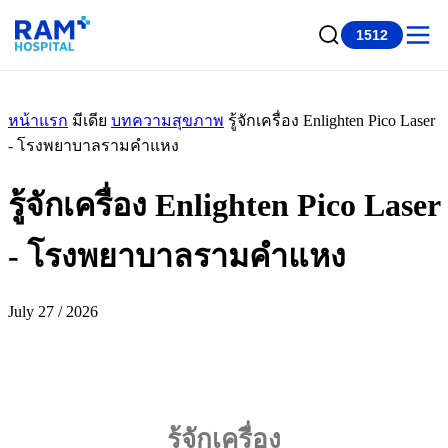
1512
หน้าแรก
มีเดีย
บทความสุขภาพ
รู้จักเครื่อง Enlighten Pico Laser
- โรงพยาบาลรามคำแหง
รู้จักเครื่อง Enlighten Pico Laser
- โรงพยาบาลรามคำแหง
July 27 / 2026
รู้จักเครื่อง