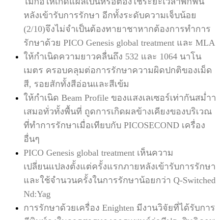
ไม่ก่อให้เกิดแผลเป็นหรือต้องใช้ระยะเวลาพักฟื้น
หลังเข้ารับการรักษา อีกทั้งระดับความเจ็บน้อย
(2/10)
จึงไม่จำเป็นต้องทายาชาหากต้องการทำการ
รักษาด้วย PICO Genesis global treatment และ MLA
ให้กำเนิดความยาวคลื่นถึง 532 และ 1064 นาโน
เมตร ครอบคลุมต่อการรักษาความผิดปกติของเม็ด
สี, รอยสักทั้งสี
อ่อนและสีเข้ม
ให้กำเนิด Beam Profile ของแสงเลเซอร์เท่ากันสม่ำา
เสมอทั่วทั้งพื้นที่ ถูดการเกิดผลข้างเคียงของบริเวณ
ที่ทำการรักษา
เมื่อเทียบกับ PICOSECOND เครื่อง
อื่นๆ
PICO Genesis global treatment เห็นความ
เปลี่ยนแปลงตั้งแต่ครั้งแรกภายหลังเข้ารับการรักษา
และใช้จำนวนครั้งใน
การรักษาน้อยกว่า Q-Switched
Nd:Yag
การรักษาด้วยเครื่อง Enighten มีงานวิจัยที่ได้รับการ