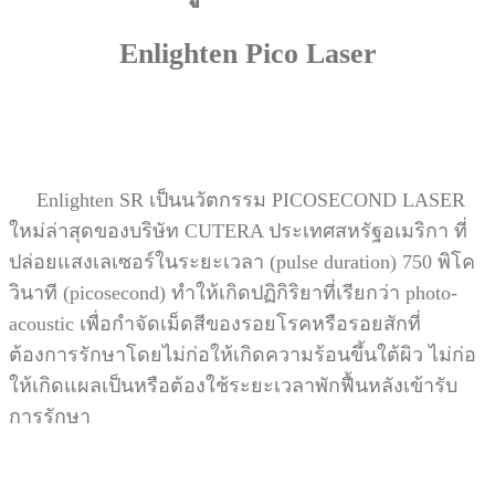
Enlighten Pico Laser
Enlighten SR
เป็นนวัตกรรม PICOSECOND LASER
ใหม่ล่าสุดของบริษัท
CUTERA ประเทศสหรัฐอเมริกา ที่
ปล่อยแสงเลเซอร์ในระยะเวลา (pulse
duration) 750 พิโค
วินาที (picosecond) ทำให้เกิดปฏิกิริยาที่เรียกว่า photo-
acoustic เพื่อกำจัดเม็ดสีของรอยโรคหรือรอยสักที่
ต้องการรักษาโดยไม่
ก่อให้เกิดความร้อนขึ้นใต้ผิว ไม่ก่อ
ให้เกิดแผลเป็นหรือต้องใช้ระยะเวลาพักฟื้น
หลังเข้ารับ
การรักษา