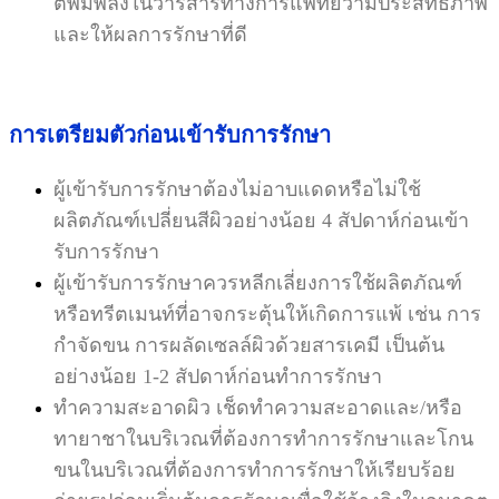
ตีพิมพ์ลงในวารสารทางการแพทย์ว่ามีประสิทธิภาพ
และให้
ผลการรักษาที่ดี
การเตรียมตัวก่อนเข้ารับการรักษา
ผู้เข้ารับการรักษาต้องไม่อาบแดดหรือไม่ใช้
ผลิตภัณฑ์เปลี่ยนสีผิวอย่างน้อย 4 สัปดาห์ก่อนเข้า
รับการรักษา
ผู้เข้ารับการรักษาควรหลีกเลี่ยงการใช้ผลิตภัณฑ์
หรือทรีตเมนท์ที่อาจกระตุ้นให้เกิดการแพ้ เช่น การ
กำจัดขน การ
ผลัดเซลล์ผิวด้วยสารเคมี เป็นต้น
อย่างน้อย 1-2 สัปดาห์ก่อนทำการรักษา
ทำความสะอาดผิว เช็ดทำความสะอาดและ/หรือ
ทายาชาในบริเวณที่ต้องการทำการรักษาและโกน
ขนในบริเวณที่
ต้องการทำการรักษาให้เรียบร้อย