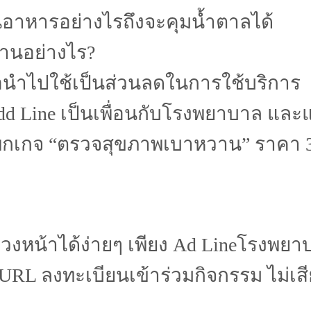
อาหารอย่างไรถึงจะคุมน้ำตาลได้
านอย่างไร?
่อนำไปใช้เป็นส่วนลดในการใช้บริการ
 Add Line เป็นเพื่อนกับโรงพยาบาล แ
ื้อแพ็กเกจ “ตรวจสุขภาพเบาหวาน” ราคา
วงหน้าได้ง่ายๆ เพียง Ad Lineโรงพยาบ
 URL ลงทะเบียนเข้าร่วมกิจกรรม ไม่เสี