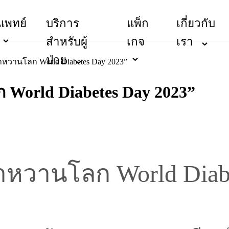
แพทย์
บริการ
แพ็ก
เกี่ยวกับ
สำหรับผู้
เกจ
เรา
ป่วย
เบาหวานโลก World Diabetes Day 2023”
ก World Diabetes Day 2023”
บาหวานโลก World Diab