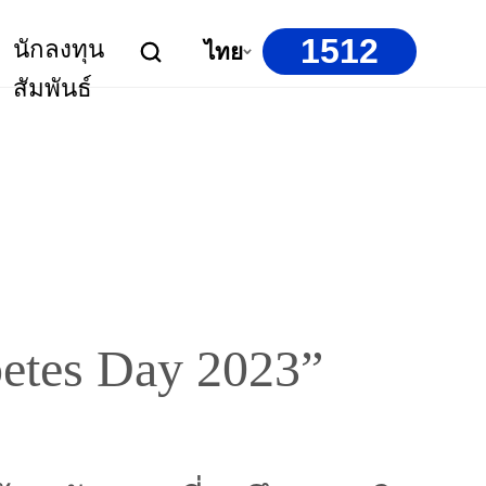
1512
นักลงทุน
ไทย
สัมพันธ์
etes Day 2023”