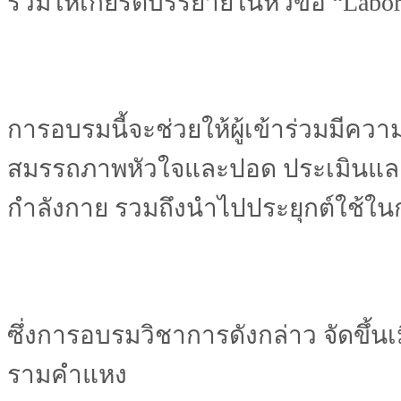
ร่วมให้เกียรติบรรยายในหัวข้อ “Labora
การอบรมนี้จะช่วยให้ผู้เข้าร่วมมีค
สมรรถภาพหัวใจและปอด ประเมินแล
กำลังกาย รวมถึงนำไปประยุกต์ใช้ใน
ซึ่งการอบรมวิชาการดังกล่าว จัดขึ้น
รามคำแหง