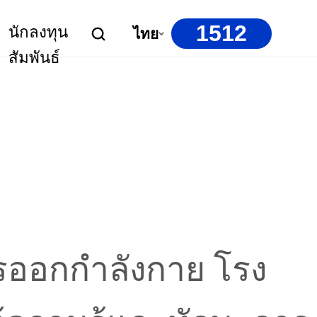
1512
นักลงทุน
ไทย
สัมพันธ์
รออกกำลังกาย โรง