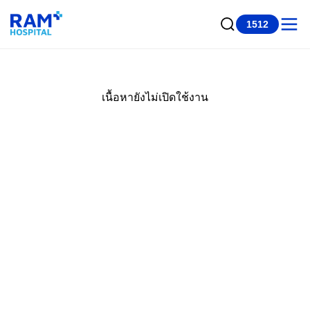
1512
เนื้อหายังไม่เปิดใช้งาน