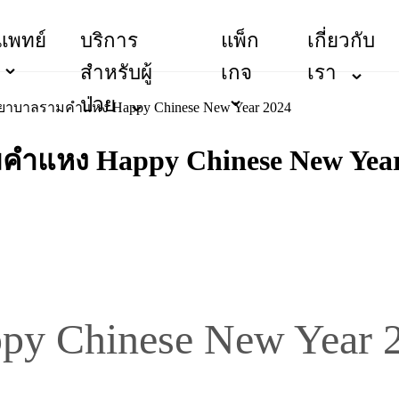
แพทย์
บริการ
แพ็ก
เกี่ยวกับ
สำหรับผู้
เกจ
เรา
ป่วย
บาลรามคำแหง Happy Chinese New Year 2024
ำแหง Happy Chinese New Year
py Chinese New Year 