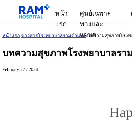
หน้า
ศูนย์เฉพาะ
แรก
ทางและ
แผนก
หน้าแรก
ข่าวสารโรงพยาบาลรามคำแหง
บทความสุขภาพโรงพยา
บทความสุขภาพโรงพยาบาลรามค
February 27 / 2024
Hap