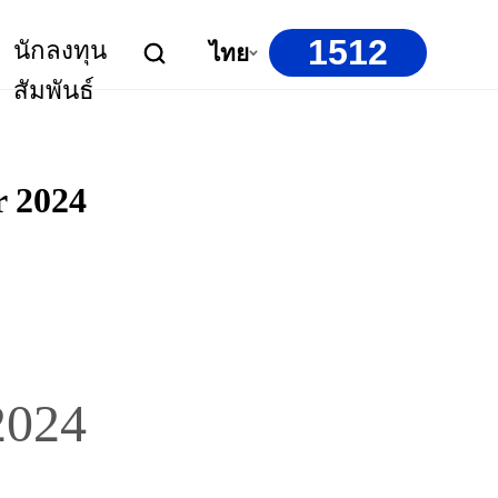
1512
นักลงทุน
ไทย
สัมพันธ์
 2024
2024