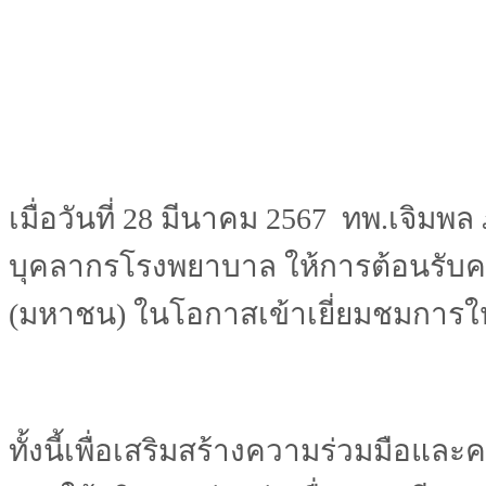
เมื่อวันที่ 28 มีนาคม 2567 ทพ.เจิ
บุคลากรโรงพยาบาล ให้การต้อนรับคณะ
(มหาชน) ในโอกาสเข้าเยี่ยมชมการ
ทั้งนี้เพื่อเสริมสร้างความร่วมมือ