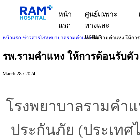
หน้า
ศูนย์เฉพาะ
แรก
ทางและ
แผนก
หน้าแรก
ข่าวสารโรงพยาบาลรามคำแหง
รพ.รามคำแหง ให้การต้
รพ.รามคำแหง ให้การต้อนรับตัวแ
March 28 / 2024
โรงพยาบาลรามคำแหง 
ประกันภัย (ประเทศไ