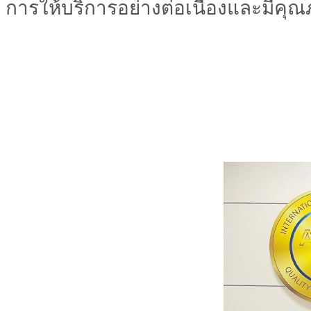
การให้บริการอย่างต่อเนื่องและมีคุณภ