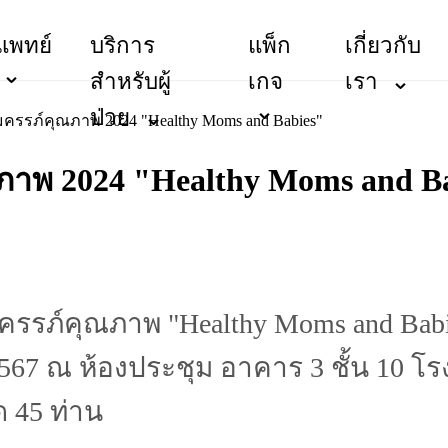
แพทย์
บริการ
แพ็ก
เกี่ยวกับ
สำหรับผู้
เกจ
เรา
ป่วย
รภ์คุณภาพ 2024 "Healthy Moms and Babies"
พ 2024 "Healthy Moms and Ba
์คุณภาพ "Healthy Moms and Babies
ายน 2567 ณ ห้องประชุม อาคาร 3 ชั้น 
ด 45 ท่าน