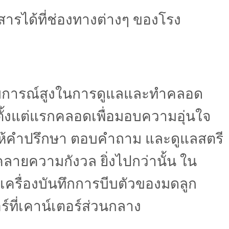
สารได้ที่ช่องทางต่างๆ ของโรง
ระสบการณ์สูงในการดูแลและทำคลอด
้งแต่แรกคลอดเพื่อมอบความอุ่นใจ
้อมให้คำปรึกษา ตอบคำถาม และดูแลสตรี
คลายความกังวล ยิ่งไปกว่านั้น ใน
รื่องบันทึกการบีบตัวของมดลูก
์ที่เคาน์เตอร์ส่วนกลาง