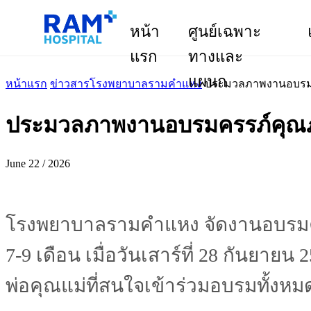
หน้า
ศูนย์เฉพาะ
แรก
ทางและ
แผนก
หน้าแรก
ข่าวสารโรงพยาบาลรามคำแหง
ประมวลภาพงานอบรมคร
ประมวลภาพงานอบรมครรภ์คุณภา
June 22 / 2026
โรงพยาบาลรามคำแหง จัดงานอบรมครรภ
7-9 เดือน เมื่อวันเสาร์ที่ 28 กันย
พ่อคุณแม่ที่สนใจเข้าร่วมอบรมทั้งหม