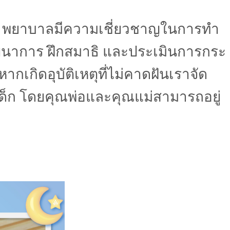
 พยาบาลมีความเชี่ยวชาญในการทำ
ฒนาการ ฝึกสมาธิ และประเมินการกระ
ากเกิดอุบัติเหตุที่ไม่คาดฝันเราจัด
นเด็ก โดยคุณพ่อและคุณแม่สามารถอยู่