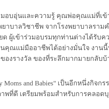
ุ่นและความรู้ คุณพ่อคุณแม่ที่เข้า
ละพยาบาลวิชาชีพ จากโรงพยาบาลราม
ด ผู้เข้าร่วมอบรมทุกท่านต่างได้รับ
ุณแม่มืออาชีพได้อย่างมั่นใจ งานนี้น
ของรางวัล ของที่ระลึกมากมายกลับบ้
 Moms and Babies" เป็นอีกหนึ่งกิจก
สุขภาพที่ดี เตรียมพร้อมสำหรับการคลอดบ