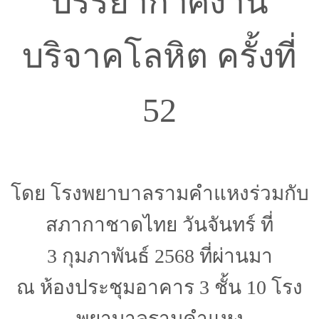
บรรยากาศงาน
บริจาคโลหิต ครั้งที่
52
โดย โรงพยาบาลรามคำแหงร่วมกับ
สภากาชาดไทย วันจันทร์ ที่
3 กุมภาพันธ์ 2568 ที่ผ่านมา
ณ ห้องประชุมอาคาร 3 ชั้น 10 โรง
พยาบาลรามคำแหง