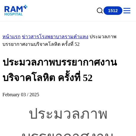
1512
หน้าแรก
ข่าวสารโรงพยาบาลรามคำแหง
ประมวลภาพ
บรรยากาศงานบริจาคโลหิต ครั้งที่ 52
ประมวลภาพบรรยากาศงาน
บริจาคโลหิต ครั้งที่ 52
February 03 / 2025
ประมวลภาพ