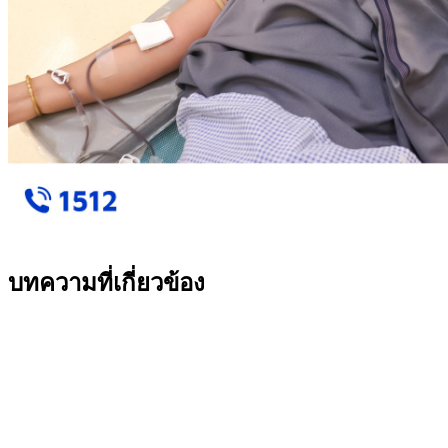
บทความที่เกี่ยวข้อง