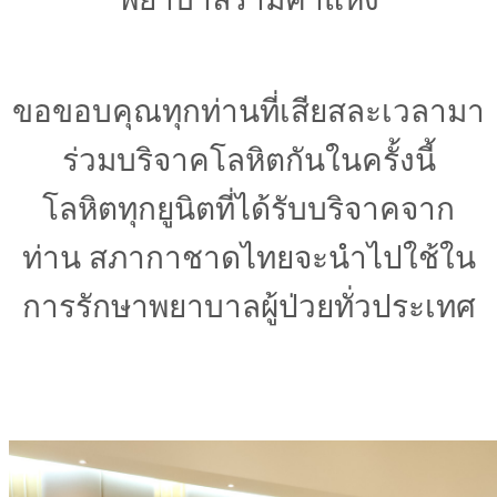
ขอขอบคุณทุกท่านที่เสียสละเวลามา
ร่วมบริจาคโลหิตกันในครั้งนี้
โลหิตทุกยูนิตที่ได้รับบริจาคจาก
ท่าน สภากาชาดไทยจะนำไปใช้ใน
การรักษาพยาบาลผู้ป่วยทั่วประเทศ