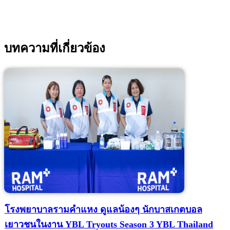
บทความที่เกี่ยวข้อง
โรงพยาบาลรามคำแหง ดูแลน้องๆ นักบาสเกตบอล
เยาวชนในงาน YBL Tryouts Season 3 YBL Thailand