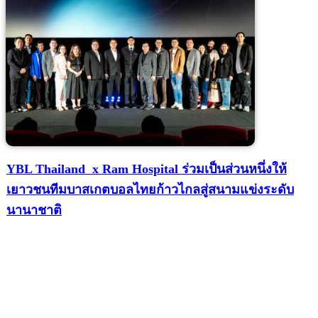
YBL Thailand x Ram Hospital ร่วมเป็นส่วนหนึ่งให้
เยาวชนทีมบาสเกตบอล​ไทย​ก้าวไกลสู่สนามแข่งระดับ
นานาชาติ