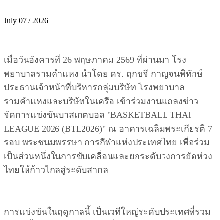
July 07 / 2026
เมื่อวันอังคารที่ 26 พฤษภาคม 2569 ที่ผ่านมา โรง
พยาบาลรามคำแหง นำโดย ดร. ฤกขจี กาญจนพิทักษ์
ประธานเจ้าหน้าที่บริหารกลุ่มบริษัท โรงพยาบาล
รามคำแหงและบริษัทในเครือ เข้าร่วมงานแถลงข่าว
จัดการแข่งขันบาสเกตบอล "BASKETBALL THAI
LEAGUE 2026 (BTL2026)" ณ อาคารเฉลิมพระเกียรติ 7
รอบ พระชนมพรรษา การกีฬาแห่งประเทศไทย เพื่อร่วม
เป็นส่วนหนึ่งในการขับเคลื่อนและยกระดับวงการยัดห่วง
ไทยให้ก้าวไกลสู่ระดับสากล
การแข่งขันในฤดูกาลนี้ เป็นเวทีใหญ่ระดับประเทศที่รวม