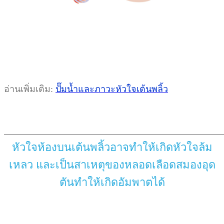
อ่านเพิ่มเติม:
ปั๊มน้ำและภาวะหัวใจเต้นพลิ้ว
หัวใจห้องบนเต้นพลิ้วอาจทำให้เกิดหัวใจล้ม
เหลว และเป็นสาเหตุของหลอดเลือดสมองอุด
ตันทำให้เกิดอัมพาตได้