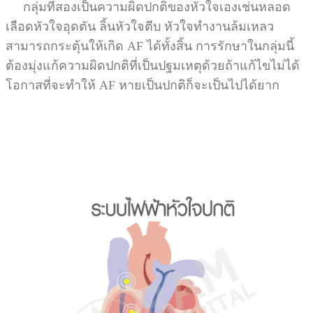
กลุ่มที่สองเป็นความผิดปกติของหัวใจเองเช่นหลอด
เลือดหัวใจอุดตัน ลิ้นหัวใจตีบ หัวใจทำงานล้มเหลว
สามารถกระตุ้นให้เกิด AF ได้ทั้งสิ้น การรักษาในกลุ่มนี้
ต้องมุ่งแก้ความผิดปกติที่เป็นปฐมเหตุด้วยถ้าแก้ไขไม่ได้
โอกาสที่จะทำให้ AF หายเป็นปกติก็จะเป็นไปได้ยาก