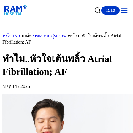
1512
หน้าแรก
มีเดีย
บทความสุขภาพ
ทำไม..หัวใจเต้นพลิ้ว Atrial
Fibrillation; AF
ทำไม..หัวใจเต้นพลิ้ว Atrial
Fibrillation; AF
May 14 / 2026