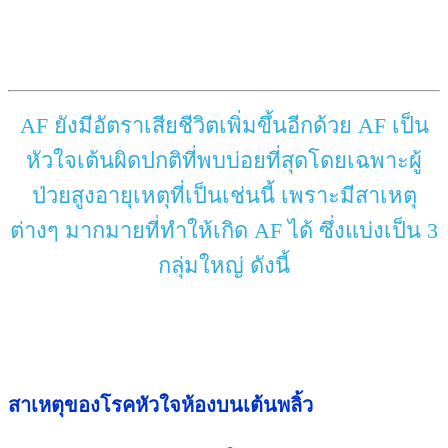
AF ยังมีอัตราเสียชีวิตเพิ่มขึ้นอีกด้วย AF เป็น
หัวใจเต้นผิดปกติที่พบบ่อยที่สุดโดยเฉพาะผู้
ป่วยสูงอายุเหตุที่เป็นเช่นนี้ เพราะมีสาเหตุ
ต่างๆ มากมายที่ทำให้เกิด AF ได้ ซึ่งแบ่งเป็น 3
กลุ่มใหญ่ ดังนี้
สาเหตุของโรคหัวใจห้องบนเต้นพลิ้ว