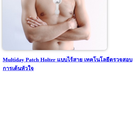
Multiday Patch Holter แบบไร้สาย เทคโนโลยีตรวจสอบ
การเต้นหัวใจ