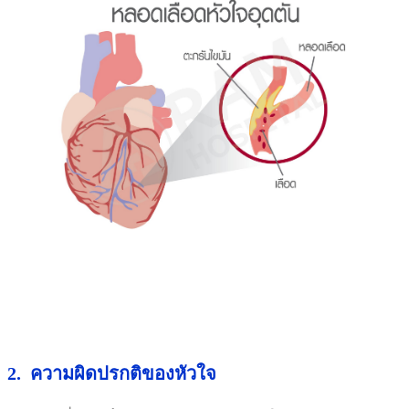
2. ความผิดปรกติของหัวใจ