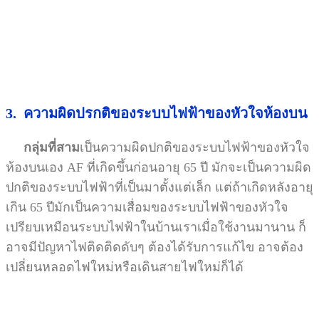
3. ความผิดปรกติของระบบไฟฟ้าของหัวใจห้องบน
กลุ่มที่สาม
เป็นความผิดปกติของระบบไฟฟ้าของหัวใจ
ห้องบนเอง AF ที่เกิดขึ้นก่อนอายุ 65 ปี มักจะเป็นความผิด
ปกติของระบบไฟฟ้าที่เป็นมาตั้งแต่เล็ก แต่ถ้าเกิดหลังอายุ
เกิน 65 ปีมักเป็นความเสื่อมของระบบไฟฟ้าของหัวใจ
เปรียบเหมือนระบบไฟฟ้าในบ้านเราเมื่อใช้งานมานาน ก็
อาจมีปัญหาไฟติดติดดับๆ ต้องได้รับการแก้ไข อาจต้อง
เปลี่ยนหลอดไฟใหม่หรือเดินสายไฟใหม่ก็ได้