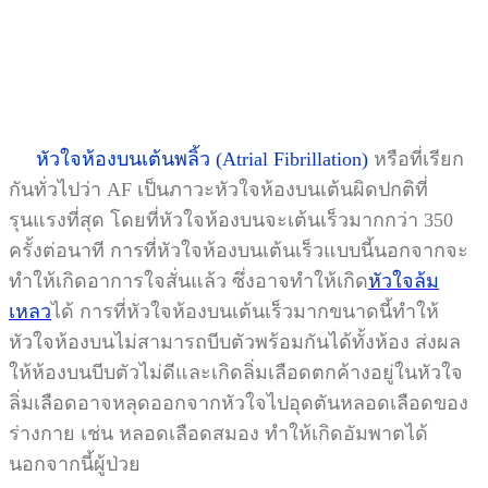
หัวใจห้องบนเต้นพลิ้ว (Atrial Fibrillation)
หรือที่เรียก
กันทั่วไปว่า AF เป็นภาวะหัวใจห้องบนเต้นผิดปกติที่
รุนแรงที่สุด โดยที่หัวใจห้องบนจะเต้นเร็วมากกว่า 350
ครั้งต่อนาที การที่หัวใจห้องบนเต้นเร็วแบบนี้นอกจากจะ
ทำให้เกิดอาการใจสั่นแล้ว ซึ่งอาจทำให้เกิด
หัวใจล้ม
เหลว
ได้ การที่หัวใจห้องบนเต้นเร็วมากขนาดนี้ทำให้
หัวใจห้องบนไม่สามารถบีบตัวพร้อมกันได้ทั้งห้อง ส่งผล
ให้ห้องบนบีบตัวไม่ดีและเกิดลิ่มเลือดตกค้างอยู่ในหัวใจ
ลิ่มเลือดอาจหลุดออกจากหัวใจไปอุดตันหลอดเลือดของ
ร่างกาย เช่น หลอดเลือดสมอง ทำให้เกิดอัมพาตได้
นอกจากนี้ผู้ป่วย