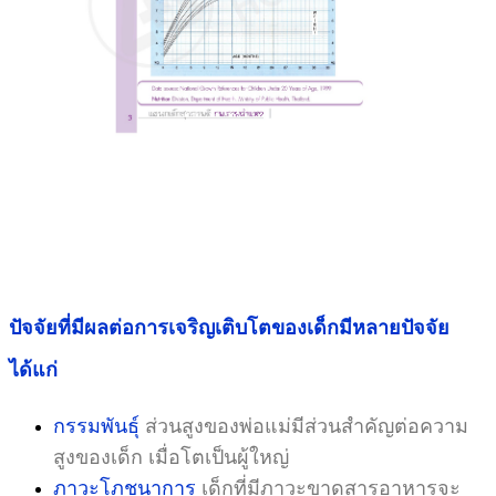
ปัจจัยที่มีผลต่อการเจริญเติบโตของเด็กมีหลายปัจจัย
ได้แก่
กรรมพันธุ์
ส่วนสูงของพ่อแม่มีส่วนสำคัญต่อความ
สูงของเด็ก เมื่อโตเป็นผู้ใหญ่
ภาวะโภชนาการ
เด็กที่มีภาวะขาดสารอาหารจะ