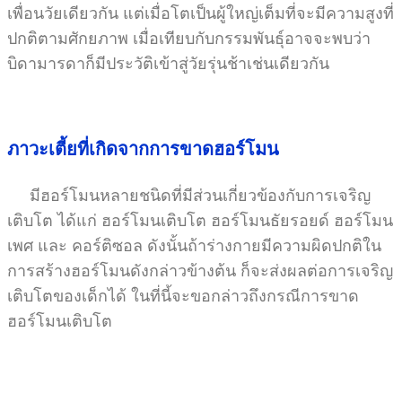
เพื่อนวัยเดียวกัน แต่เมื่อโตเป็นผู้ใหญ่เต็มที่จะมีความสูงที่
ปกติตามศักยภาพ เมื่อเทียบกับกรรมพันธุ์อาจจะพบว่า
บิดามารดาก็มีประวัติเข้าสู่วัยรุ่นช้าเช่นเดียวกัน
ภาวะเตี้ยที่เกิดจากการขาดฮอร์โมน
มีฮอร์โมนหลายชนิดที่มีส่วนเกี่ยวข้องกับการเจริญ
เติบโต ได้แก่ ฮอร์โมนเติบโต ฮอร์โมนธัยรอยด์ ฮอร์โมน
เพศ และ คอร์ติซอล ดังนั้นถ้าร่างกายมีความผิดปกติใน
การสร้างฮอร์โมนดังกล่าวข้างต้น ก็จะส่งผลต่อการเจริญ
เติบโตของเด็กได้ ในที่นี้จะขอกล่าวถึงกรณีการขาด
ฮอร์โมนเติบโต