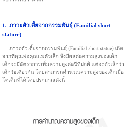
1.
ภาวะตัวเตี้ยจากกรรมพันธุ์
(Familial short
stature)
ภาวะตัวเตี้ยจากกรรมพันธุ์
(Familial short statue)
เกิด
จากที่คุณพ่อคุณแม่ตัวเล็ก จึงมีผลต่อความสูงของเด็ก
เด็กจะมีอัตราการเพิ่มความสูงต่อปีที่ปกติ แต่จะตัวเล็กว่า
เด็กวัยเดียวกัน โดยสามารถคำนวณความสูงของเด็กเมื่อ
โตเต็มที่ได้โดยประมาณดังนี้