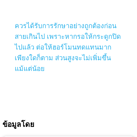
ควรได้รับการรักษาอย่างถูกต้องก่อน
สายเกินไป เพราะหากรอให้กระดูกปิด
ไปแล้ว ต่อให้ฮอร์โมนทดแทนมาก
เพียงใดก็ตาม ส่วนสูงจะไม่เพิ่มขึ้น
แม้แต่น้อย
ข้อมูลโดย