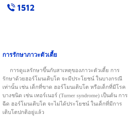
การรักษาภาวะตัวเตี้ย
การดูแลรักษาขึ้นกับสาเหตุของภาวะตัวเตี้ย การ
รักษาด้วยฮอร์โมนเติบโต จะมีประโยชน์ ในบางกรณี
เท่านั้น เช่น เด็กที่ขาด ฮอร์โมนเติบโต หรือเด็กที่มีโรค
บางชนิด เช่น เทอร์เนอร์ (Turner syndrome) เป็นต้น การ
ฉีด ฮอร์โมนเติบโต จะไม่ได้ประโยชน์ ในเด็กที่มีการ
เติบโตปกติอยู่แล้ว