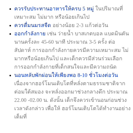
ควรรับประทานอาหารให้ครบ 5 หมู่
ในปริมาณที่
เหมาะสม ไม่มาก หรือน้อยเกินไป
ควรดื่มนมรสจืด
อย่างน้อย 2-3 แก้วต่อวัน
ออกกำลังกาย
เช่น ว่ายน้ำ บาสเกตบอล แบดมินตัน
นานครั้งละ 45-60 นาที ประมาณ 3-5 ครั้ง ต่อ
สัปดาห์ การออกกำลังกายควรมีความเหมาะสม ไม่
มากหรือน้อยเกินไป และเด็กควรมีส่วนร่วมเลือก
การออกกำลังกายที่เด็กสนใจและมีความถนัด
นอนหลับพักผ่อนให้เพียงพอ 8-10 ชั่วโมงต่อวัน
เนื่องจากฮอร์โมนเติบโตที่หลั่งตามธรรมชาติจาก
ต่อมใต้สมอง จะหลั่งออกมาช่วงกลางดึก ประมาณ
22.00 -02.00 น. ดังนั้น เด็กจึงควรเข้านอนก่อนช่วง
เวลาดังกล่าว เพื่อให้ ฮอร์โมนเติบโตได้ทำงานอย่าง
เต็มที่