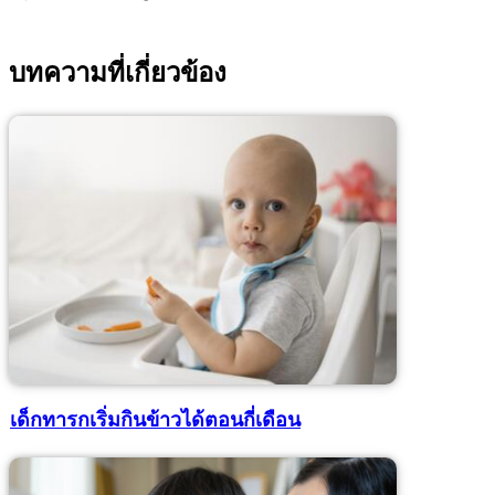
บทความที่เกี่ยวข้อง
เด็กทารกเริ่มกินข้าวได้ตอนกี่เดือน