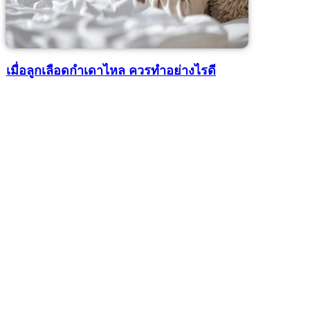
เมื่อลูกเลือดกำเดาไหล ควรทำอย่างไรดี