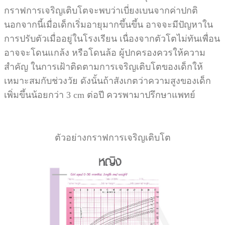
กราฟการเจริญเติบโตจะพบว่าเบี่ยงเบนจากค่าปกติ
นอกจากนี้เมื่อเด็กเริ่มอายุมากขึ้นขึ้น อาจจะมีปัญหาใน
การปรับตัวเมื่ออยู่ในโรงเรียน เนื่องจากตัวโตไม่ทันเพื่อน
อาจจะโดนแกล้ง หรือโดนล้อ ผู้ปกครองควรให้ความ
สำคัญ ในการเฝ้าติดตามการเจริญเติบโตของเด็กให้
เหมาะสมกับช่วงวัย ดังนั้นถ้าสังเกตว่าความสูงของเด็ก
เพิ่มขึ้นน้อยกว่า 3 cm ต่อปี ควรพามาปรึกษาแพทย์
ตัวอย่างกราฟการเจริญเติบโต