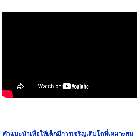
คำแนะนำเพื่อให้เด็กมีการเจริญเติบโตที่เหมาะสม