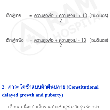
2.
ภาวะโตช้าแบบม้าตีนปลาย
(Constitutional
delayed growth and puberty)
เด็กกลุ่มนี้จะตัวเล็กร่วมกับเช้าสู่ช่วงวัยรุ่น ช้ากว่า