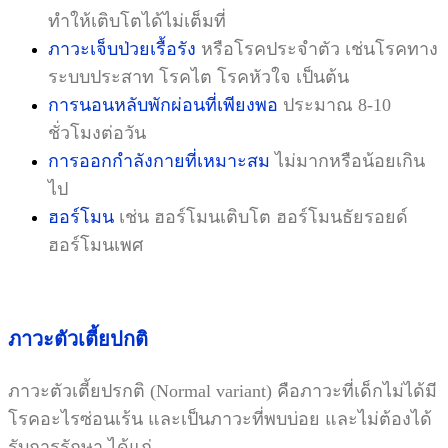
ทำให้เติบโตได้ไม่เต็มที่
ภาวะเจ็บป่วยเรื้อรัง
หรือโรคประจำตัว เช่นโรคทาง
ระบบประสาท โรคไต โรคหัวใจ เป็นต้น
การนอนหลับพักผ่อนที่เพียงพอ
ประมาณ 8-10
ชั่วโมงต่อวัน
การออกกำลังกายที่เหมาะสม
ไม่มากหรือน้อยเกิน
ไป
ฮอร์โมน
เช่น ฮอร์โมนเติบโต ฮอร์โมนธัยรอยด์
ฮอร์โมนเพศ
ภาวะตัวเตี้ยปกติ
ภาวะตัวเตี้ยปรกติ
(Normal variant)
คือภาวะที่เด็กไม่ได้มี
โรคอะไรซ่อนเร้น และเป็นภาวะที่พบบ่อย และไม่ต้องได้
รับการรักษา ได้แก่