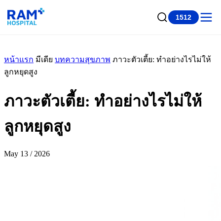
1512
หน้าแรก
มีเดีย
บทความสุขภาพ
ภาวะตัวเตี้ย: ทำอย่างไรไม่ให้
ลูกหยุดสูง
ภาวะตัวเตี้ย: ทำอย่างไรไม่ให้
ลูกหยุดสูง
May 13 / 2026