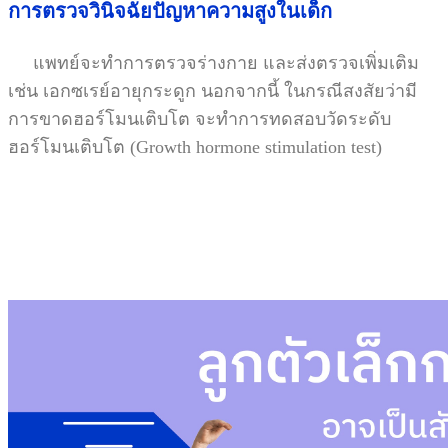
การตรวจวินิจฉัยปัญหาความสูงในเด็ก
แพทย์จะทำการตรวจร่างกาย และส่งตรวจเพิ่มเติม
เช่น เอกซเรย์อายุกระดูก นอกจากนี้ ในกรณีสงสัยว่ามี
การขาดฮอร์โมนเติบโต จะทำการทดสอบวัดระดับ
ฮอร์โมนเติบโต
(Growth hormone stimulation test)