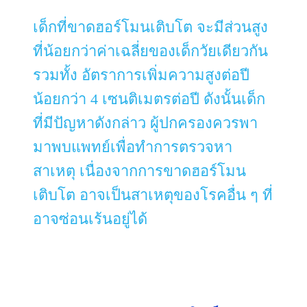
เด็กที่ขาดฮอร์โมนเติบโต จะมีส่วนสูง
ที่น้อยกว่าค่าเฉลี่ยของเด็กวัยเดียวกัน
รวมทั้ง อัตราการเพิ่มความสูงต่อปี
น้อยกว่า 4 เซนติเมตรต่อปี ดังนั้นเด็ก
ที่มีปัญหาดังกล่าว ผู้ปกครองควรพา
มาพบแพทย์เพื่อทำการตรวจหา
สาเหตุ เนื่องจากการขาดฮอร์โมน
เติบโต อาจเป็นสาเหตุของโรคอื่น ๆ ที่
อาจซ่อนเร้นอยู่ได้