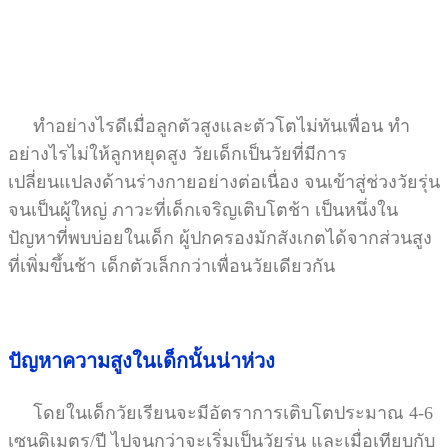
ทำอย่างไรดีเมื่อลูกตัวสูงและตัวโตไม่ทันเพื่อน ทำ
อย่างไรไม่ให้ลูกหยุดสูง วัยเด็กเป็นวัยที่มีการ
เปลี่ยนแปลงด้านร่างกายอย่างต่อเนื่อง จนเข้าสู่ช่วงวัยรุ่น
จนเป็นผู้ใหญ่ ภาวะที่เด็กเจริญเติบโตช้า เป็นหนึ่งใน
ปัญหาที่พบบ่อยในเด็ก ผู้ปกครองมักสังเกตได้จากส่วนสูง
ที่เพิ่มขึ้นช้า เด็กตัวเล็กกว่าเพื่อนวัยเดียวกัน
ปัญหาความสูงในเด็กนั้นน่าห่วง
โดยในเด็กวัยเรียนจะมีอัตราการเติบโตประมาณ 4-6
เซนติเมตร/ปี ไปจนกว่าจะเริ่มเป็นวัยรุ่น และเมื่อเทียบกับ