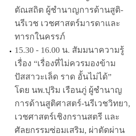
ตัณสถิต ผู้ชำนาญการด้านสูติ-
นรีเวช เวชศาสตร์มารดาและ
ทารกในครรภ์
15.30 - 16.00 น. สัมมนาความรู้
เรื่อง “เรื่องที่ไม่ควรมองข้าม
ปัสสาวะเล็ด ราด อั้นไม่ได้”
โดย นพ.ปุริม เรือนภู่ ผู้ชำนาญ
การด้านสูติศาสตร์-นรีเวชวิทยา,
เวชศาสตร์เชิงกรานสตรี และ
ศัลยกรรมซ่อมเสริม, ผ่าตัดผ่าน