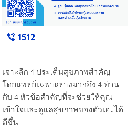
เจาะลึก 4 ประเด็นสุขภาพสำคัญ
โดยแพทย์เฉพาะทางมากถึง 4 ท่าน
กับ 4 หัวข้อสำคัญที่จะช่วยให้คุณ
เข้าใจและดูแลสุขภาพของตัวเองได้
ดีขึ้น