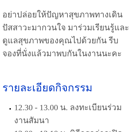
อย่าปล่อยให้ปัญหาสุขภาพทางเดิน
ปัสสาวะมากวนใจ มาร่วมเรียนรู้และ
ดูแลสุขภาพของคุณไปด้วยกัน รีบ
จองที่นั่งแล้วมาพบกันในงานนะคะ
รายละเอียดกิจกรรม
12.30 - 13.00 น. ลงทะเบียนร่วม
งานสัมนา