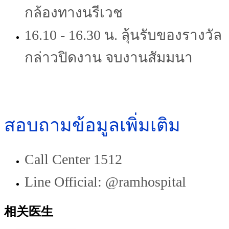
กล้องทางนรีเวช
16.10 - 16.30 น. ลุ้นรับของรางวัล
กล่าวปิดงาน จบงานสัมมนา
สอบถามข้อมูลเพิ่มเติม
Call Center 1512
Line Official: @ramhospital
相关医生