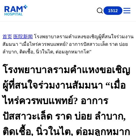
1512
首页
医院新闻
โรงพยาบาลรามคำแหงขอเชิญผู้ที่สนใจร่วมงาน
สัมมนา “เมื่อไหร่ควรพบแพทย์? อาการปัสสาวะเล็ด ราด บ่อย
ลำบาก, ติดเชื้อ, นิ่วในไต, ต่อมลูกหมากโต”
โรงพยาบาลรามคำแหงขอเชิญ
ผู้ที่สนใจร่วมงานสัมมนา “เมื่อ
ไหร่ควรพบแพทย์? อาการ
ปัสสาวะเล็ด ราด บ่อย ลำบาก,
ติดเชื้อ, นิ่วในไต, ต่อมลูกหมาก