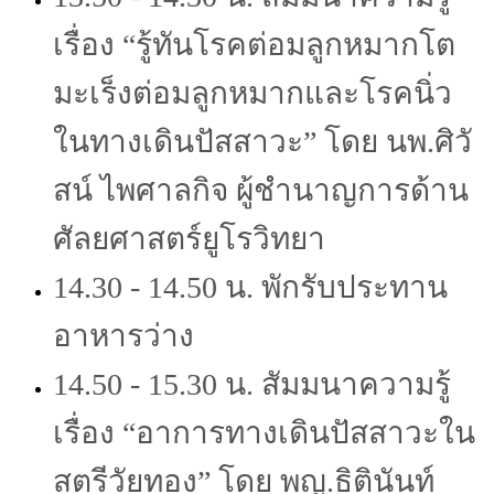
เรื่อง “รู้ทันโรคต่อมลูกหมากโต
มะเร็งต่อมลูกหมากและโรคนิ่ว
ในทางเดินปัสสาวะ” โดย นพ.ศิวั
สน์ ไพศาลกิจ ผู้ชำนาญการด้าน
ศัลยศาสตร์ยูโรวิทยา
14.30 - 14.50 น. พักรับประทาน
อาหารว่าง
14.50 - 15.30 น. สัมมนาความรู้
เรื่อง “อาการทางเดินปัสสาวะใน
สตรีวัยทอง” โดย พญ.ธิตินันท์