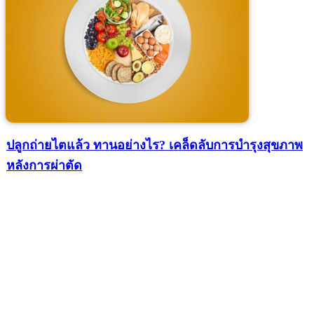
ปลูกถ่ายไตแล้ว ทานอย่างไร? เคล็ดลับการบำรุงสุขภาพ
หลังการผ่าตัด