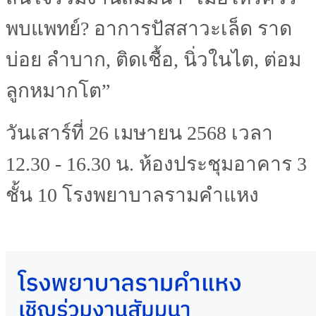
พบแพทย์? อาการปัสสาวะเล็ด ราด
บ่อย ลำบาก, ติดเชื้อ, นิ่วในไต, ต่อม
ลูกหมากโต”
วันเสาร์ที่ 26 เมษายน 2568 เวลา
12.30 - 16.30 น. ห้องประชุมอาคาร 3
ชั้น 10 โรงพยาบาลรามคำแหง