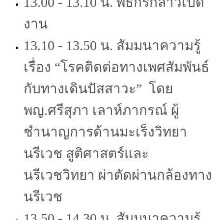
13.00 - 13.10 น. พิธีกรกล่าวเปิด
งาน
13.10 - 13.50 น. สัมมนาความรู้
เรื่อง “โรคติดต่อทางเพศสัมพันธ์
กับทางเดินปัสสาวะ” โดย
พญ.ศรีสุภา เลาห์ภากรณ์ ผู้
ชำนาญการด้านมะเร็งวิทยา
นรีเวช สูติศาสตร์และ
นรีเวชวิทยา ผ่าตัดผ่านกล้องทาง
นรีเวช
13.50 - 14.30 น. สัมมนาความรู้