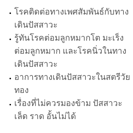
โรคติดต่อทางเพศสัมพันธ์กับทาง
เดินปัสสาวะ
รู้ทันโรคต่อมลูกหมากโต มะเร็ง
ต่อมลูกหมาก และโรคนิ่วในทาง
เดินปัสสาวะ
อาการทางเดินปัสสาวะในสตรีวัย
ทอง
เรื่องที่ไม่ควรมองข้าม ปัสสาวะ
เล็ด ราด อั้นไม่ได้