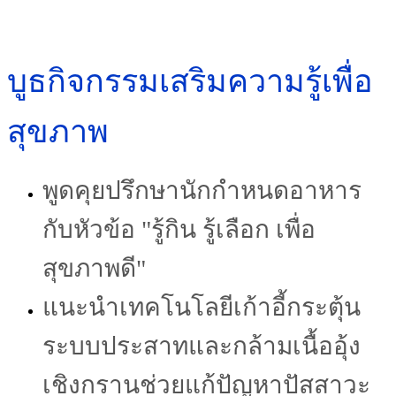
บูธกิจกรรมเสริมความรู้เพื่อ
สุขภาพ
พูดคุยปรึกษานักกำหนดอาหาร
กับหัวข้อ "รู้กิน รู้เลือก เพื่อ
สุขภาพดี"
แนะนำเทคโนโลยีเก้าอี้กระตุ้น
ระบบประสาทและกล้ามเนื้ออุ้ง
เชิงกรานช่วยแก้ปัญหาปัสสาวะ