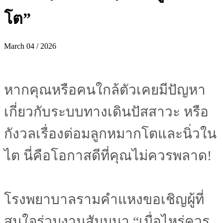
โต”
March 04 / 2026
หากคุณหรือคนใกล้ตัวเคยมีปัญหา
เกี่ยวกับระบบทางเดินปัสสาวะ หรือ
กังวลเรื่องต่อมลูกหมากโตและนิ่วใน
ไต นี่คือโอกาสดีที่คุณไม่ควรพลาด!
โรงพยาบาลรามคำแหงขอเชิญผู้ที่
สนใจร่วมงานสัมมนา “เมื่อไหร่ควร