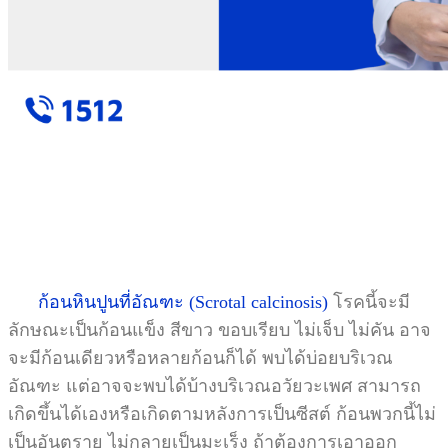
ก้อนหินปูนที่อัณฑะ (Scrotal calcinosis)
โรคนี้จะมี
ลักษณะเป็นก้อนแข็ง สีขาว ขอบเรียบ ไม่เจ็บ ไม่คัน อาจ
จะมีก้อนเดียวหรือหลายก้อนก็ได้ พบได้บ่อยบริเวณ
อัณฑะ แต่อาจจะพบได้บ้างบริเวณอวัยวะเพศ สามารถ
เกิดขึ้นได้เองหรือเกิดตามหลังการเป็นซีสต์ ก้อนพวกนี้ไม่
เป็นอันตราย ไม่กลายเป็นมะเร็ง ถ้าต้องการเอาออก