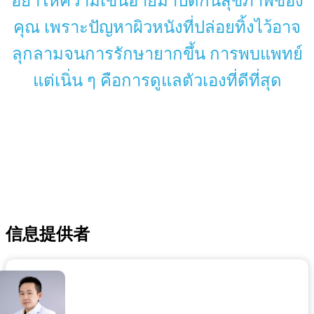
อย่าให้ความเขินอายมาปิดกั้นสุขภาพของ
คุณ เพราะปัญหาผิวหนังที่ปล่อยทิ้งไว้อาจ
ลุกลามจนการรักษายากขึ้น การพบแพทย์
แต่เนิ่น ๆ คือการดูแลตัวเองที่ดีที่สุด
信息提供者