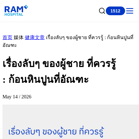
1512
首页
媒体
健康文章
เรื่องลับๆ ของผู้ชาย ที่ควรรู้ : ก้อนหินปูนที่
อัณฑะ
เรื่องลับๆ ของผู้ชาย ที่ควรรู้
: ก้อนหินปูนที่อัณฑะ
May 14 / 2026