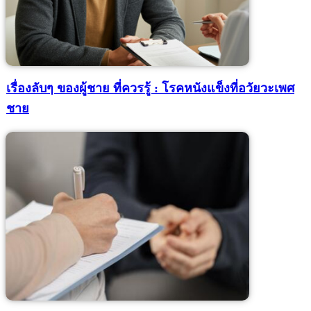
เรื่องลับๆ ของผู้ชาย ที่ควรรู้ : โรคหนังแข็งที่อวัยวะเพศ
ชาย