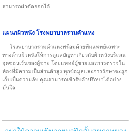
สามารถผ่าตัดออกได้
แผนกผิวหนัง โรงพยาบาลรามคำแหง
โรงพยาบาลรามคำแหงพร้อมด้วยทีมแพทย์เฉพาะ
ทางด้านผิวหนังให้การดูแลปัญหาเกี่ยวกับผิวหนังบริเวณ
จุดซ่อนเร้นของผู้ชาย โดยแพทย์ผู้ชายและการตรวจใน
ห้องที่มีความเป็นส่วนตัวสูง ทุกข้อมูลและการรักษาจะถูก
เก็บเป็นความลับ คุณสามารถเข้ารับคำปรึกษาได้อย่าง
มั่นใจ