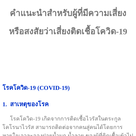
คำแนะนำสำหรับผู้ที่มีความเสี่ยง
หรือสงสัยว่าเสี่ยงติดเชื้อโควิด-19
โรคโควิด-19 (COVID-19)
1. สาเหตุของโรค
โรคโควิด-19 เกิดจากการติดเชื้อไวรัสในตระกูล
โคโรนาไวรัส สามารถติดต่อจากคนสู่คนได้โดยการ
หายใจเอาละอองฝอยน้ำมูก น้ำลาย ของผู้ที่ติดเชื้อเข้าไป