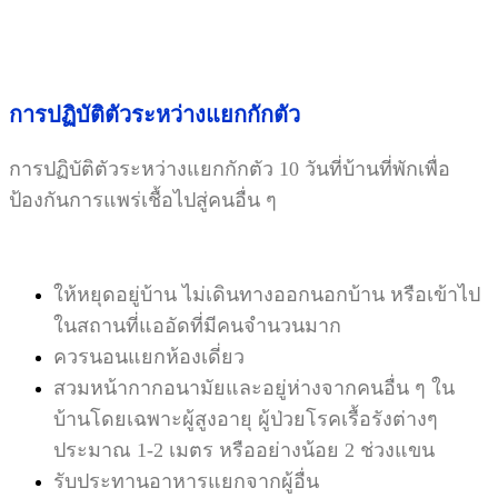
การปฏิบัติตัวระหว่างแยกกักตัว
การปฏิบัติตัวระหว่างแยกกักตัว 10 วันที่บ้านที่พักเพื่อ
ป้องกันการแพร่เชื้อไปสู่คนอื่น ๆ
ให้หยุดอยู่บ้าน ไม่เดินทางออกนอกบ้าน หรือเข้าไป
ในสถานที่แออัดที่มีคนจำนวนมาก
ควรนอนแยกห้องเดี่ยว
สวมหน้ากากอนามัยและอยู่ห่างจากคนอื่น ๆ ใน
บ้านโดยเฉพาะผู้สูงอายุ ผู้ป่วยโรคเรื้อรังต่างๆ
ประมาณ 1-2 เมตร หรืออย่างน้อย 2 ช่วงแขน
รับประทานอาหารแยกจากผู้อื่น