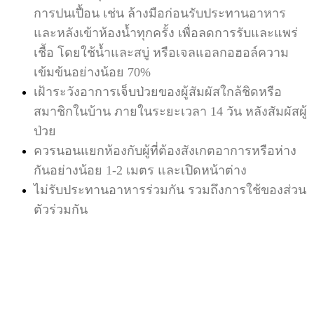
การปนเปื้อน เช่น ล้างมือก่อนรับประทานอาหาร
และหลังเข้าห้องน้ำทุกครั้ง เพื่อลดการรับและแพร่
เชื้อ โดยใช้น้ำและสบู่ หรือเจลแอลกอฮอล์ความ
เข้มข้นอย่างน้อย 70%
เฝ้าระวังอาการเจ็บป่วยของผู้สัมผัสใกล้ชิดหรือ
สมาชิกในบ้าน ภายในระยะเวลา 14 วัน หลังสัมผัสผู้
ป่วย
ควรนอนแยกห้องกับผู้ที่ต้องสังเกตอาการหรือห่าง
กันอย่างน้อย 1-2 เมตร และเปิดหน้าต่าง
ไม่รับประทานอาหารร่วมกัน รวมถึงการใช้ของส่วน
ตัวร่วมกัน