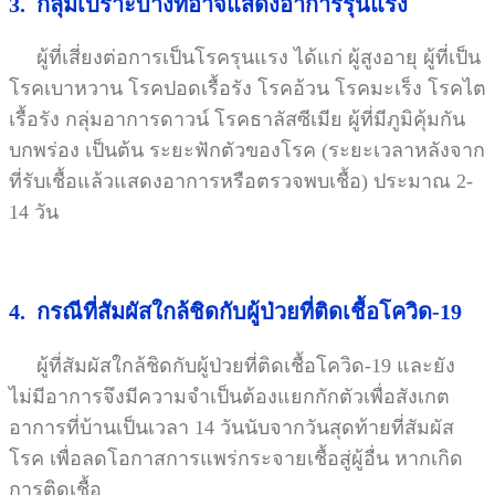
3. กลุ่มเปราะบางที่อาจแสดงอาการรุนแรง
ผู้ที่เสี่ยงต่อการเป็นโรครุนแรง ได้แก่ ผู้สูงอายุ ผู้ที่เป็น
โรคเบาหวาน
โรคปอดเรื้อรัง โรคอ้วน
โรคมะเร็ง โรคไต
เรื้อรัง กลุ่มอาการดาวน์ โรคธาลัสซีเมีย ผู้ที่มีภูมิคุ้มกัน
บกพร่อง เป็นต้น ระยะฟักตัวของโรค (ระยะเวลาหลังจาก
ที่รับเชื้อแล้วแสดงอาการหรือตรวจพบเชื้อ) ประมาณ 2-
14 วัน
4. กรณีที่สัมผัสใกล้ชิดกับผู้ป่วยที่ติดเชื้อโควิด-19
ผู้ที่สัมผัสใกล้ชิดกับผู้ป่วยที่ติดเชื้อโควิด-19 และยัง
ไม่มีอาการจึงมีความจำเป็นต้องแยกกักตัวเพื่อสังเกต
อาการที่บ้านเป็นเวลา 14 วันนับจากวันสุดท้ายที่สัมผัส
โรค เพื่อลดโอกาสการแพร่กระจายเชื้อสู่ผู้อื่น หากเกิด
การติดเชื้อ