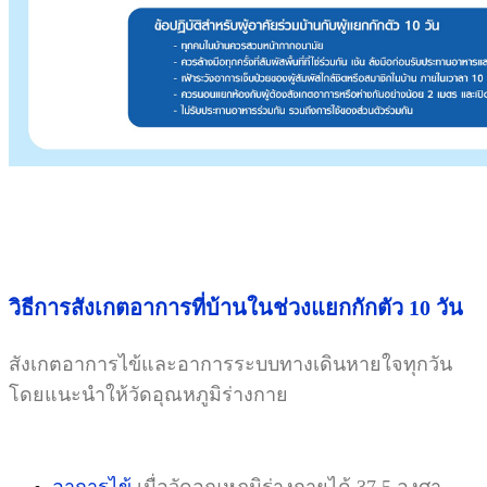
วิธีการสังเกตอาการที่บ้านในช่วงแยกกักตัว 10 วัน
สังเกตอาการไข้และอาการระบบทางเดินหายใจทุกวัน
โดยแนะนำให้วัดอุณหภูมิร่างกาย
อาการไข้
เมื่อวัดอุณหภูมิร่างกายได้ 37.5 องศา