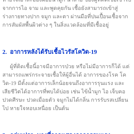
จากการไอ จาม และพูดคุยกัน เชื้อยังสามารถเข้าสู่
ร่างกายทางปาก จมูก และตา ผ่านมือที่ปนเปื้อนเชื้อจาก
การสัมผัสพื้นผิวต่าง ๆ ในสิ่งแวดล้อมที่มีเชื้ออยู่
2. อาการหลังได้รับเชื้อไวรัสโควิด-19
ผู้ที่ติดเชื้อนี้อาจมีอาการป่วย หรือไม่มีอาการก็ได้ แต่
สามารถแพร่กระจายเชื้อให้ผู้อื่นได้ อาการของโรค โค
วิด-19 มีตั้งแต่อาการเล็กน้อยจนถึงอาการรุนแรง และ
เสียชีวิตได้อาการที่พบได้บ่อย เช่น ไข้น้ำมูก ไอ เจ็บคอ
ปวดศีรษะ ปวดเมื่อยตัว จมูกไม่ได้กลิ่น การรับรสเปลี่ยน
ไป หายใจหอบเหนื่อย เป็นต้น