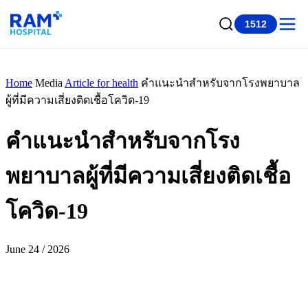
1512
Home
Media
Article for health
คำแนะนำสำหรับจากโรงพยาบาล
ผู้ที่มีความเสี่ยงติดเชื้อโควิด-19
คำแนะนำสำหรับจากโรง
พยาบาลผู้ที่มีความเสี่ยงติดเชื้อ
โควิด-19
June 24 / 2026