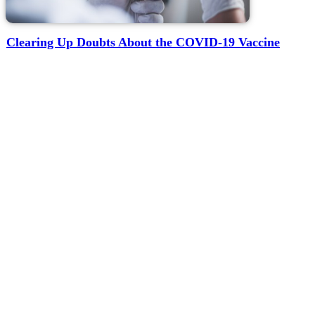
Clearing Up Doubts About the COVID-19 Vaccine