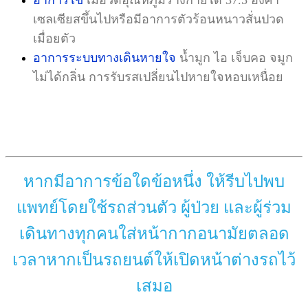
เซลเซียสขึ้นไปหรือมีอาการตัวร้อนหนาวสั่นปวด
เมื่อยตัว
อาการระบบทางเดินหายใจ
น้ำมูก ไอ เจ็บคอ จมูก
ไม่ได้กลิ่น การรับรสเปลี่ยนไปหายใจหอบเหนื่อย
หากมีอาการข้อใดข้อหนึ่ง ให้รีบไปพบ
แพทย์โดยใช้รถส่วนตัว ผู้ป่วย และผู้ร่วม
เดินทางทุกคนใส่หน้ากากอนามัยตลอด
เวลาหากเป็นรถยนต์ให้เปิดหน้าต่างรถไว้
เสมอ