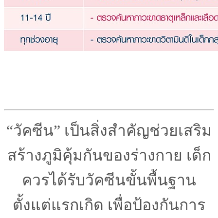
“วัคซีน” เป็นสิ่งสำคัญช่วยเสริม
สร้างภูมิคุ้มกันของร่างกาย เด็ก
ควรได้รับวัคซีนขั้นพื้นฐาน
ตั้งแต่แรกเกิด เพื่อป้องกันการ