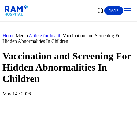
1512
Home
Media
Article for health
Vaccination and Screening For
Hidden Abnormalities In Children
Vaccination and Screening For
Hidden Abnormalities In
Children
May 14 / 2026