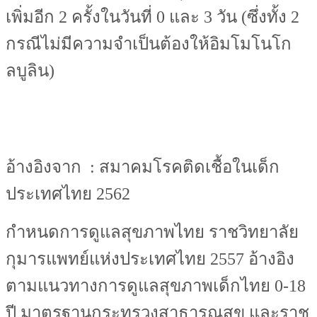
เพิ่มอีก 2 ครั้งในวันที่ 0 และ 3 วัน (ซึ่งทั้ง 2
กรณีไม่มีความจำเป็นต้องให้อิมโมโนโก
ลบูลิน)
อ้างอิงจาก : สมาคมโรคติดเชื้อในเด็ก
ประเทศไทย 2562
กำหนดการดูแลสุขภาพไทย ราชวิทยาลัย
กุมารแพทย์แห่งประเทศไทย 2557 อ้างอิง
ตามแนวทางการดูแลสุขภาพเด็กไทย 0-18
ปี มาตรฐานกระทรวงสาธารณสุข และราช