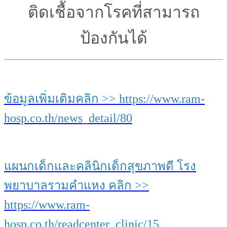
ติดเชื้อจากโรค
ที่สามารถ
ป้องกันได้
ข้อมูลเพิ่มเติมคลิก >> https://www.ram-
hosp.co.th/news_detail/80
แผนกเด็กและคลินิกเด็กสุขภาพดี โรง
พยาบาลรามคำแหง คลิก >>
https://www.ram-
hosp.co.th/readcenter_clinic/15