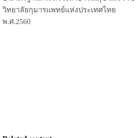
วิทยาลัยกุมารแพทย์แห่งประเทศไทย
พ.ศ.2560