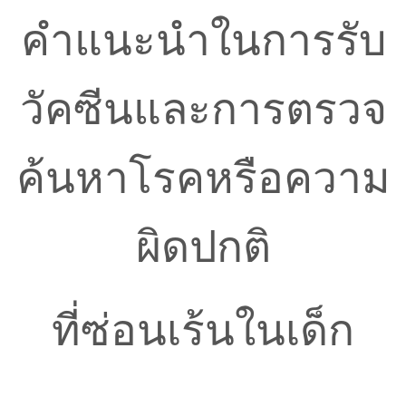
คำแนะนำในการรับ
วัคซีนและการตรวจ
ค้นหาโรคหรือความ
ผิดปกติ
ที่ซ่อนเร้นในเด็ก