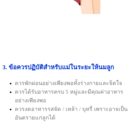
3. ข้อควรปฏิบัติสำหรับแม่ในระยะให้นมลูก
ควรพักผ่อนอย่างเพียงพอทั้งร่างกายและจิตใจ
ควรได้รับอาหารครบ 5 หมู่และมีคุณค่าอาหาร
อย่างเพียงพอ
ควรงดอาหารรสจัด / เหล้า / บุหรี่ เพราะอาจเป็น
อันตรายแก่ลูกได้