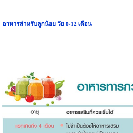
อาหารสำหรับลูกน้อย วัย 0-12 เดือน