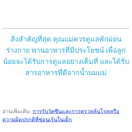
สิ่งสำคัญที่สุด คุณแม่ควรดูแลพักผ่อน
ร่างกาย ทานอาหารที่มีประโยชน์ เพื่อลูก
น้อยจะได้รับการดูแลอย่างเต็มที่ และได้รับ
สารอาหารที่ดีจากน้ำนมแม่
อ่านเพิ่มเติม:
การรับวัคซีนและการตรวจค้นโรคหรือ
ความผิดปรกติที่ซ่อนเร้นในเด็ก