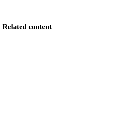
Related content