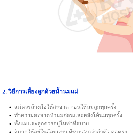
2. วิธีการเลี้ยงลูกด้วยน้ำนมแม่
แม่ควรล้างมือให้สะอาด ก่อนให้นมลูกทุกครั้ง
ทำความสะอาดหัวนมก่อนและหลังให้นมทุกครั้ง
ทั้งแม่และลูกควรอยู่ในท่าที่สบาย
อุ้มลูกให้อยู่ในอ้อมแขน ศีรษะสูงกว่าลำตัว คอตรง