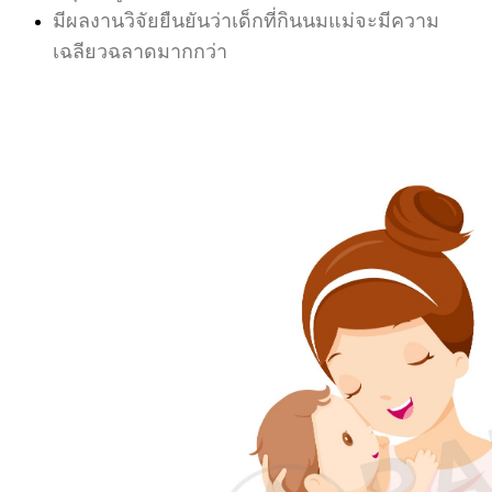
มีผลงานวิจัยยืนยันว่าเด็กที่กินนมแม่จะมีความ
เฉลียวฉลาดมากกว่า