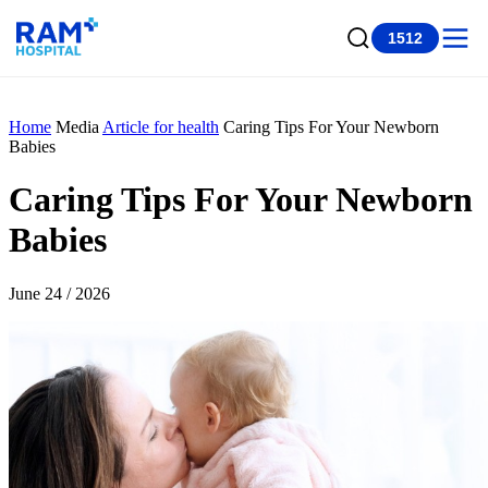
1512
Home
Media
Article for health
Caring Tips For Your Newborn
Babies
Caring Tips For Your Newborn
Babies
June 24 / 2026