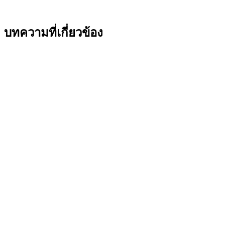
บทความที่เกี่ยวข้อง