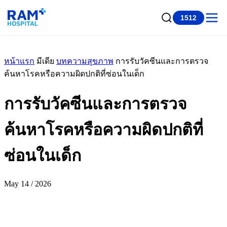
1512
หน้าแรก
มีเดีย
บทความสุขภาพ
การรับวัคซีนและการตรวจ
ค้นหาโรคหรือความผิดปกติที่ซ่อนในเด็ก
การรับวัคซีนและการตรวจ
ค้นหาโรคหรือความผิดปกติที่
ซ่อนในเด็ก
May 14 / 2026