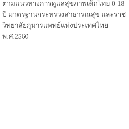
ตามแนวทางการดูแลสุขภาพเด็กไทย 0-18
ปี มาตรฐานกระทรวงสาธารณสุข และราช
วิทยาลัยกุมารแพทย์แห่งประเทศไทย
พ.ศ.2560