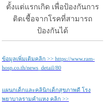
ตั้งแต่แรกเกิด เพื่อป้องกันการ
ติดเชื้อจากโรค
ที่สามารถ
ป้องกันได้
ข้อมูลเพิ่มเติมคลิก >> https://www.ram-
hosp.co.th/news_detail/80
แผนกเด็กและคลินิกเด็กสุขภาพดี โรง
พยาบาลรามคำแหง คลิก >>