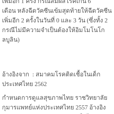
เพิ่มอีก 1 ครั้ง กรณีสัมผัสโรคเกิน 6
เดือน หลังฉีดวัคซีนเข้มสุดท้ายให้ฉีดวัคซีน
เพิ่มอีก 2 ครั้งในวันที่ 0 และ 3 วัน (ซึ่งทั้ง 2
กรณีไม่มีความจำเป็นต้องให้อิมโมโนโก
ลบูลิน)
อ้างอิงจาก : สมาคมโรคติดเชื้อในเด็ก
ประเทศไทย 2562
กำหนดการดูแลสุขภาพไทย ราชวิทยาลัย
กุมารแพทย์แห่งประเทศไทย 2557 อ้างอิง