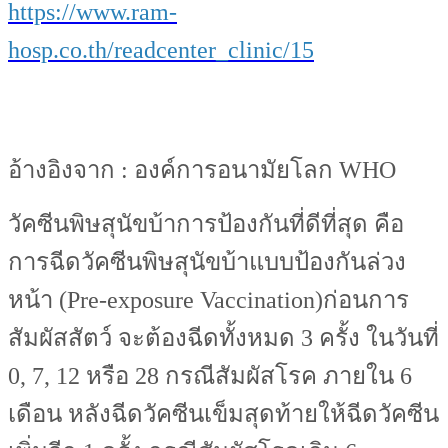
https://www.ram-
hosp.co.th/readcenter_clinic/15
อ้างอิงจาก : องค์การอนามัยโลก WHO
วัคซีนพิษสุนัขบ้าการป้องกันที่ดีที่สุด คือ
การฉีดวัคซีนพิษสุนัขบ้าแบบป้องกันล่วง
หน้า (Pre-exposure Vaccination)ก่อนการ
สัมผัสสัตว์ จะต้องฉีดทั้งหมด 3 ครั้ง ในวันที่
0, 7, 12 หรือ 28 กรณีสัมผัสโรค ภายใน 6
เดือน หลังฉีดวัคซีนเข็มสุดท้ายให้ฉีดวัคซีน