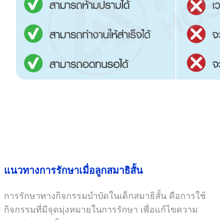
แนวทางการรักษาเมื่อลูกสมาธิสั้น
การรักษาทางกิจกรรมบำบัดในเด็กสมาธิสั้น คือการใช้
กิจกรรมที่มีจุดมุ่งหมายในการรักษา เพื่อแก้ไขความ