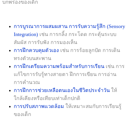
บกพร่องของเด็ก
การบูรณาการผสมผสาน การรับความรู้สึก (Sensory
Integration)
เช่น การกลิ้ง กระโดด กระตุ้นระบบ
สัมผัส การรับฟัง การมองเห็น
การฝึกควบคุมตัวเอง
เช่น การร้อยลูกปัด การเดิน
ทรงตัวบนสะพาน
การฝึกเตรียมความพร้อมสำหรับการเรียน
เช่น การ
แก้ไขการรับรู้ทางสายตา ฝึกการเขียน การอ่าน
การคำนวณ
การฝึกการช่วยเหลือตนเองในชีวิตประจำวัน
ให้
ใกล้เคียงหรือเทียบเท่าเด็กปกติ
การปรับสภาพแวดล้อม
ให้เหมาะสมกับการเรียนรู้
ของเด็ก