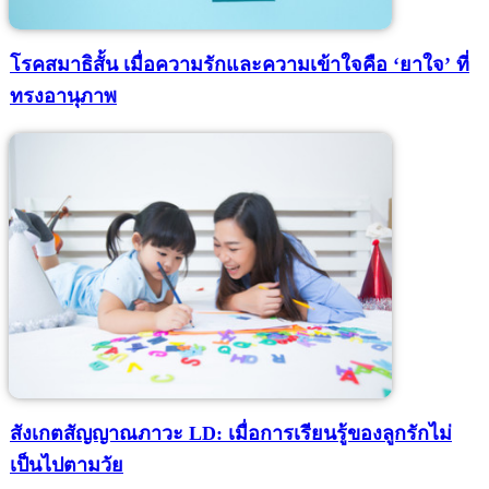
โรคสมาธิสั้น เมื่อความรักและความเข้าใจคือ ‘ยาใจ’ ที่
ทรงอานุภาพ
สังเกตสัญญาณภาวะ LD: เมื่อการเรียนรู้ของลูกรักไม่
เป็นไปตามวัย