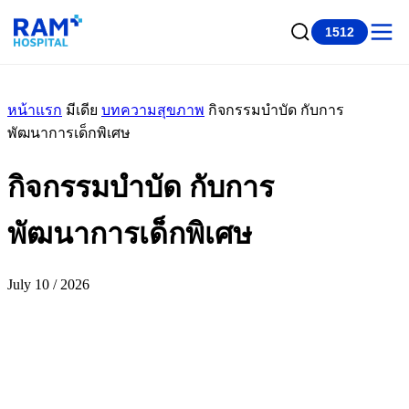
1512
หน้าแรก
มีเดีย
บทความสุขภาพ
กิจกรรมบำบัด กับการ
พัฒนาการเด็กพิเศษ
กิจกรรมบำบัด กับการ
พัฒนาการเด็กพิเศษ
July 10 / 2026