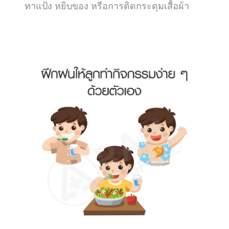
ทาแป้ง หยิบของ หรือการติดกระดุมเสื้อผ้า