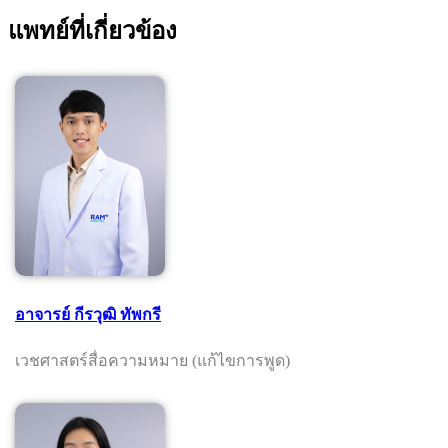
แพทย์ที่เกี่ยวข้อง
อาจารย์ กีรวุฒิ ทัพกรี
เวชศาสตร์สื่อความหมาย (แก้ไขการพูด)