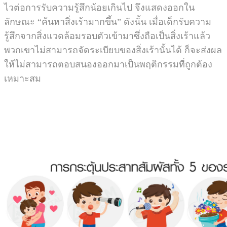
ไวต่อการรับความรู้สึกน้อยเกินไป จึงแสดงออกใน
ลักษณะ “ค้นหาสิ่งเร้ามากขึ้น” ดังนั้น เมื่อเด็กรับความ
รู้สึกจากสิ่งแวดล้อมรอบตัวเข้ามาซึ่งถือเป็นสิ่งเร้าแล้ว
พวกเขาไม่สามารถจัดระเบียบของสิ่งเร้านั้นได้ ก็จะส่งผล
ให้ไม่สามารถตอบสนองออกมาเป็นพฤติกรรมที่ถูกต้อง
เหมาะสม