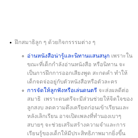
ฝึกสมาธิลูก ๆ ด้วยกิจกรรรมต่าง ๆ
อ่านหนังสือน่ารู้และนิทานแสนสนุก
เพราะใน
ขณะที่เด็กกำลังอ่านหนังสือ หรือนิทาน จะ
เป็นการฝึกการออกเสียงพูด สะกดคำ ทำให้
เด็กจดจ่ออยู่กับตัวหนังสือหรือตัวละคร
การจัดให้ลูกฟังหรือเล่นดนตรี
จะส่งผลดีต่อ
สมาธิ เพราะดนตรีจะมีส่วนช่วยให้จิตใจของ
ลูกสงบ ลดความตึงเครียดก่อนเข้าเรียนและ
หลังเลิกเรียน อาจเปิดเพลงที่ทำนองเบาๆ
สบายๆ จะช่วยเสริมสร้างความจำและการ
เรียนรู้ของเด็กให้มีประสิทธิภาพมากยิ่งขึ้น