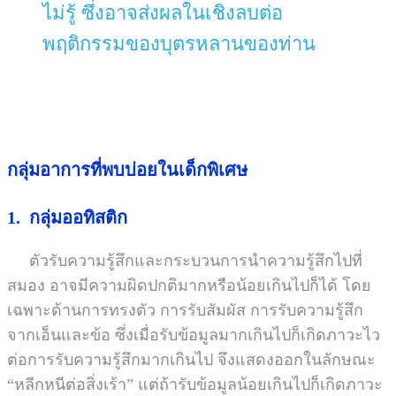
ไม่รู้ ซึ่งอาจส่งผลในเชิงลบต่อ
พฤติกรรมของบุตรหลานของท่าน
กลุ่มอาการที่พบบ่อยในเด็กพิเศษ
1.
กลุ่มออทิสติก
ตัวรับความรู้สึกและกระบวนการนำความรู้สึกไปที่
สมอง อาจมีความผิดปกติมากหรือน้อยเกินไปก็ได้ โดย
เฉพาะด้านการทรงตัว การรับสัมผัส การรับความรู้สึก
จากเอ็นและข้อ ซึ่งเมื่อรับข้อมูลมากเกินไปก็เกิดภาวะไว
ต่อการรับความรู้สึกมากเกินไป จึงแสดงออกในลักษณะ
“หลีกหนีต่อสิ่งเร้า” แต่ถ้ารับข้อมูลน้อยเกินไปก็เกิดภาวะ