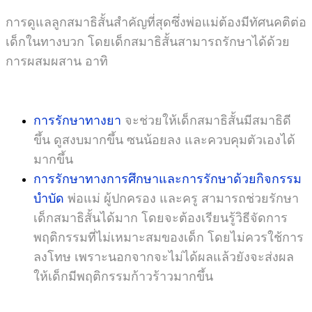
การดูแลลูกสมาธิสั้นสำคัญที่สุดซึ่งพ่อแม่ต้องมีทัศนคติต่อ
เด็กในทางบวก โดยเด็กสมาธิสั้นสามารถรักษาได้ด้วย
การผสมผสาน อาทิ
การรักษาทางยา
จะช่วยให้เด็กสมาธิสั้นมีสมาธิดี
ขึ้น ดูสงบมากขึ้น ซนน้อยลง และควบคุมตัวเองได้
มากขึ้น
การรักษาทางการศึกษาและการรักษาด้วยกิจกรรม
บำบัด
พ่อแม่ ผู้ปกครอง และครู สามารถช่วยรักษา
เด็กสมาธิสั้นได้มาก โดยจะต้องเรียนรู้วิธีจัดการ
พฤติกรรมที่ไม่เหมาะสมของเด็ก โดยไม่ควรใช้การ
ลงโทษ เพราะนอกจากจะไม่ได้ผลแล้วยังจะส่งผล
ให้เด็กมีพฤติกรรมก้าวร้าวมากขึ้น