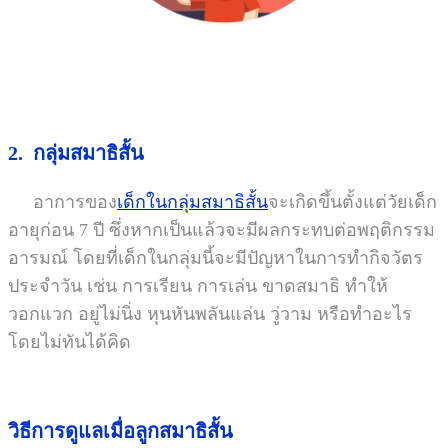
2.
กลุ่มสมาธิสั้น
อาการของ
เด็กในกลุ่มสมาธิสั้น
จะเกิดขึ้นตั้งแต่วัยเด็ก
อายุก่อน 7 ปี ซึ่งหากเป็นแล้วจะมีผลกระทบต่อพฤติกรรม
อารมณ์ โดยที่เด็กในกลุ่มนี้จะมีปัญหาในการทำกิจวัตร
ประจำวัน เช่น การเรียน การเล่น ขาดสมาธิ ทำให้
วอกแวก อยู่ไม่นิ่ง หุนหันพลันแล่น วู่วาม หรือทำอะไร
โดยไม่ทันได้คิด
วิธีการดูแลเมื่อลูกสมาธิสั้น