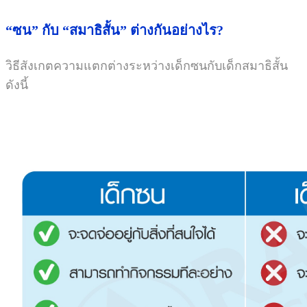
“ซน” กับ “สมาธิสั้น” ต่างกันอย่างไร?
วิธีสังเกตความแตกต่างระหว่างเด็กซนกับเด็กสมาธิสั้น
ดังนี้