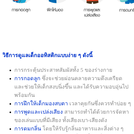
วิธีการดูแลเด็กออทิสติกแบบง่าย ๆ ดังนี้
การกระตุ้นประสาทสัมผัสทั้ง 5 ของร่างกาย
การกอดลูก
ซึ่งจะช่วยผ่อนคลายความตึงเครียด
และช่วยให้เด็กสงบนิ่งขึ้น และได้รับความอบอุ่นไป
พร้อมกัน
การฝึกให้เด็กมองสบตา
เวลาคุยกันซึ่งควรทำบ่อย ๆ
การพูดและเปล่งเสียง
สามารถทำได้ด้วยการจัดหา
ของเล่นแบบที่มีเสียง ทั้งเสียงเบา-เสียงดัง
การดมกลิ่น
โดยให้รับรู้กลิ่นอาหารและสิ่งต่าง ๆ