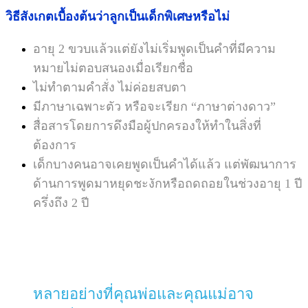
วิธีสังเกตเบื้องต้นว่าลูกเป็นเด็กพิเศษหรือไม่
อายุ 2 ขวบแล้วแต่ยังไม่เริ่มพูดเป็นคำที่มีความ
หมายไม่ตอบสนองเมื่อเรียกชื่อ
ไม่ทำตามคำสั่ง ไม่ค่อยสบตา
มีภาษาเฉพาะตัว หรือจะเรียก “ภาษาต่างดาว”
สื่อสารโดยการดึงมือผู้ปกครองให้ทำในสิ่งที่
ต้องการ
เด็กบางคนอาจเคยพูดเป็นคำได้แล้ว แต่พัฒนาการ
ด้านการพูดมาหยุดชะงักหรือถดถอยในช่วงอายุ 1 ปี
ครึ่งถึง 2 ปี
หลายอย่างที่คุณพ่อและคุณแม่อาจ