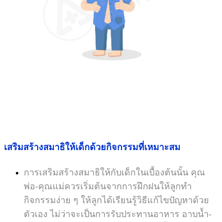
เสริมสร้างสมาธิให้เด็กด้วยกิจกรรมที่เหมาะสม
การเสริมสร้างสมาธิให้กับเด็กในเบื้องต้นนั้น คุณ
พ่อ-คุณแม่ควรเริ่มต้นจากการฝึกฝนให้ลูกทำ
กิจกรรมง่าย ๆ ให้ลูกได้เรียนรู้วิธีแก้ไขปัญหาด้วย
ตัวเอง ไม่ว่าจะเป็นการรับประทานอาหาร อาบน้ำ-