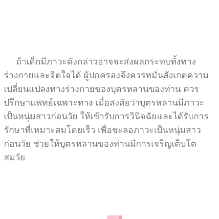
ถ้าเด็กมีภาวะดังกล่าวอาจจะส่งผลกระทบทั้งทาง
ร่างกายและจิตใจได้ ผู้ปกครองจึงควรหมั่นสังเกตความ
เปลี่ยนแปลงทางร่างกายของบุตรหลานของท่าน ควร
ปรึกษาแพทย์เฉพาะทาง เมื่อสงสัยว่าบุตรหลานมีภาวะ
เป็นหนุ่มสาวก่อนวัย ให้เข้ารับการวินิจฉัยและได้รับการ
รักษาที่เหมาะสมโดยเร็ว เพื่อชะลอภาวะเป็นหนุ่มสาว
ก่อนวัย ช่วยให้บุตรหลานของท่านมีการเจริญเติบโต
สมวัย