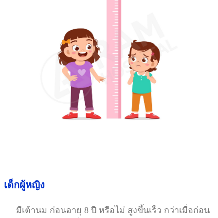
เด็กผู้หญิง
มีเต้านม ก่อนอายุ 8 ปี หรือไม่ สูงขึ้นเร็ว กว่าเมื่อก่อน