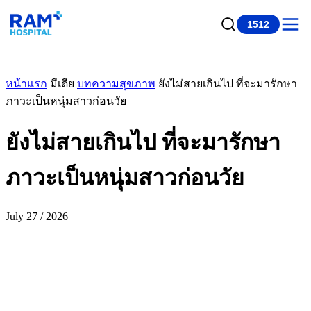
1512
หน้าแรก
มีเดีย
บทความสุขภาพ
ยังไม่สายเกินไป ที่จะมารักษา
ภาวะเป็นหนุ่มสาวก่อนวัย
ยังไม่สายเกินไป ที่จะมารักษา
ภาวะเป็นหนุ่มสาวก่อนวัย
July 27 / 2026