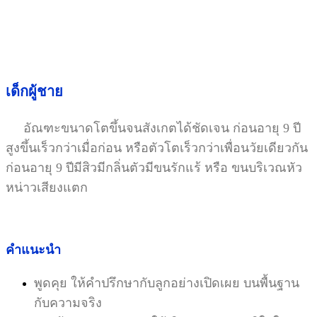
เด็กผู้ชาย
อัณฑะขนาดโตขึ้นจนสังเกตได้ชัดเจน ก่อนอายุ 9 ปี
สูงขึ้นเร็วกว่าเมื่อก่อน หรือตัวโตเร็วกว่าเพื่อนวัยเดียวกัน
ก่อนอายุ 9 ปีมีสิวมีกลิ่นตัวมีขนรักแร้ หรือ ขนบริเวณหัว
หน่าวเสียงแตก
คำแนะนำ
พูดคุย ให้คำปรึกษากับลูกอย่างเปิดเผย บนพื้นฐาน
กับความจริง