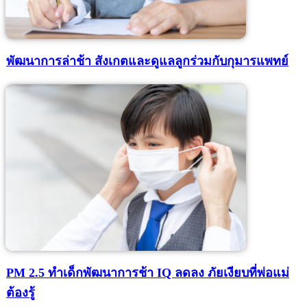
พัฒนาการล่าช้า สังเกตและดูแลลูกร่วมกับกุมารแพทย์
PM 2.5 ทำเด็กพัฒนาการช้า IQ ลดลง ภัยเงียบที่พ่อแม่
ต้องรู้