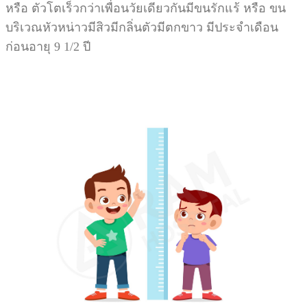
หรือ ตัวโตเร็วกว่าเพื่อนวัยเดียวกันมีขนรักแร้ หรือ ขน
บริเวณหัวหน่าวมีสิวมีกลิ่นตัวมีตกขาว มีประจำเดือน
ก่อนอายุ 9 1/2 ปี