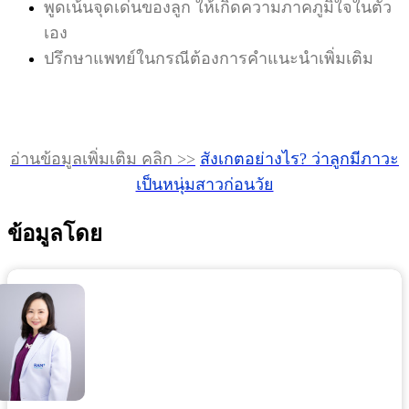
พูดเน้นจุดเด่นของลูก ให้เกิดความภาคภูมิใจในตัว
เอง
ปรึกษาแพทย์ในกรณีต้องการคำแนะนำเพิ่มเติม
อ่านข้อมูลเพิ่มเติม คลิก >>
สังเกตอย่างไร? ว่าลูกมีภาวะ
เป็นหนุ่มสาวก่อนวัย
ข้อมูลโดย