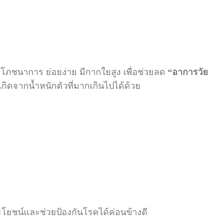
ภชนาการ ย่อยง่าย มีกากใยสูง เพื่อช่วยลด
“
อาการวัย
เกิดจากน้ำหนักตัวที่มากเกินไปได้ด้วย
ะโยชน์และช่วยป้องกันโรคได้ค่อนข้างดี