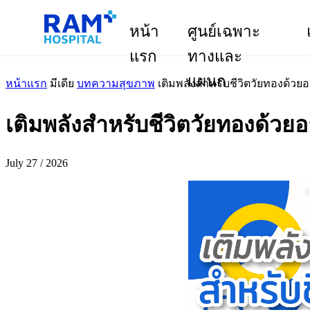
หน้า
ศูนย์เฉพาะ
แรก
ทางและ
แผนก
หน้าแรก
มีเดีย
บทความสุขภาพ
เติมพลังสำหรับชีวิตวัยทองด้ว
เติมพลังสำหรับชีวิตวัยทองด้วย
July 27 / 2026