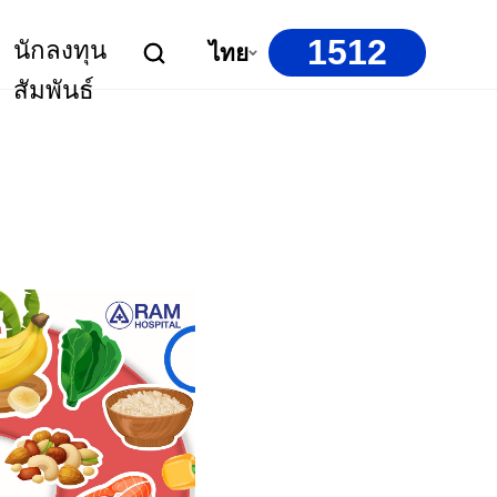
1512
นักลงทุน
ไทย
สัมพันธ์