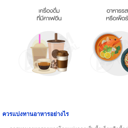
ควรแบ่งทานอาหารอย่างไร