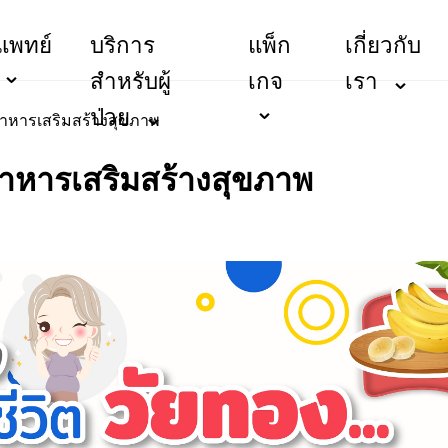
แพทย์
บริการ
แพ็ก
เกี่ยวกับ
สำหรับผู้
เกจ
เรา
ป่วย
ยอาหารเสริมสร้างสุขภาพ
อาหารเสริมสร้างสุขภาพ