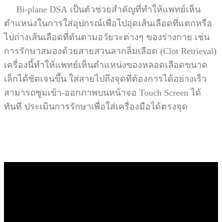
Bi-plane DSA
เป็นตัวช่วยสำคัญที่ทำให้แพทย์เห็น
ตำแหน่งในการใส่อุปกรณ์เพื่อไปอุดเส้นเลือดที่แตกหรือ
ไปถ่างเส้นเลือดที่ตันตามอวัยวะต่างๆ ของร่างกาย เช่น
การรักษาสมองด้วยสายสวนลากลิ่มเลือด
(Clot Retrieval)
เครื่องนี้ทำให้แพทย์เห็นตำแหน่งของหลอดเลือดขนาด
เล็กได้ชัดเจนขึ้น ใส่สายไปถึงจุดที่ต้องการได้อย่างเร็ว
สามารถซูมเข้า-ออกภาพบนหน้าจอ Touch Screen ได้
ทันที ประเมินการรักษาเพื่อใส่เครื่องมือได้ตรงจุด