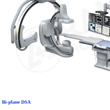
Bi-plane DSA