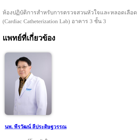
ห้องปฏิบัติการสำหรับการตรวจสวนหัวใจและหลอดเลือด
(Cardiac Catheterization Lab)
อาคาร 3 ชั้น 3
แพทย์ที่เกี่ยวข้อง
นพ. พีรวัฒน์ ลีประดิษฐวรรณ