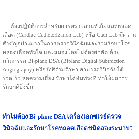
ห้องปฏิบัติการสำหรับการตรวจสวนหัวใจและหลอด
เลือด
(Cardiac Catheterization Lab)
หรือ
Cath Lab
มีความ
สำคัญอย่างมากในการตรวจวินิจฉัยและร่วมรักษาโรค
หลอดเลือดหัวใจ และสมองโดยไม่ต้องผ่าตัด ด้วย
นวัตกรรม
Bi-plane DSA (Biplane Digital Subtraction
Angiography)
หรือรังสีร่วมรักษา สามารถวินิจฉัยได้
รวดเร็ว ลดความเสี่ยง รักษาได้ทันท่วงที ทำให้ผลการ
รักษาดียิ่งขึ้น
ทำไมต้อง Bi-plane DSA เครื่องเอกซเรย์ตรวจ
วินิจฉัยและรักษาโรคหลอดเลือดชนิดสองระนาบ?