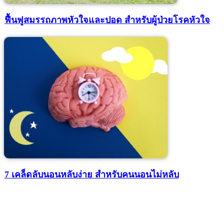
ฟื้นฟูสมรรถภาพหัวใจและปอด สำหรับผู้ป่วยโรคหัวใจ
7 เคล็ดลับนอนหลับง่าย สำหรับคนนอนไม่หลับ