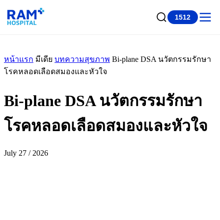
1512
หน้าแรก
มีเดีย
บทความสุขภาพ
Bi-plane DSA นวัตกรรมรักษา
โรคหลอดเลือดสมองและหัวใจ
Bi-plane DSA นวัตกรรมรักษา
โรคหลอดเลือดสมองและหัวใจ
July 27 / 2026