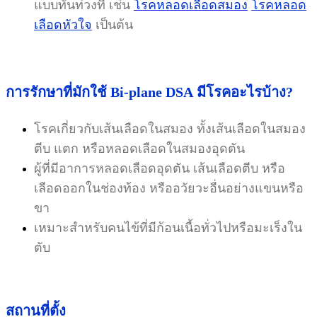
แบบทันท่วงที เช่น
โรคหลอดเลือดสมอง
โรคหลอด
เลือดหัวใจ
เป็นต้น
การรักษาที่มักใช้
Bi-plane DSA
มีโรคอะไรบ้าง?
โรคเกี่ยวกับเส้นเลือดในสมอง ทั้งเส้นเลือดในสมอง
ตีบ แตก หรือหลอดเลือดในสมองอุดตัน
ผู้ที่มีอาการหลอดเลือดอุดตัน เส้นเลือดตีบ หรือ
เลือดออกในช่องท้อง หรืออวัยวะอื่นอย่างแขนหรือ
ขา
เหมาะสำหรับคนไข้ที่มีก้อนเนื้อทั่วไปหรือมะเร็งใน
ตับ
สถานที่ตั้ง