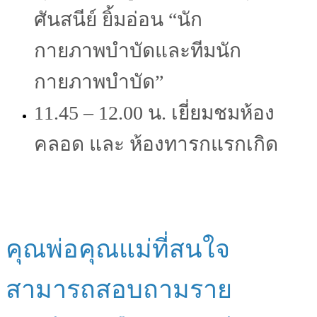
ศันสนีย์ ยิ้มอ่อน “นัก
กายภาพบำบัดและทีมนัก
กายภาพบำบัด”
11.45 – 12.00 น. เยี่ยมชมห้อง
คลอด และ ห้องทารกแรกเกิด
คุณพ่อคุณแม่ที่สนใจ
สามารถสอบถามราย