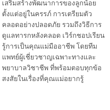
เสริมสร้างพัฒนาการของลูกน้อย
ตั้งแต่อยู่ในครรภ์ การเตรียมตัว
คลอดอย่างปลอดภัย รวมถึงวิธีการ
ดูแลทารกหลังคลอด เวิร์กชอปเรียน
รู้การเป็นคุณแม่มืออาชีพ โดยทีม
แพทย์ผู้เชี่ยวชาญเฉพาะทางและ
พยาบาลวิชาชีพ ที่พร้อมตอบทุกข้อ
สงสัยในเรื่องที่คุณแม่อยากรู้