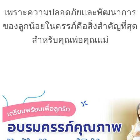
เพราะความปลอดภัยและพัฒนาการ
ของลูกน้อยในครรภ์คือสิ่งสำคัญที่สุด
สำหรับคุณพ่อคุณแม่