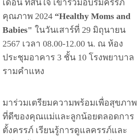
เดือน ที่สนใจ เข้าร่วมอบรมครรภ์
คุณภาพ 2024
“
Healthy Moms and
Babies"
ในวันเสาร์ที่ 29 มิถุนายน
2567 เวลา 08.00-12.00 น. ณ ห้อง
ประชุมอาคาร 3 ชั้น 10 โรงพยาบาล
รามคำแหง
มาร่วมเตรียมความพร้อมเพื่อสุขภาพ
ที่ดีของคุณแม่และลูกน้อยตลอดการ
ตั้งครรภ์ เรียนรู้การดูแลครรภ์และ