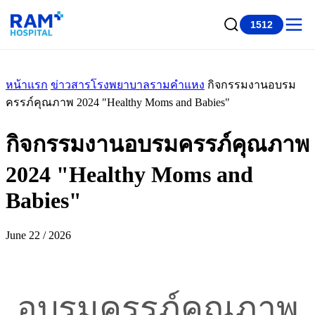
1512
หน้าแรก
ข่าวสารโรงพยาบาลรามคำแหง
กิจกรรมงานอบรม
ครรภ์คุณภาพ 2024 "Healthy Moms and Babies"
กิจกรรมงานอบรมครรภ์คุณภาพ
2024 "Healthy Moms and
Babies"
June 22 / 2026
อบรมครรภ์คุณภาพ