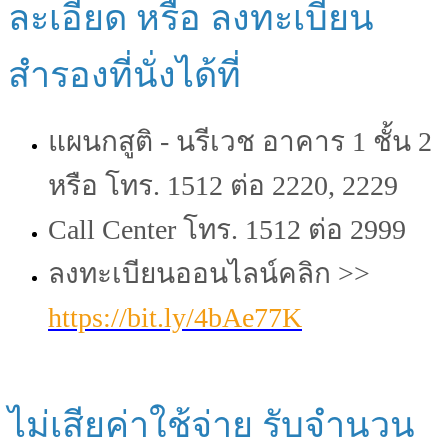
ละเอียด หรือ ลงทะเบียน
สำรองที่นั่งได้ที่
แผนกสูติ - นรีเวช อาคาร 1 ชั้น 2
หรือ โทร. 1512 ต่อ 2220, 2229
Call Center โทร. 1512 ต่อ 2999
ลงทะเบียนออนไลน์คลิก >>
https://bit.ly/4bAe77K
ไม่เสียค่าใช้จ่าย รับจำนวน