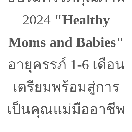
2024
"Healthy
Moms and Babies"
อายุครรภ์ 1-6 เดือน
เตรียมพร้อมสู่การ
เป็นคุณแม่มืออาชีพ