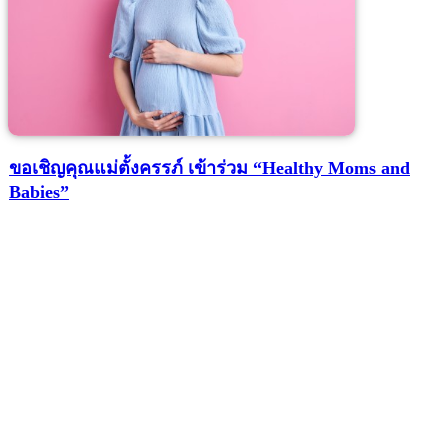
ขอเชิญคุณแม่ตั้งครรภ์ เข้าร่วม “Healthy Moms and
Babies”