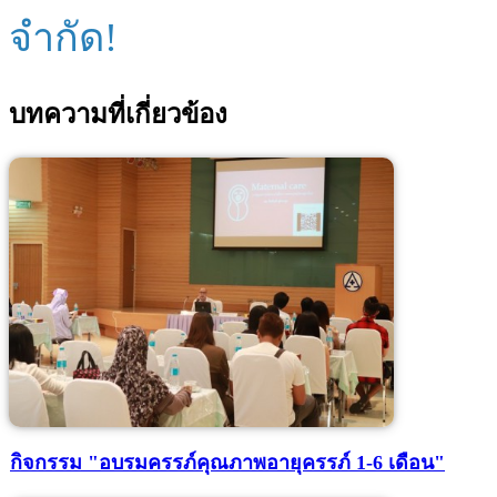
จำกัด!
บทความที่เกี่ยวข้อง
กิจกรรม "อบรมครรภ์คุณภาพอายุครรภ์ 1-6 เดือน"