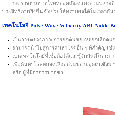
การตรวจหาภาวะโรคหลอดเลือดแดงส่วนปลายตีบด้
ประสิทธิภาพยิ่งขึ้น ซึ่งช่วยให้ทราบผลได้ในเวลาอั
เทคโนโลยี
Pulse Wave Veloccity ABI Ankle B
เป็นการตรวจภาวะการอุดตันของหลอดเลือดแด
สามารถนำไปสู่การค้นหาโรคอื่น ๆ ที่สำคัญ เช่
เป็นเทคโนโลยีที่เชื่อถือได้และรู้จักกันดีในวงก
เพื่อค้นหาโรคหลอดเลือดส่วนปลายอุดตันซึ่งมัก
หรือ ผู้ที่มีอาการปวดขา