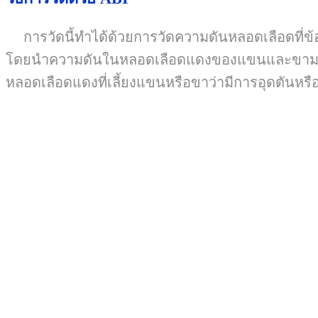
การวัดนี้ทำได้ด้วยการวัดความดันหลอดเลือดที่ข้อ
โดยนำความดันในหลอดเลือดแดงของแขนและขามาหาอ
หลอดเลือดแดงที่เลี้ยงแขนหรือขาว่ามีการอุดตันหรื