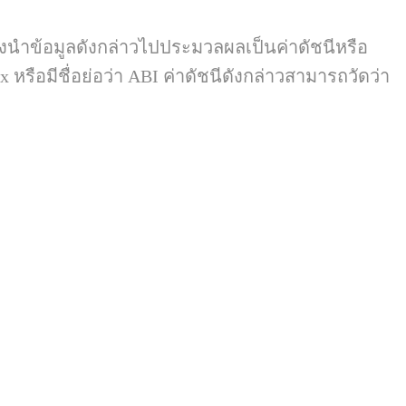
งนำข้อมูลดังกล่าวไปประมวลผลเป็นค่าดัชนีหรือ
ex
หรือมีชื่อย่อว่า
ABI
ค่าดัชนีดังกล่าวสามารถวัดว่า