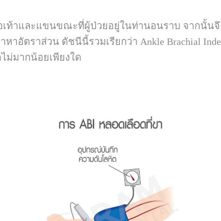
เท้าและแขนขณะที่ผู้ป่วยอยู่ในท่านอนราบ จากนั้นจึ
ัตราส่วน ดัชนีนี้รวมเรียกว่า
Ankle Brachial Ind
อไม่มากน้อยเพียงใด