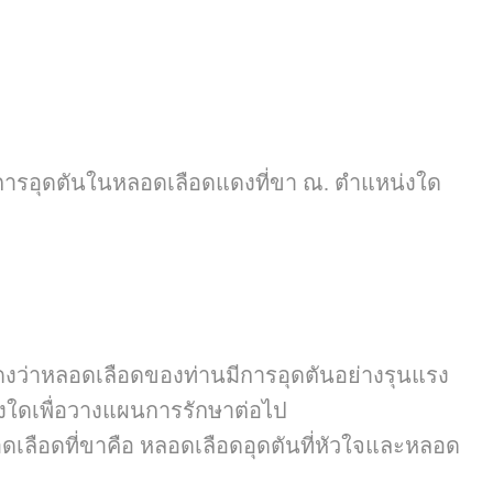
มีการอุดตันในหลอดเลือดแดงที่ขา ณ. ตำแหน่งใด
แสดงว่าหลอดเลือดของท่านมีการอุดตันอย่างรุนแรง
น่งใดเพื่อวางแผนการรักษาต่อไป
อดเลือดที่ขาคือ หลอดเลือดอุดตันที่หัวใจและหลอด