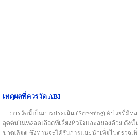
เหตุผลที่ควรวัด
ABI
การวัดนี้เป็นการประเมิน
(Screening)
ผู้ป่วยที่ม
อุดตันในหลอดเลือดที่เลี้ยงหัวใจและสมองด้วย ดังนั้น
ขาดเลือด ซึ่งท่านจะได้รับการแนะนำเพื่อไปตรวจเพิ