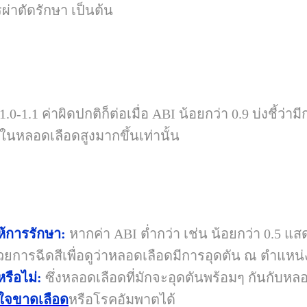
่าตัดรักษา เป็นต้น
 ค่าผิดปกติก็ต่อเมื่อ ABI น้อยกว่า 0.9 บ่งชี้ว่า
ันในหลอดเลือดสูงมากขึ้นเท่านั้น
้การรักษา:
หากค่า
ABI
ต่ำกว่า เช่น น้อยกว่า 0.5 
้วยการฉีดสีเพื่อดูว่าหลอดเลือดมีการอุดตัน ณ ตำแห
รือไม่:
ซึ่งหลอดเลือดที่มักจะอุดตันพร้อมๆ กันกับหล
ใจขาดเลือด
หรือโรคอัมพาตได้