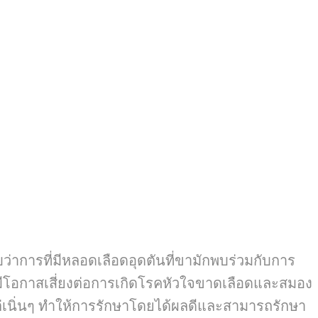
บว่าการที่มีหลอดเลือดอุดตันที่ขามักพบร่วมกับการ
็นผู้มีโอกาสเสี่ยงต่อการเกิดโรคหัวใจขาดเลือดและสมอง
แต่เนิ่นๆ ทำให้การรักษาโดยได้ผลดีและสามารถรักษา