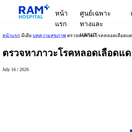
หน้า
ศูนย์เฉพาะ
แรก
ทางและ
แผนก
หน้าแรก
มีเดีย
บทความสุขภาพ
ตรวจหาภาวะโรคหลอดเลือดแดง
ตรวจหาภาวะโรคหลอดเลือดแดง
July 16 / 2026