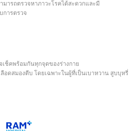
์สามารถตรวจหาภาวะโรคได้สะดวกและมี
ารับการตรวจ
เช็คพร้อมกันทุกจุดของร่างกาย
ลือดสมองตีบ โดยเฉพาะในผู้ที่เป็นเบาหวาน สูบบุหรี่