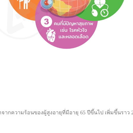
ความร้อนของผู้สูงอายุที่มีอายุ 65 ปีขึ้นไป เพิ่มขึ้นราว 2 