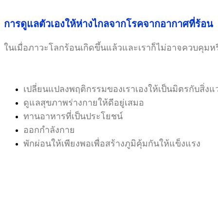
การดูแลตัวเองให้ห่างไกลจากโรคจากอากาศที่ร้อน
ในเมื่อภาวะโลกร้อนเกิดขึ้นแล้วและเราก็ไม่อาจควบคุมหร
เปลี่ยนแปลงพฤติกรรมของเราเองให้เป็นมิตรกับสิ่งแ
ดูแลสุขภาพร่างกายให้ดีอยู่เสมอ
ทานอาหารที่เป็นประโยชน์
ออกกำลังกาย
พักผ่อนให้เพียงพอเพื่อสร้างภูมิคุ้มกันให้แข็งแรง