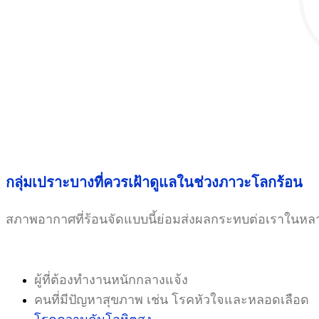
กลุ่มเปราะบางที่ควรเฝ้าดูแลในช่วงภาวะโลกร้อน
สภาพอากาศที่ร้อนจัดแบบนี้ย่อมส่งผลกระทบต่อเราในหลาย
ผู้ที่ต้องทำงานหนักกลางแจ้ง
คนที่มีปัญหาสุขภาพ เช่น โรคหัวใจและหลอดเลือด