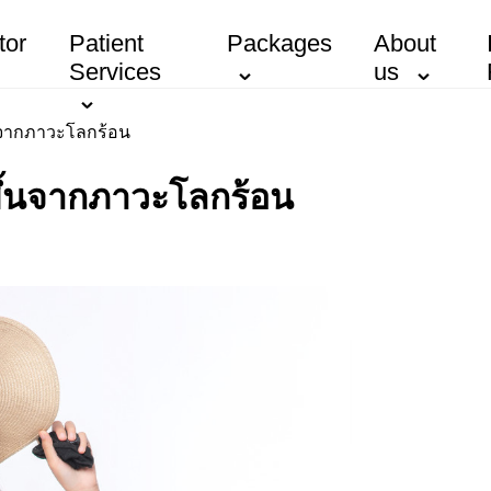
tor
Patient
Packages
About
Services
us
้นจากภาวะโลกร้อน
นขึ้นจากภาวะโลกร้อน