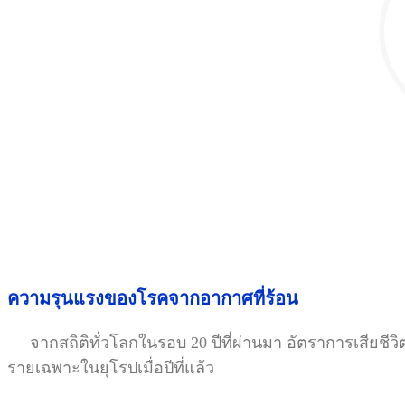
ความรุนแรงของโรคจากอากาศที่ร้อน
จากสถิติทั่วโลกในรอบ 20 ปีที่ผ่านมา อัตราการเสียชีวิตจาก
รายเฉพาะในยุโรปเมื่อปีที่แล้ว