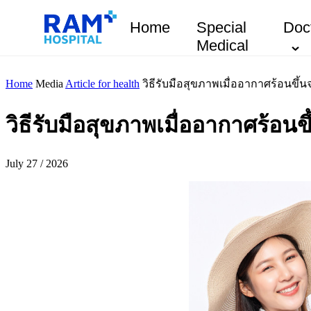
Home
Special
Doc
Medical
Home
Media
Article for health
วิธีรับมือสุขภาพเมื่ออากาศร้อนขึ
วิธีรับมือสุขภาพเมื่ออากาศร้อ
July 27 / 2026