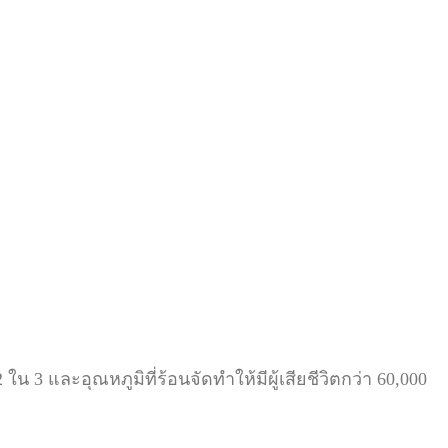
ใน 3 และอุณหภูมิที่ร้อนจัดทำให้มีผู้เสียชีวิตกว่า 60,000