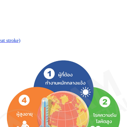
at stroke)