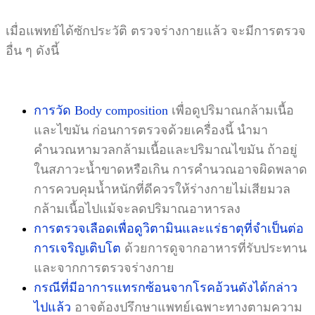
เมื่อแพทย์ได้ซักประวัติ ตรวจร่างกายแล้ว จะมีการตรวจ
อื่น ๆ ดังนี้
การวัด Body composition
เพื่อดูปริมาณกล้ามเนื้อ
และไขมัน ก่อนการตรวจด้วยเครื่องนี้ นำมา
คำนวณหามวลกล้ามเนื้อและปริมาณไขมัน ถ้าอยู่
ในสภาวะน้ำขาดหรือเกิน การคำนวณอาจผิดพลาด
การควบคุมน้ำหนักที่ดีควรให้ร่างกายไม่เสียมวล
กล้ามเนื้อไปแม้จะลดปริมาณอาหารลง
การตรวจเลือดเพื่อดูวิตามินและแร่ธาตุที่จำเป็นต่อ
การเจริญเติบโต
ด้วยการดูจากอาหารที่รับประทาน
และจากการตรวจร่างกาย
กรณีที่มีอาการแทรกซ้อนจากโรคอ้วนดังได้กล่าว
ไปแล้ว
อาจต้องปรึกษาแพทย์เฉพาะทางตามความ