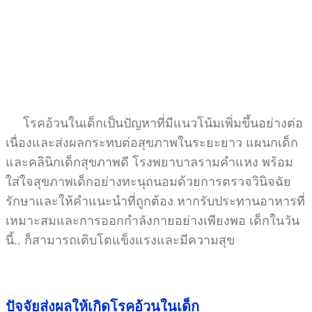
โรคอ้วนในเด็กเป็นปัญหาที่มีแนวโน้มเพิ่มขึ้นอย่างต่อ
เนื่องและส่งผลกระทบต่อสุขภาพในระยะยาว แผนกเด็ก
และคลินิกเด็กสุขภาพดี โรงพยาบาลรามคำแหง พร้อม
ใส่ใจสุขภาพเด็กอย่างทะนุถนอมด้วยการตรวจวินิจฉัย
รักษาและให้คำแนะนำที่ถูกต้อง หากรับประทานอาหารที่
เหมาะสมและการออกกำลังกายอย่างเพียงพอ เด็กในวัน
นี้.. ก็สามารถเติบโตแข็งแรงและมีความสุข
ปัจจัยส่งผลให้เกิดโรคอ้วนในเด็ก