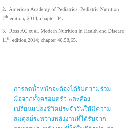
2. American Academy of Pediatrics. Pediatric Nutrition
th
7
edition, 2014; chapter 34.
3. Ross AC et al. Modern Nutrition in Health and Disease
th
11
edition,2014; chapter 48,58,65.
การลดน้ำหนักจะต้องได้รับความร่วม
มือจากทั้งครอบครัว และต้อง
เปลี่ยนแปลงชีวิตประจำวันให้มีความ
สมดุลย์ระหว่างพลังงานที่ได้รับจาก