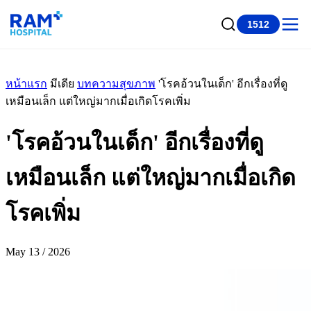
1512
หน้าแรก
มีเดีย
บทความสุขภาพ
'โรคอ้วนในเด็ก' อีกเรื่องที่ดู
เหมือนเล็ก แต่ใหญ่มากเมื่อเกิดโรคเพิ่ม
'โรคอ้วนในเด็ก' อีกเรื่องที่ดู
เหมือนเล็ก แต่ใหญ่มากเมื่อเกิด
โรคเพิ่ม
May 13 / 2026