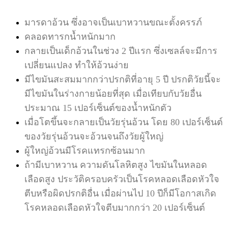
มารดาอ้วน ซึ่งอาจเป็นเบาหวานขณะตั้งครรภ์
คลอดทารกน้ำหนักมาก
กลายเป็นเด็กอ้วนในช่วง 2 ปีแรก ซึ่งเซลล์จะมีการ
เปลี่ยนแปลง ทำให้อ้วนง่าย
มีไขมันสะสมมากกว่าปรกติที่อายุ 5 ปี ปรกติวัยนี้จะ
มีไขมันในร่างกายน้อยที่สุด เมื่อเทียบกับวัยอื่น
ประมาณ 15 เปอร์เซ็นต์ของน้ำหนักตัว
เมื่อโตขึ้นจะกลายเป็นวัยรุ่นอ้วน โดย 80 เปอร์เซ็นต์
ของวัยรุ่นอ้วนจะอ้วนจนถึงวัยผู้ใหญ่
ผู้ใหญ่อ้วนมีโรคแทรกซ้อนมาก
ถ้ามีเบาหวาน ความดันโลหิตสูง ไขมันในหลอด
เลือดสูง ประวัติครอบครัวเป็นโรคหลอดเลือดหัวใจ
ตีบหรือผิดปรกติอื่น เมื่อผ่านไป 10 ปีก็มีโอกาสเกิด
โรคหลอดเลือดหัวใจตีบมากกว่า 20 เปอร์เซ็นต์