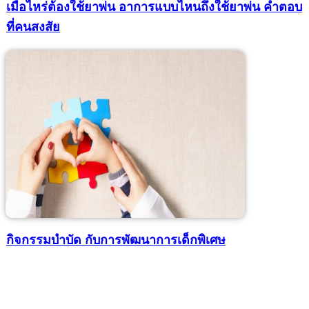
เมื่อไหร่ต้องใช้ยาพ่น อาการแบบไหนถึงใช้ยาพ่น คำตอบ
ที่คนสงสัย
กิจกรรมบำบัด กับการพัฒนาการเด็กพิเศษ