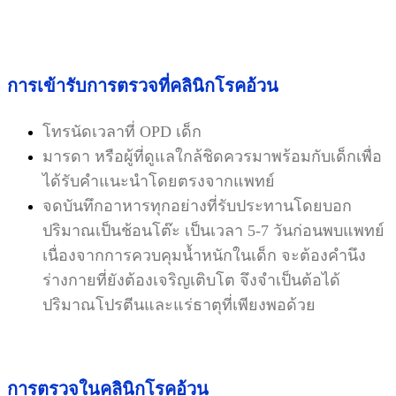
การเข้ารับการตรวจที่คลินิกโรคอ้วน
โทรนัดเวลาที่ OPD เด็ก
มารดา หรือผู้ที่ดูแลใกล้ชิดควรมาพร้อมกับเด็กเพื่อ
ได้รับคำแนะนำโดยตรงจากแพทย์
จดบันทึกอาหารทุกอย่างที่รับประทานโดยบอก
ปริมาณเป็นช้อนโต๊ะ เป็นเวลา 5-7 วันก่อนพบแพทย์
เนื่องจากการควบคุมน้ำหนักในเด็ก จะต้องคำนึง
ร่างกายที่ยังต้องเจริญเติบโต จึงจำเป็นต้อได้
ปริมาณโปรตีนและแร่ธาตุที่เพียงพอด้วย
การตรวจในคลินิกโรคอ้วน