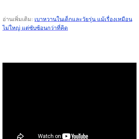
อ่านเพิ่มเติม:
เบาหวานในเด็กและวัยรุ่น แม้เรื่องเหมือน
ไม่ใหญ่ แต่ซับซ้อนกว่าที่คิด