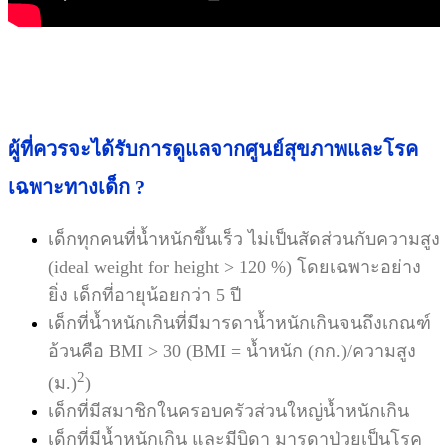
ผู้ที่ควรจะได้รับการดูแลจากศูนย์สุขภาพและโรค
เฉพาะทางเด็ก ?
เด็กทุกคนที่น้ำหนักขึ้นเร็ว ไม่เป็นสัดส่วนกับความสูง
(ideal weight for height > 120 %) โดยเฉพาะอย่าง
ยิ่ง เด็กที่อายุน้อยกว่า 5 ปี
เด็กที่น้ำหนักเกินที่มีมารดาน้ำหนักเกินจนถึงเกณฑ์
อ้วนคือ BMI > 30 (BMI = น้ำหนัก (กก.)/ความสูง
2
(ม.)
)
เด็กที่มีสมาชิกในครอบครัวส่วนใหญ่น้ำหนักเกิน
เด็กที่มีน้ำหนักเกิน และมีบิดา มารดาป่วยเป็นโรค