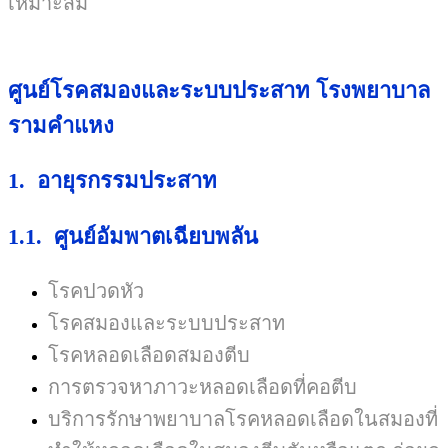
เหมาะสม
ศูนย์โรคสมองและระบบประสาท โรงพยาบาล
รามคำแหง
1.
อายุรกรรมประสาท
1.1.
ศูนย์อัมพาตเฉียบพลัน
โรคปวดหัว
โรคสมองและระบบประสาท
โรคหลอดเลือดสมองตีบ
การตรวจหาภาวะหลอดเลือดที่คอตีบ
บริการรักษาพยาบาลโรคหลอดเลือดในสมองที่