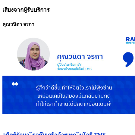
เสียงจากผู้รับบริการ
คุณวนิดา จรกา