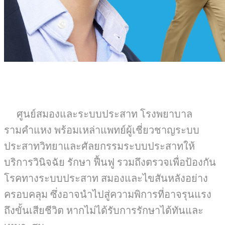
ศูนย์สมองและระบบประสาท โรงพยาบาล
รามคำแหง พร้อมเหล่าแพทย์ผู้เชี่ยวชาญระบบ
ประสาทวิทยาและศัลยกรรมระบบประสาทให้
บริการวินิจฉัย รักษา ฟื้นฟู รวมถึงตรวจเพื่อป้องกัน
โรคทางระบบประสาท สมองและไขสันหลังอย่าง
ครอบคลุม ซึ่งอาจนำไปสู่ความพิการที่อาจรุนแรง
ถึงขั้นเสียชีวิต หากไม่ได้รับการรักษาได้ทันและ