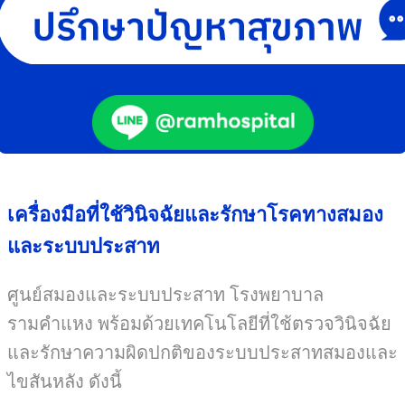
เครื่องมือที่ใช้วินิจฉัยและรักษาโรคทางสมอง
และระบบประสาท
ศูนย์สมองและระบบประสาท โรงพยาบาล
รามคำแหง พร้อมด้วยเทคโนโลยีที่ใช้ตรวจวินิจฉัย
และรักษาความผิดปกติของระบบประสาทสมองและ
ไขสันหลัง ดังนี้