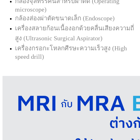
กล้องจุลทรรศน์สำหรับผ่าตัด
(Operating
microscope)
กล้องส่องผ่าตัดขนาดเล็ก
(Endoscope)
เครื่องสลายก้อนเนื้องอกด้วยคลื่นเสียงความถี่
สูง
(Ultrasonic Surgical Aspirator)
เครื่องกรอกะโหลกศีรษะความเร็วสูง
(High
speed drill)