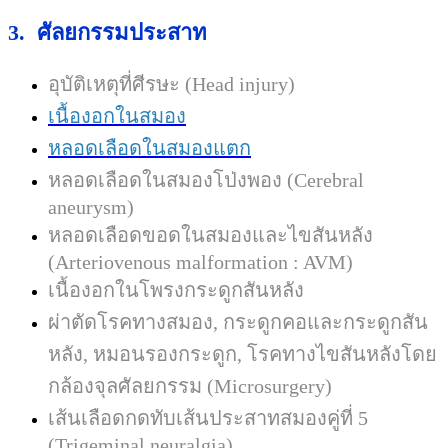
3.
ศัลยกรรมประสาท
อุบัติเหตุที่ศีรษะ
(Head injury)
เนื้องอกในสมอง
หลอดเลือดในสมองแตก
หลอดเลือดในสมองโป่งพอง
(Cerebral
aneurysm)
หลอดเลือดขอดในสมองและไขสันหลัง
(Arteriovenous malformation : AVM)
เนื้องอกในโพรงกระดูกสันหลัง
ผ่าตัดโรคทางสมอง, กระดูกคอและกระดูกสัน
หลัง, หมอนรองกระดูก, โรคทางไขสันหลังโดย
กล้องจุลศัลยกรรม
(Microsurgery)
เส้นเลือดกดทับเส้นประสาทสมองคู่ที่
5
(Trigeminal neuralgia)