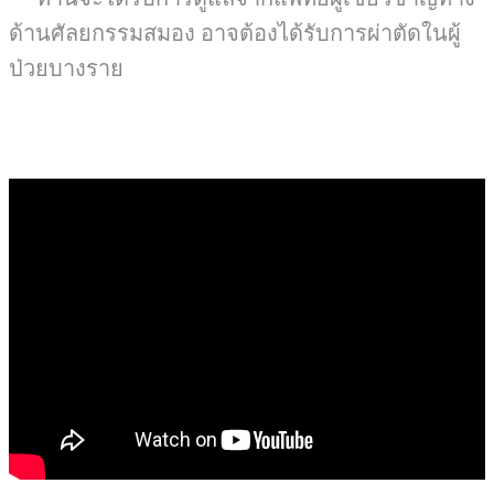
ด้านศัลยกรรมสมอง อาจต้องได้รับการผ่าตัดในผู้
ป่วยบางราย