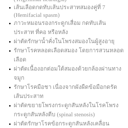
เส้นเลือดกดทับเส้นประสาทสมองคู่ที่
7
(Hemifacial spasm)
ภาวะหมอนรองกระดูกเสื่อม กดทับเส้น
ประสาท ที่คอ หรือหลัง
ผ่าตัดรักษาน้ำคั่งในโพรงสมองในผู้สูงอายุ
รักษาโรคหลอดเลือดสมอง โดยการสวนหลอด
เลือด
ผ่าตัดเนื้องอกต่อมใต้สมองด้วยกล้องผ่านทาง
จมูก
รักษาโรคมือชา เนื่องจากผังผืดข้อมือกดรัด
เส้นประสาท
ผ่าตัดขยายโพรงกระดูกสันหลังในโรคโพรง
กระดูกสันหลังตีบ
(spinal stenosis)
ผ่าตัดรักษาโรคข้อกระดูกสันหลังเคลื่อน