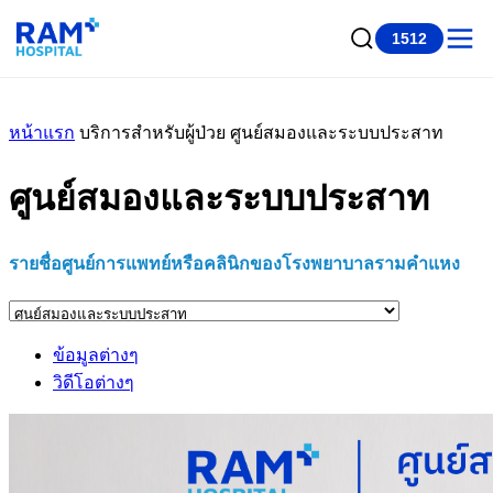
1512
หน้าแรก
บริการสำหรับผู้ป่วย
ศูนย์สมองและระบบประสาท
ศูนย์สมองและระบบประสาท
รายชื่อศูนย์การแพทย์หรือคลินิกของโรงพยาบาลรามคำแหง
ข้อมูลต่างๆ
วิดีโอต่างๆ