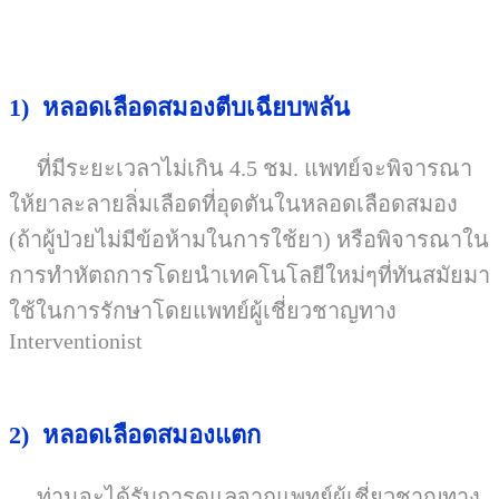
1)
หลอดเลือดสมองตีบเฉียบพลัน
ที่มีระยะเวลาไม่เกิน
4.5
ชม. แพทย์จะพิจารณา
ให้ยาละลายลิ่มเลือดที่อุดตันในหลอดเลือดสมอง
(ถ้าผู้ป่วยไม่มีข้อห้ามในการใช้ยา) หรือพิจารณาใน
การทำหัตถการโดยนำเทคโนโลยีใหม่ๆที่ทันสมัยมา
ใช้ในการรักษาโดยแพทย์ผู้เชี่ยวชาญทาง
Interventionist
2)
หลอดเลือดสมองแตก
ท่านจะได้รับการดูแลจากแพทย์ผู้เชี่ยวชาญทาง