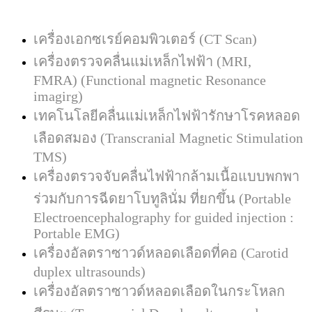
เครื่องเอกซเรย์คอมพิวเตอร์
(CT Scan)
เครื่องตรวจคลื่นแม่เหล็กไฟฟ้า
(MRI,
FMRA) (Functional magnetic Resonance
imagirg)
เทคโนโลยีคลื่นแม่เหล็กไฟฟ้ารักษาโรคหลอด
เลือดสมอง
(Transcranial Magnetic Stimulation
TMS)
เครื่องตรวจจับคลื่นไฟฟ้ากล้ามเนื้อแบบพกพา
ร่วมกับการฉีดยาโบทูลินั่ม ที่ยกขึ้น
(Portable
Electroencephalography for guided injection :
Portable EMG)
เครื่องอัลตราซาวด์หลอดเลือดที่คอ
(Carotid
duplex ultrasounds)
เครื่องอัลตราซาวด์หลอดเลือดในกระโหลก