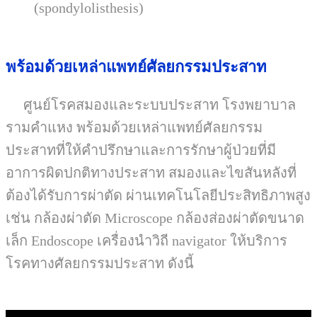
(spondylolisthesis)
พร้อมด้วยเหล่าแพทย์ศัลยกรรมประสาท
ศูนย์โรคสมองและระบบประสาท โรงพยาบาล
รามคำแหง พร้อมด้วยเหล่าแพทย์ศัลยกรรม
ประสาทที่ให้คำปรึกษาและการรักษาผู้ป่วยที่มี
อาการผิดปกติทางประสาท สมองและไขสันหลังที่
ต้องได้รับการผ่าตัด ผ่านเทคโนโลยีประสิทธิภาพสูง
เช่น กล้องผ่าตัด Microscope กล้องส่องผ่าตัดขนาด
เล็ก
Endoscope
เครื่องนำวิถี navigator ให้บริการ
โรคทางศัลยกรรมประสาท ดังนี้