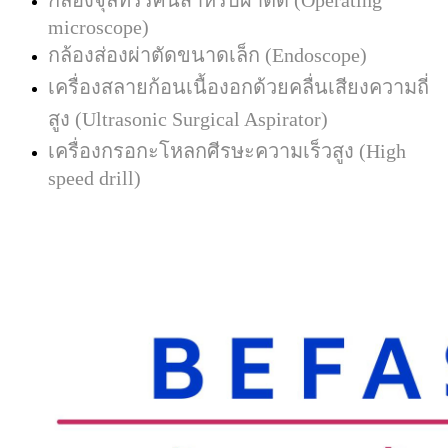
microscope)
กล้องส่องผ่าตัดขนาดเล็ก (Endoscope)
เครื่องสลายก้อนเนื้องอกด้วยคลื่นเสียงความถี่
สูง (Ultrasonic Surgical Aspirator)
เครื่องกรอกะโหลกศีรษะความเร็วสูง (High
speed drill)