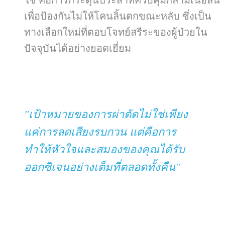
ใช้ คือการกระตุ้นประสาทควบคุมกล้ามเนื้อลิ้น
เพื่อป้องกันไม่ให้โคนลิ้นตกขณะหลับ ซึ่งเป็น
ทางเลือกใหม่ที่ตอบโจทย์สรีระของผู้ป่วยใน
ปัจจุบันได้อย่างยอดเยี่ยม
"เป้าหมายของการผ่าตัดไม่ใช่เพียง
แค่การลดเสียงรบกวน แต่คือการ
ทำให้หัวใจและสมองของคุณได้รับ
ออกซิเจนอย่างเต็มที่ตลอดทั้งคืน"