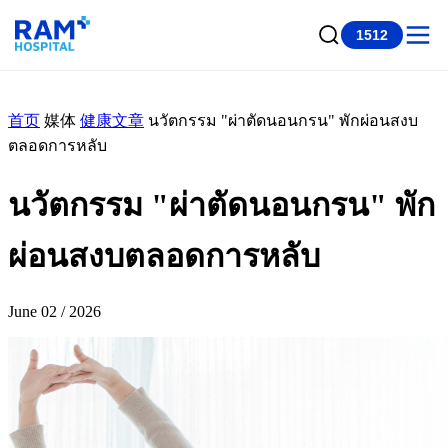
1512
首页
媒体
健康文章
นวัตกรรม "ผ่าตัดนอนกรน" พักผ่อนสงบ
ตลอดการหลับ
นวัตกรรม "ผ่าตัดนอนกรน" พัก
ผ่อนสงบตลอดการหลับ
June 02 / 2026