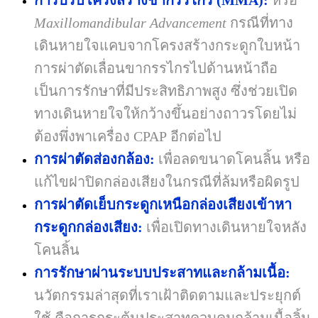
การปรับโครงสร้างขากรรไกร
(MMA):
หรือ
Maxillomandibular Advancement
กรณีที่ทาง
เดินหายใจแคบจากโครงสร้างกระดูกใบหน้า
การผ่าตัดเลื่อนขากรรไกรไปด้านหน้าถือ
เป็นการรักษาที่มีประสิทธิภาพสูง ซึ่งช่วยเปิด
ทางเดินหายใจให้กว้างขึ้นอย่างถาวรโดยไม่
ต้องพึ่งพาเครื่อง
CPAP
อีกต่อไป
การผ่าตัดส่องกล้อง:
เพื่อลดขนาดโคนลิ้น หรือ
แก้ไขฝาปิดกล่องเสียงในกรณีที่ล้มหรือผิดรูป
การผ่าตัดเย็บกระดูกเหนือกล่องเสียงเข้าหา
กระดูกกล่องเสียง:
เพื่อเปิดทางเดินหายใจหลัง
โคนลิ้น
การรักษาผ่านระบบประสาทและกล้ามเนื้อ:
นวัตกรรมล่าสุดที่เราเฝ้าติดตามและประยุกต์