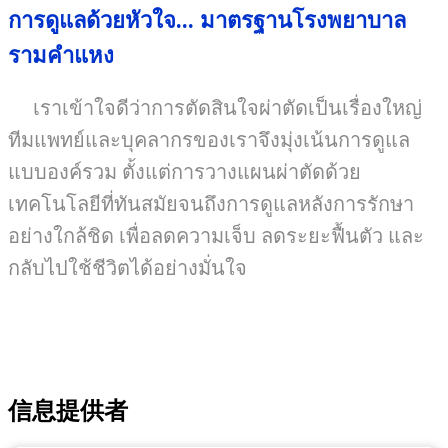
การดูแลด้วยหัวใจ... มาตรฐานโรงพยาบาล
รามคำแหง
เราเข้าใจดีว่าการตัดสินใจผ่าตัดเป็นเรื่องใหญ่
ทีมแพทย์และบุคลากรของเราจึงมุ่งเน้นการดูแล
แบบองค์รวม ตั้งแต่การวางแผนผ่าตัดด้วย
เทคโนโลยีที่ทันสมัยจนถึงการดูแลหลังการรักษา
อย่างใกล้ชิด เพื่อลดความเจ็บ ลดระยะฟื้นตัว และ
กลับไปใช้ชีวิตได้อย่างมั่นใจ
信息提供者