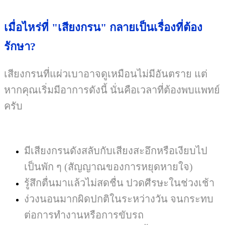
เมื่อไหร่ที่ "เสียงกรน" กลายเป็นเรื่องที่ต้อง
รักษา?
เสียงกรนที่แผ่วเบาอาจดูเหมือนไม่มีอันตราย แต่
หากคุณเริ่มมีอาการดังนี้ นั่นคือเวลาที่ต้องพบแพทย์
ครับ
มีเสียงกรนดังสลับกับเสียงสะอึกหรือเงียบไป
เป็นพัก ๆ (สัญญาณของการหยุดหายใจ)
รู้สึกตื่นมาแล้วไม่สดชื่น ปวดศีรษะในช่วงเช้า
ง่วงนอนมากผิดปกติในระหว่างวัน จนกระทบ
ต่อการทำงานหรือการขับรถ