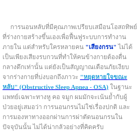
การนอนหลับที่มีคุณภาพเปรียบเสมือนโอสถทิพย์
ที่ร่างกายสร้างขึ้นเองเพื่อฟื้นฟูระบบการทำงาน
ภายใน แต่สำหรับใครหลายคน
"เสียงกรน"
ไม่ได้
เป็นเพียงเสียงรบกวนที่ทำให้คนข้างกายต้องตื่น
กลางดึกเท่านั้น แต่ยังเป็นสัญญาณเตือนภัยเงียบ
จากร่างกายที่บ่งบอกถึงภาวะ
"
หยุดหายใจขณะ
หลับ
" (Obstructive Sleep Apnea - OSA)
ในฐานะ
แพทย์เฉพาะทางหู คอ จมูก ผมมักจะเน้นย้ำกับผู้
ป่วยอยู่เสมอว่า การนอนกรนไม่ใช่เรื่องปกติ และ
การมองหาทางออกผ่านการผ่าตัดนอนกรนใน
ปัจจุบันนั้น ไม่ได้น่ากลัวอย่างที่คิดครับ