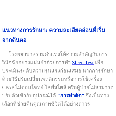
แนวทางการรักษา: ความละเอียดอ่อนที่เริ่ม
จากต้นตอ
โรงพยาบาลรามคำแหงให้ความสำคัญกับการ
วินิจฉัยอย่างแม่นยำด้วยการทำ
Sleep Test
เพื่อ
ประเมินระดับความรุนแรงก่อนเสมอ หากการรักษา
ด้วยวิธีปรับเปลี่ยนพฤติกรรมหรือการใช้เครื่อง
CPAP ไม่ตอบโจทย์ ไลฟ์สไตล์ หรือผู้ป่วยไม่สามารถ
ปรับตัวเข้ากับอุปกรณ์ได้
"การผ่าตัด"
จึงเป็นทาง
เลือกที่ช่วยคืนคุณภาพชีวิตได้อย่างถาวร