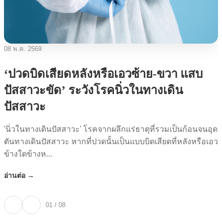
08 พ.ค. 2569
‘ปวดบิดเสียดหลังหรือเอวซ้าย-ขวา แสบ
ปัสสาวะขัด’ ระวังโรคนิ่วในทางเดิน
ปัสสาวะ
'นิ่วในทางเดินปัสสาวะ' โรคจากผลึกแร่ธาตุที่รวมเป็นก้อนจนอุด
ตันทางเดินปัสสาวะ หากที่ปวดนั้นเป็นแบบบิดเสียดที่หลังหรือเอว
ข้างใดข้างห...
อ่านต่อ →
01 / 08