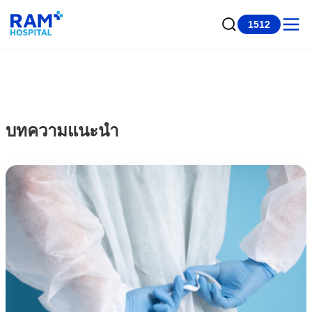
1512
บทความแนะนำ