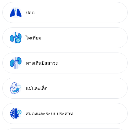
ปอด
ไตเทียม
ทางเดินปัสสาวะ
แม่และเด็ก
สมองและระบบประสาท