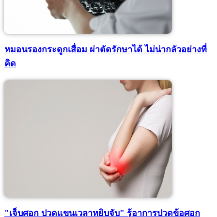
หมอนรองกระดูกเสื่อม ผ่าตัดรักษาได้ ไม่น่ากลัวอย่างที่
คิด
"เจ็บศอก ปวดแขนเวลาหยิบจับ" รู้อาการปวดข้อศอก