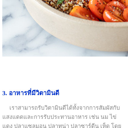
3.
อาหารที่มีวิตามินดี
เราสามารถรับวิตามินดีได้ทั้งจากการสัมผัสกับ
แสงแดดและการรับประทานอาหาร เช่น นม ไข่
แดง ปลาแซลมอน ปลาทูน่า ปลาซาร์ดีน เห็ด โดย