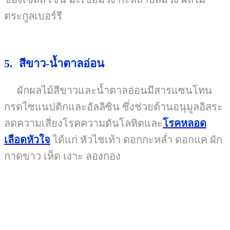
ตระกูลเบอร์รี
5.
สีขาว-น้ำตาลอ่อน
ผักผลไม้สีขาวและน้ำตาลอ่อนมีสารแซนโทน
กรดไซแนปติกและอัลลิซิน ซึ่งช่วยต้านอนุมูลอิสระ
ลดความเสี่ยงโรคความดันโลหิตและ
โรคหลอด
เลือดหัวใจ
ได้แก่ หัวไชเท้า ดอกกะหล่ำ ดอกแค ผัก
กาดขาว เห็ด เงาะ ลองกอง