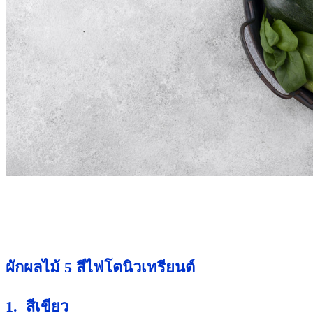
ผักผลไม้
5
สีไฟโตนิวเทรียนต์
1.
สีเขียว