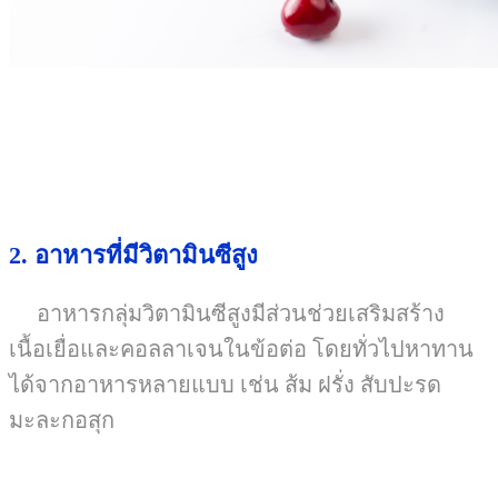
2.
อาหารที่มีวิตามินซีสูง
อาหารกลุ่มวิตามินซีสูงมีส่วนช่วยเสริมสร้าง
เนื้อเยื่อและคอลลาเจนในข้อต่อ โดยทั่วไปหาทาน
ได้จากอาหารหลายแบบ เช่น ส้ม ฝรั่ง สับปะรด
มะละกอสุก