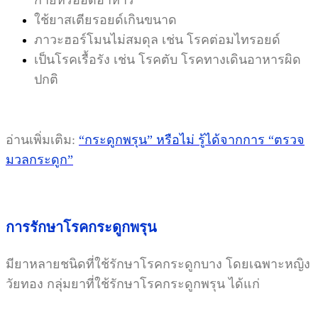
ใช้ยาสเตียรอยด์เกินขนาด
ภาวะฮอร์โมนไม่สมดุล เช่น โรคต่อมไทรอยด์
เป็นโรคเรื้อรัง เช่น โรคตับ โรคทางเดินอาหารผิด
ปกติ
อ่านเพิ่มเติม:
“กระดูกพรุน” หรือไม่ รู้ได้จากการ “ตรวจ
มวลกระดูก”
การรักษาโรคกระดูกพรุน
มียาหลายชนิดที่ใช้รักษาโรคกระดูกบาง โดยเฉพาะหญิง
วัยทอง กลุ่มยาที่ใช้รักษาโรคกระดูกพรุน ได้แก่