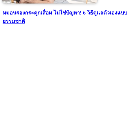
หมอนรองกระดูกเสื่อม ไม่ใช่ปัญหา! 6 วิธีดูแลตัวเองแบบ
ธรรมชาติ