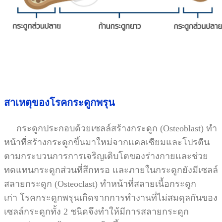
สาเหตุของโรคกระดูกพรุน
กระดูกประกอบด้วยเซลล์สร้างกระดูก (Osteoblast) ทำ
หน้าที่สร้างกระดูกขึ้นมาใหม่จากแคลเซียมและโปรตีน
ตามกระบวนการการเจริญเติบโตของร่างกายและช่วย
ทดแทนกระดูกส่วนที่สึกหรอ และภายในกระดูกยังมีเซลล์
สลายกระดูก (Osteoclast) ทำหน้าที่สลายเนื้อกระดูก
เก่า โรคกระดูกพรุนเกิดจากการทำงานที่ไม่สมดุลกันของ
เซลล์กระดูกทั้ง 2 ชนิดจึงทำให้มีการสลายกระดูก