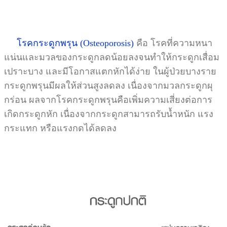
โรคกระดูกพรุน (Osteoporosis)
คือ โรคที่ความหนา
แน่นและมวลของกระดูกลดน้อยลงจนทำให้กระดูกเสื่อม
เปราะบาง และมีโอกาสแตกหักได้ง่าย ในผู้ป่วยบางราย
กระดูกพรุนมีผลให้ส่วนสูงลดลง เนื่องจากมวลกระดูกผุ
กร่อน ผลจากโรคกระดูกพรุนคือเพิ่มความเสี่ยงต่อการ
เกิดกระดูกหัก เนื่องจากกระดูกสามารถรับน้ำหนัก แรง
กระแทก หรือแรงกดได้ลดลง