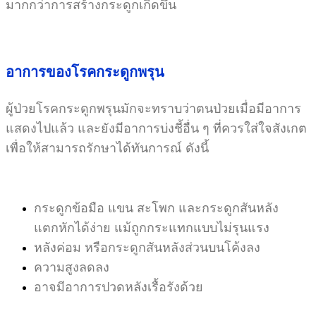
มากกว่าการสร้างกระดูกเกิดขึ้น
อาการของโรคกระดูกพรุน
ผู้ป่วยโรคกระดูกพรุนมักจะทราบว่าตนป่วยเมื่อมีอาการ
แสดงไปแล้ว และยังมีอาการบ่งชี้อื่น ๆ ที่ควรใส่ใจสังเกต
เพื่อให้สามารถรักษาได้ทันการณ์ ดังนี้
กระดูกข้อมือ แขน สะโพก และกระดูกสันหลัง
แตกหักได้ง่าย แม้ถูกกระแทกแบบไม่รุนแรง
หลังค่อม หรือกระดูกสันหลังส่วนบนโค้งลง
ความสูงลดลง
อาจมีอาการปวดหลังเรื้อรังด้วย