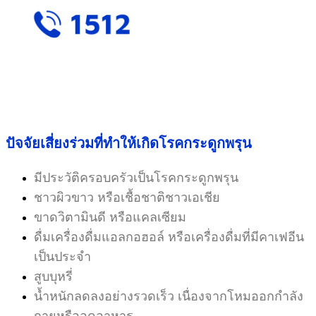
ปัจจัยเสี่ยงร่วมที่ทำให้เกิดโรคกระดูกพรุน
มีประวัติครอบครัวเป็นโรคกระดูกพรุน
ชาวผิวขาว หรือเชื้อชาติชาวเอเชีย
ขาดวิตามินดี หรือแคลเซียม
ดื่มเครื่องดื่มแอลกอฮอล์ หรือเครื่องดื่มที่มีคาเฟอีน
เป็นประจำ
สูบบุหรี่
น้ำหนักลดลงอย่างรวดเร็ว เนื่องจากโหมออกกำลัง
กายหรืออดอาหาร