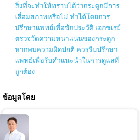
สิ่งที่จะทำให้ทราบได้ว่ากระดูกมีการ
เสื่อมสภาพหรือไม่ ทำได้โดยการ
ปรึกษาแพทย์เพื่อซักประวัติ เอกซเรย์
ตรวจวัดความหนาแน่นของกระดูก
หากพบความผิดปกติ ควรรีบปรึกษา
แพทย์เพื่อรับคำแนะนำในการดูแลที่
ถูกต้อง
ข้อมูลโดย