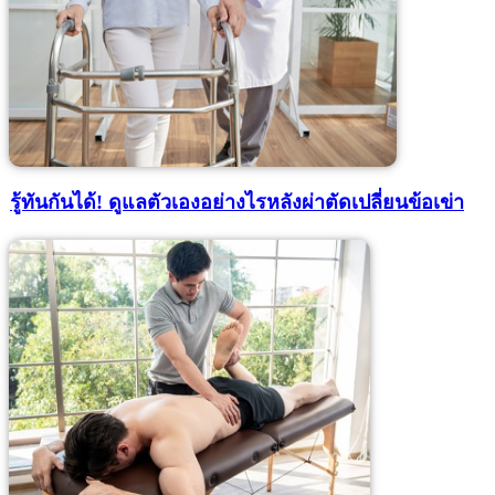
รู้ทันกันได้! ดูแลตัวเองอย่างไรหลังผ่าตัดเปลี่ยนข้อเข่า