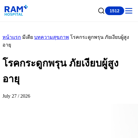
1512
หน้าแรก
มีเดีย
บทความสุขภาพ
โรคกระดูกพรุน ภัยเงียบผู้สูง
อายุ
โรคกระดูกพรุน ภัยเงียบผู้สูง
อายุ
July 27 / 2026