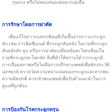
รุนแรง หรือไม่ตอบสนองต่อยากลุ่มอื่น
การรักษาโดยการผ่าตัด
เพื่อแก้ไขภาวะแทรกซ้อนที่เกิดขึ้นจากภาวะกระดูก
หัก เช่น การฉีดซีเมนต์ ที่กระดูกสันหลัง ในรายที่กระดูก
สันหลังหัก ยุบ หรือการผ่าตัดเปลี่ยนข้อสะโพกเทียมใน
รายที่กระดูกสะโพกหัก สิ่งที่ทำให้ทราบได้ว่ากระดูกมี
การเสื่อมสภาพหรือไม่คือการปรึกษาแพทย์เพื่อซักประวัติ
เอกซเรย์ ตรวจวัดความหนาแน่นของกระดูกและหากพบ
ความผิดปกติ ควรเข้าพบแพทย์เพื่อรับคำแนะนำในการ
ดูแลที่ถูกต้อง
การป้องกันโรคกระดูกพรุน