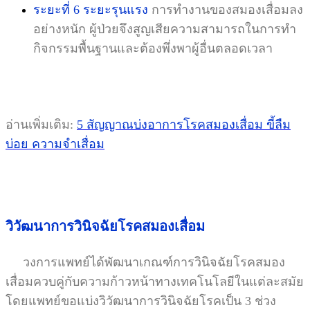
ระยะที่ 6 ระยะรุนแรง
การทำงานของสมองเสื่อมลง
อย่างหนัก ผู้ป่วยจึงสูญเสียความสามารถในการทำ
กิจกรรมพื้นฐานและต้องพึ่งพาผู้อื่นตลอดเวลา
อ่านเพิ่มเติม:
5 สัญญาณบ่งอาการโรคสมองเสื่อม ขี้ลืม
บ่อย ความจำเสื่อม
วิวัฒนาการวินิจฉัยโรคสมองเสื่อม
วงการแพทย์ได้พัฒนาเกณฑ์การวินิจฉัยโรคสมอง
เสื่อมควบคู่กับความก้าวหน้าทางเทคโนโลยีในแต่ละสมัย
โดยแพทย์ขอแบ่งวิวัฒนาการวินิจฉัยโรคเป็น 3 ช่วง