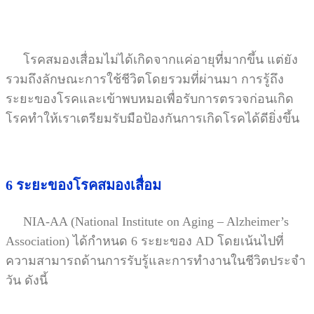
โรคสมองเสื่อมไม่ได้เกิดจากแค่อายุที่มากขึ้น แต่ยัง
รวมถึงลักษณะการใช้ชีวิตโดยรวมที่ผ่านมา การรู้ถึง
ระยะของโรคและเข้าพบหมอเพื่อรับการตรวจก่อนเกิด
โรคทำให้เราเตรียมรับมือป้องกันการเกิดโรคได้ดียิ่งขึ้น
6 ระยะของโรคสมองเสื่อม
NIA-AA (National Institute on Aging – Alzheimer’s
Association) ได้กำหนด 6 ระยะของ AD โดยเน้นไปที่
ความสามารถด้านการรับรู้และการทำงานในชีวิตประจำ
วัน ดังนี้