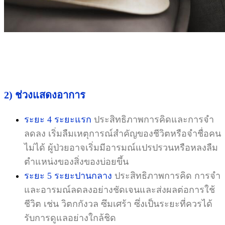
2) ช่วงแสดงอาการ
ระยะ 4 ระยะแรก
ประสิทธิภาพการคิดและการจำ
ลดลง เริ่มลืมเหตุการณ์สำคัญของชีวิตหรือจำชื่อคน
ไม่ได้ ผู้ป่วยอาจเริ่มมีอารมณ์แปรปรวนหรือหลงลืม
ตำแหน่งของสิ่งของบ่อยขึ้น
ระยะ 5 ระยะปานกลาง
ประสิทธิภาพการคิด การจำ
และอารมณ์ลดลงอย่างชัดเจนและส่งผลต่อการใช้
ชีวิต เช่น วิตกกังวล ซึมเศร้า ซึ่งเป็นระยะที่ควรได้
รับการดูแลอย่างใกล้ชิด