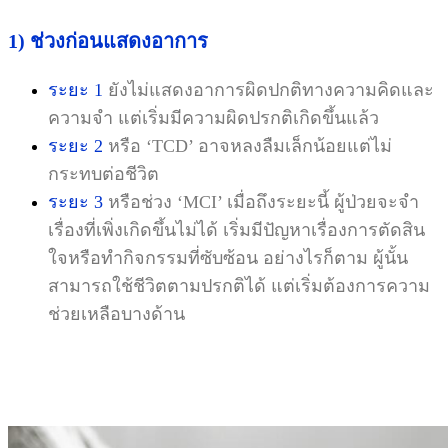
1) ช่วงก่อนแสดงอาการ
ระยะ 1
ยังไม่แสดงอาการผิดปกติทางความคิดและ
ความจำ แต่เริ่มมีความผิดปรกติเกิดขึ้นแล้ว
ระยะ 2
หรือ ‘TCD’ อาจหลงลืมเล็กน้อยแต่ไม่
กระทบต่อชีวิต
ระยะ 3
หรือช่วง ‘MCI’ เมื่อถึงระยะนี้ ผู้ป่วยจะจำ
เรื่องที่เพิ่งเกิดขึ้นไม่ได้ เริ่มมีปัญหาเรื่องการตัดสิน
ใจหรือทำกิจกรรมที่ซับซ้อน อย่างไรก็ตาม ผู้นั้น
สามารถใช้ชีวิตตามปรกติได้ แต่เริ่มต้องการความ
ช่วยเหลือบางด้าน