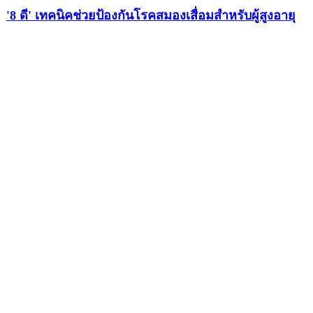
'8 ดี' เทคนิคช่วยป้องกันโรคสมองเสื่อมสำหรับผู้สูงอายุ