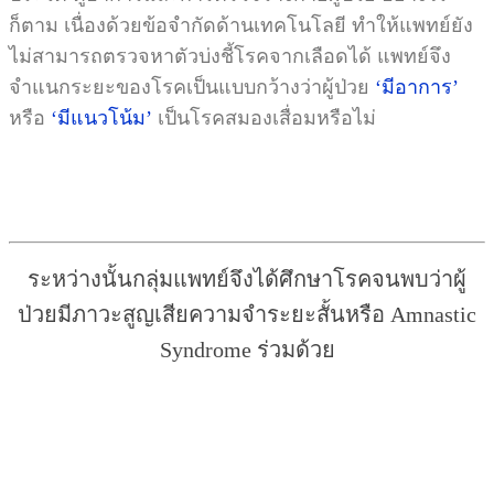
ก็ตาม เนื่องด้วยข้อจำกัดด้านเทคโนโลยี ทำให้แพทย์ยัง
ไม่สามารถตรวจหาตัวบ่งชี้โรคจากเลือดได้ แพทย์จึง
จำแนกระยะของโรคเป็นแบบกว้างว่าผู้ป่วย
‘มีอาการ’
หรือ
‘มีแนวโน้ม’
เป็นโรคสมองเสื่อมหรือไม่
ระหว่างนั้นกลุ่มแพทย์จึงได้ศึกษาโรคจนพบว่าผู้
ป่วยมีภาวะสูญเสียความจำระยะสั้นหรือ Amnastic
Syndrome ร่วมด้วย