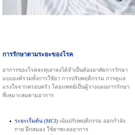
การรักษาตามระยะของโรค
อาการของโรคจะทุเลาลงได้จำเป็นต้องอาศัยการรักษา
แบบองค์รวมทั้งการใช้ยา การปรับพฤติกรรม การดูแล
แรงใจจากครอบครัว โดยแพทย์เป็นผู้วางแผนการรักษา
ที่เหมาะสมตามอาการ
ระยะเริ่มต้น (MCI)
เน้นปรับพฤติกรรม ออกกำลัง
กาย ฝึกสมอง ใช้ยาชะลออาการ