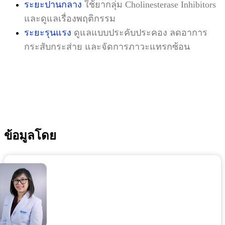
ระยะปานกลาง
ใช้ยากลุ่ม Cholinesterase Inhibitors
และดูแลเรื่องพฤติกรรม
ระยะรุนแรง
ดูแลแบบประคับประคอง ลดอาการ
กระสับกระส่าย และจัดการภาวะแทรกซ้อน
ข้อมูลโดย