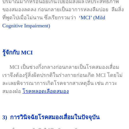
ปริมาณมากหรือน้อยเกินไปย่อมส่งผลให้ประสิทธิภาพ
ของสมองลดลง ก่อนกลายเป็นอาการหลงลืมบ่อย ลืมสิ่ง
ที่พูดไปเมื่อไม่นาน ซึ่งเรียกรวมว่า
‘MCI’ (Mild
Cognitive Impairment)
รู้จักกับ MCI
MCI เป็นช่วงกึ่งกลางก่อนกลายเป็นโรคสมองเสื่อม
เราจึงต้องรู้สิ่งผิดปรกติในร่างกายก่อนเกิด MCI โดยไม่
ละเลยพิจารณาการเกิดโรคจากสาเหตุอื่น เช่น ภาวะ
สมองฝ่อ
โรคหลอดเลือดสมอง
3) การวินิจฉัยโรคสมองเสื่อมในปัจจุบัน