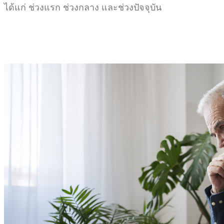
ได้แก่ ช่วงแรก ช่วงกลาง และช่วงปัจจุบัน