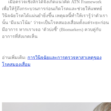
เมื่อตรวจเชิงลึกได้จึงเกิดแนวคิด ATN Framework
เพื่อให้รู้ถึงกระบวนการก่อนเกิดโรคและช่วยให้แพทย์
วินิจฉัยโรคได้แม่นยำยิ่งขึ้น เหตุผลนี้ทำให้เรารู้ว่าตัวเรา
นั้น ‘มีแนวโน้ม’ ว่าจะเป็นโรคสมองเสื่อมตั้งแต่ระยะก่อน
มีอาการ หากเราเจอ ‘ตัวบ่งชี้’ (Biomarkers) ควบคู่กับ
อาการที่สังเกตเห็น
อ่านเพิ่มเติม:
การวินิจฉัยและการตรวจหาสาเหตุของ
โรคสมองเสื่อม