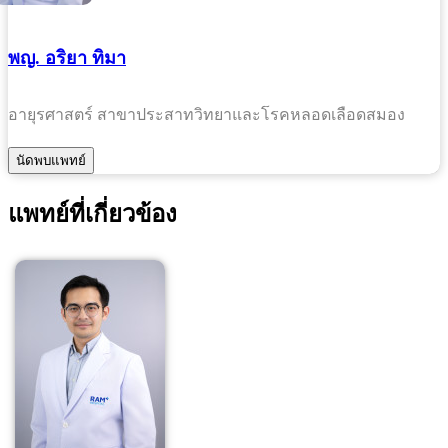
พญ. อริยา ทิมา
อายุรศาสตร์ สาขาประสาทวิทยาและโรคหลอดเลือดสมอง
แพทย์ที่เกี่ยวข้อง