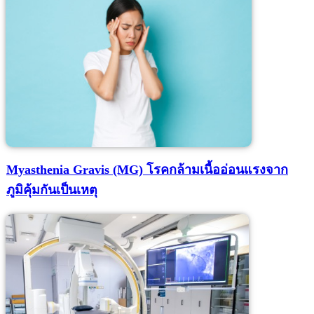
Myasthenia Gravis (MG) โรคกล้ามเนื้ออ่อนแรงจาก
ภูมิคุ้มกันเป็นเหตุ