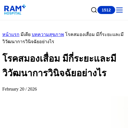
1512
หน้าแรก
มีเดีย
บทความสุขภาพ
โรคสมองเสื่อม มีกี่ระยะและมี
วิวัฒนาการวินิจฉัยอย่างไร
โรคสมองเสื่อม มีกี่ระยะและมี
วิวัฒนาการวินิจฉัยอย่างไร
February 20 / 2026