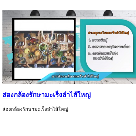
ส่องกล้องรักษามะเร็งลำไส้ใหญ่
ส่องกล้องรักษามะเร็งลำไส้ใหญ่