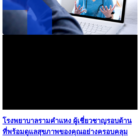
โรงพยาบาลรามคำแหง ผู้เชี่ยวชาญรอบด้าน
ที่พร้อมดูแลสุขภาพของคุณอย่างครอบคลุม