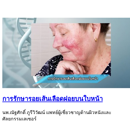
การรักษารอยเส้นเลือดฝอยบนใบหน้า
นพ.ณัฐศักดิ์ ภูรีวิวัฒน์ แพทย์ผู้เชี่ยวชาญด้านผิวหนังและ
ศัลยกรรมเลเซอร์