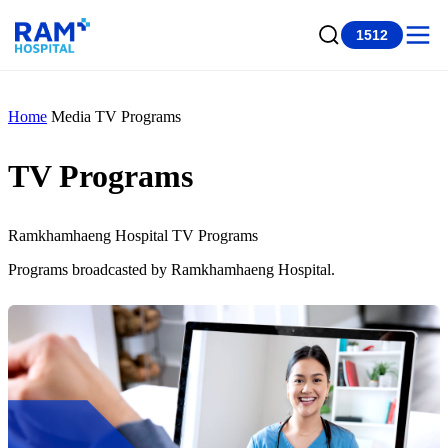
1512
Home
Media
TV Programs
TV Programs
Ramkhamhaeng Hospital TV Programs
Programs broadcasted by Ramkhamhaeng Hospital.