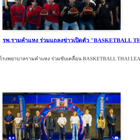
รพ.รามคำแหง ร่วมแถลงข่าวเปิดตัว "BASKETBALL THA
โรงพยาบาลรามคำแหง ร่วมขับเคลื่อน BASKETBALL THAI LEAGUE