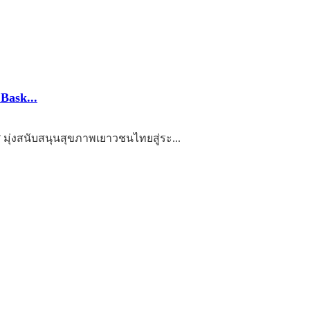
ask...
มุ่งสนับสนุนสุขภาพเยาวชนไทยสู่ระ...