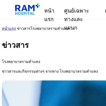
หน้า
ศูนย์เฉพาะ
แรก
ทางและ
แผนก
หน้าแรก
ข่าวสารโรงพยาบาลรามคำแหง
ข่าวสาร
โรงพยาบาลรามคำแหง
ข่าวสารและกิจกรรมต่างๆ จากทาง โรงพยาบาลรามคำแหง