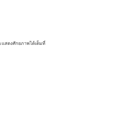
ะแสดงศักยภาพได้เต็มที่