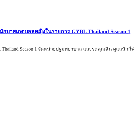
ักบาสเกตบอลหญิงในรายการ GYBL Thailand Season 1
ailand Season 1 จัดหน่วยปฐมพยาบาล และรถฉุกเฉิน ดูแลนักก