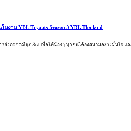
นงาน YBL Tryouts Season 3 YBL Thailand
ส่งต่อกรณีฉุกเฉิน เพื่อให้น้องๆ ทุกคนได้ลงสนามอย่างมั่นใจ แล