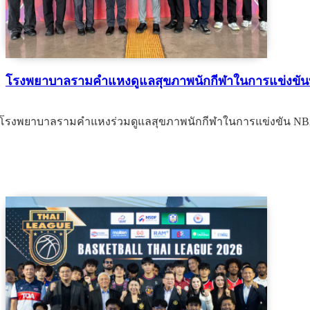
โรงพยาบาลรามคำแหงดูแลสุขภาพนักกีฬาในการแข่งขันบา
โรงพยาบาลรามคำแหงร่วมดูแลสุขภาพนักกีฬาในการแข่งขัน NBA Risin