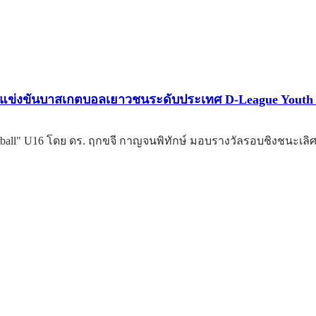
ข่งขันบาสเกตบอลเยาวชนระดับประเทศ D-League Youth B
all" U16 โดย ดร. ฤกขจี กาญจนพิทักษ์ มอบรางวัลรอบชิงชนะเลิศ 