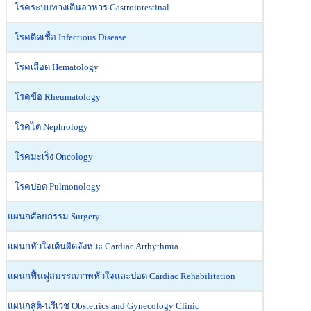
โรคระบบทางเดินอาหาร Gastrointestinal
โรคติดเชื้อ Infectious Disease
โรคเลือด Hematology
โรคข้อ Rheumatology
โรคไต Nephrology
โรคมะเร็ง Oncology
โรคปอด Pulmonology
แผนกศัลยกรรม Surgery
แผนกหัวใจเต้นผิดจังหวะ Cardiac Arrhythmia
แผนกฟื้นฟูสมรรถภาพหัวใจและปอด Cardiac Rehabilitation
แผนกสูติ-นรีเวช Obstetrics and Gynecology Clinic