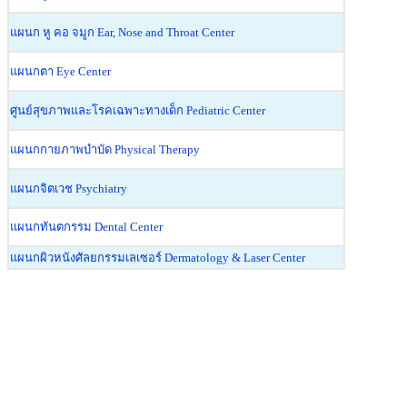
แผนก หู คอ จมูก Ear, Nose and Throat Center
แผนกตา Eye Center
ศูนย์สุขภาพและโรคเฉพาะทางเด็ก Pediatric Center
แผนกกายภาพบำบัด Physical Therapy
แผนกจิตเวช Psychiatry
แผนกทันตกรรม Dental Center
แผนกผิวหนังศัลยกรรมเลเซอร์ Dermatology & Laser Center