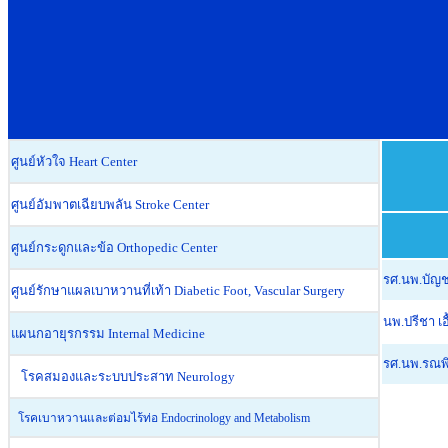
ศูนย์หัวใจ Heart Center
ศูนย์อัมพาตเฉียบพลัน Stroke Center
ศูนย์กระดูกและข้อ Orthopedic Center
รศ.นพ.บัญ
ศูนย์รักษาแผลเบาหวานที่เท้า Diabetic Foot, Vascular Surgery
นพ.ปรีชา 
แผนกอายุรกรรม Internal Medicine
รศ.นพ.รณพ
โรคสมองและระบบประสาท Neurology
โรคเบาหวานและต่อมไร้ท่อ Endocrinology and Metabolism