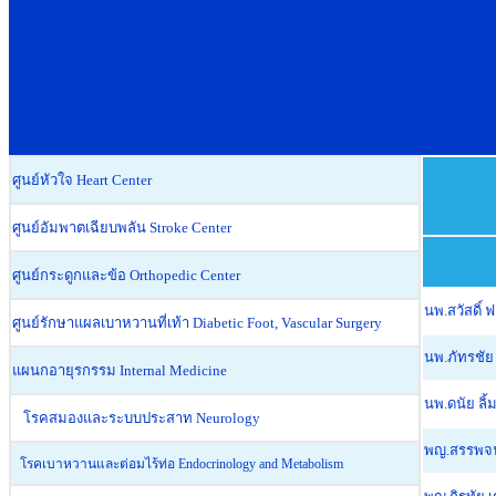
ศูนย์หัวใจ Heart Center
ศูนย์อัมพาตเฉียบพลัน Stroke Center
ศูนย์กระดูกและข้อ Orthopedic Center
นพ.สวัสดิ
ศูนย์รักษาแผลเบาหวานที่เท้า Diabetic Foot, Vascular Surgery
นพ.ภัทรชั
แผนกอายุรกรรม Internal Medicine
นพ.ดนัย ล
โรคสมองและระบบประสาท Neurology
พญ.สรรพจ
โรคเบาหวานและต่อมไร้ท่อ Endocrinology and Metabolism