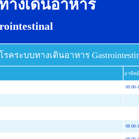
ทางเดินอาหาร
rointestinal
โรคระบบทางเดินอาหาร Gastrointestin
อาทิตย
09.00-
08.00-